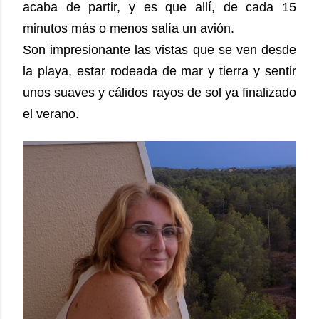
acaba de partir, y es que allí, de cada 15
minutos más o menos salía un avión.
Son impresionante las vistas que se ven desde
la playa, estar rodeada de mar y tierra y sentir
unos suaves y cálidos rayos de sol ya finalizado
el verano.