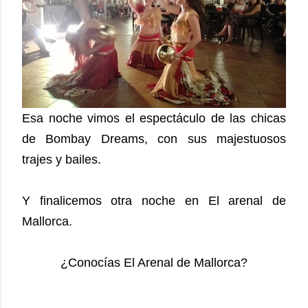
Esa noche vimos el espectáculo de las chicas
de Bombay Dreams, con sus majestuosos
trajes y bailes.
Y finalicemos otra noche en El arenal de
Mallorca.
¿Conocías El Arenal de Mallorca?