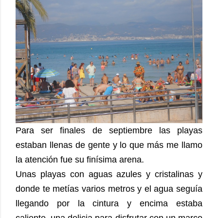
Para ser finales de septiembre las playas
estaban llenas de gente y lo que más me llamo
la atención fue su finísima arena.
Unas playas con aguas azules y cristalinas y
donde te metías varios metros y el agua seguía
llegando por la cintura y encima estaba