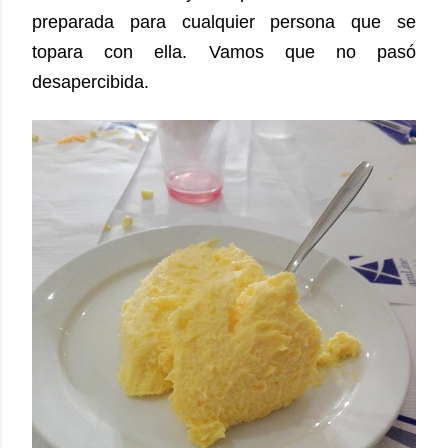
preparada para cualquier persona que se
topara con ella. Vamos que no pasó
desapercibida.