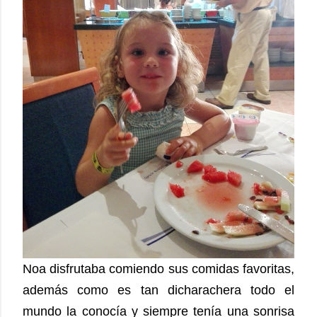
Noa disfrutaba comiendo sus comidas favoritas,
además como es tan dicharachera todo el
mundo la conocía y siempre tenía una sonrisa