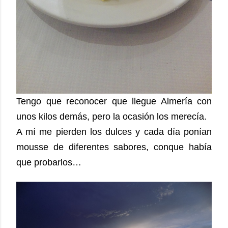
Tengo que reconocer que llegue Almería con
unos kilos demás, pero la ocasión los merecía.
A mí me pierden los dulces y cada día ponían
mousse de diferentes sabores, conque había
que probarlos…