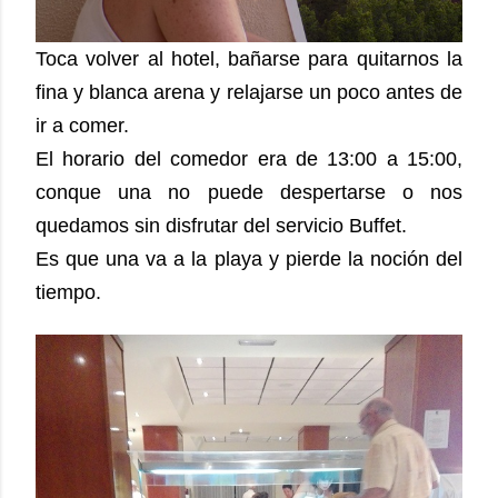
Toca volver al hotel, bañarse para quitarnos la
fina y blanca arena y relajarse un poco antes de
ir a comer.
El horario del comedor era de 13:00 a 15:00,
conque una no puede despertarse o nos
quedamos sin disfrutar del servicio Buffet.
Es que una va a la playa y pierde la noción del
tiempo.