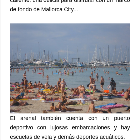
caliente, una delicia para disfrutar con un marco
de fondo de Mallorca City...
El arenal también cuenta con un puerto
deportivo con lujosas embarcaciones y hay
escuelas de vela y demás deportes acuáticos.