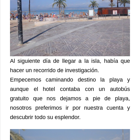
Al siguiente día de llegar a la isla, había que
hacer un recorrido de investigación.
Empecemos caminando destino la playa y
aunque el hotel contaba con un autobús
gratuito que nos dejamos a pie de playa,
nosotros preferimos ir por nuestra cuenta y
descubrir todo su esplendor.