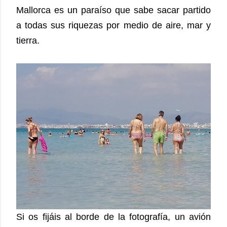
Mallorca es un paraíso que sabe sacar partido
a todas sus riquezas por medio de aire, mar y
tierra.
Si os fijáis al borde de la fotografía, un avión