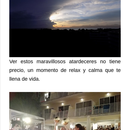
Ver estos maravillosos atardeceres no tiene
precio, un momento de relax y calma que te
llena de vida.