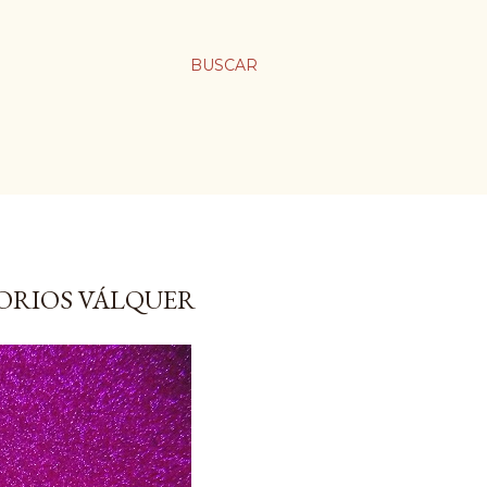
BUSCAR
ORIOS VÁLQUER