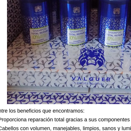
tre los beneficios que encontramos:
Proporciona reparación total gracias a sus componentes 
Cabellos con volumen, manejables, limpios, sanos y lum