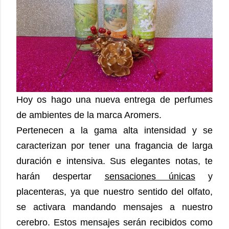
Hoy os hago una nueva entrega de perfumes
de ambientes de la marca Aromers.
Pertenecen a la gama alta intensidad y se
caracterizan por tener una fragancia de larga
duración e intensiva. Sus elegantes notas, te
harán despertar
sensaciones únicas
y
placenteras, ya que nuestro sentido del olfato,
se activara mandando mensajes a nuestro
cerebro. Estos mensajes serán recibidos como