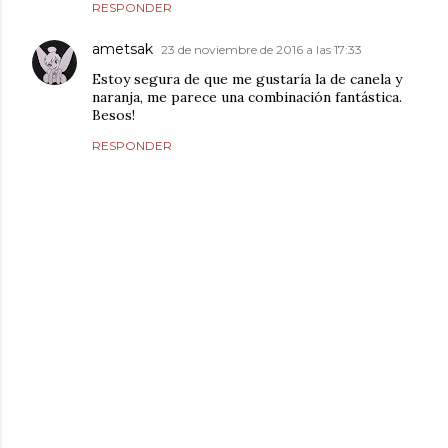
RESPONDER
ametsak
23 de noviembre de 2016 a las 17:33
Estoy segura de que me gustaría la de canela y
naranja, me parece una combinación fantástica.
Besos!
RESPONDER