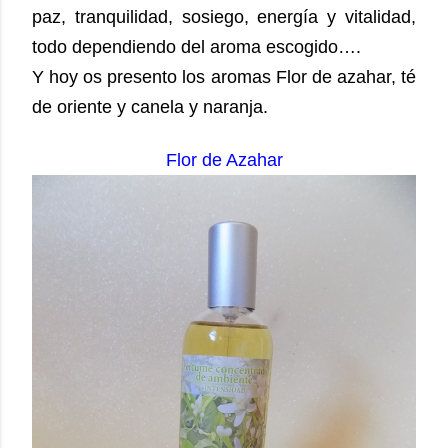
paz, tranquilidad, sosiego, energía y vitalidad,
todo dependiendo del aroma escogido….
Y hoy os presento los aromas Flor de azahar, té
de oriente y canela y naranja.
Flor de Azahar