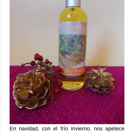
En navidad, con el frío invierno, nos apetece