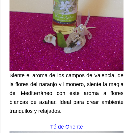
Siente el aroma de los campos de Valencia, de
la flores del naranjo y limonero, siente la magia
del Mediterráneo con este aroma a flores
blancas de azahar. Ideal para crear ambiente
tranquilos y relajados.
Té de Oriente