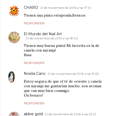
CHARO
21 de noviembre de 2016 a las 17:10
Tienen una pinta estupenda.Besicos
RESPONDER
El Mundo del Nail Art
21 de noviembre de 2016 a las 18:02
Tienen muy buena pinta! Mi favorita es la de
canela con naranja!
Bsss
RESPONDER
Noelia Cano
21 de noviembre de 2016 a las 19:53
Estoy segura de que el té de oriente y canela
con naranja me gustarían mucho, son aromas
que van muy bien conmigo.
Un besazo!
RESPONDER
abbie gold
21 de noviembre de 2016 a las 23:21