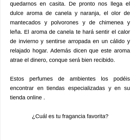
quedarnos en casita. De pronto nos llega el
dulce aroma de canela y naranja, el olor de
mantecados y polvorones y de chimenea y
leña. El aroma de canela te hará sentir el calor
de invierno y sentirse arropada en un cálido y
relajado hogar. Además dicen que este aroma
atrae el dinero, conque será bien recibido.
Estos perfumes de ambientes los podéis
encontrar en tiendas especializadas y en su
tienda online .
¿Cuál es tu fragancia favorita?