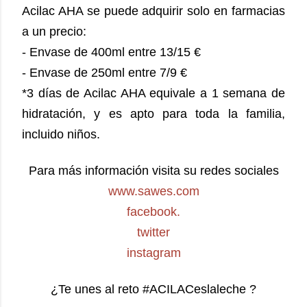
Acilac AHA se puede adquirir solo en farmacias
a un precio:
- Envase de 400ml entre 13/15 €
- Envase de 250ml entre 7/9 €
*3 días de Acilac AHA equivale a 1 semana de
hidratación, y es apto para toda la familia,
incluido niños.
Para más información visita su redes sociales
www.sawes.com
facebook.
twitter
instagram
¿Te unes al reto #ACILACeslaleche ?