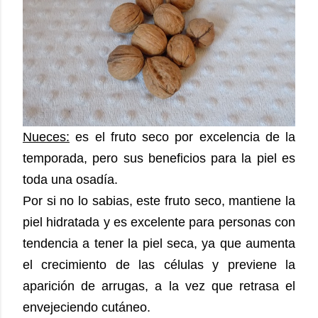
Nueces:
es el fruto seco por excelencia de la
temporada, pero sus beneficios para la piel es
toda una osadía.
Por si no lo sabias, este fruto seco, mantiene la
piel hidratada y es excelente para personas con
tendencia a tener la piel seca, ya que aumenta
el crecimiento de las células y previene la
aparición de arrugas, a la vez que retrasa el
envejeciendo cutáneo.