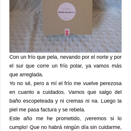
Con un frío que pela, nevando por el norte y por
el sur que corre un frío polar, ya vamos más
que arreglada.
Yo no sé, pero a mí el frío me vuelve perezosa
en cuanto a cuidados. Vamos que salgo del
baño escopeteada y ni cremas ni na.
Luego la
piel me pasa factura y se rebela.
Este año me he prometido, ¡veremos si lo
cumplo! Que no habrá ningún día sin cuidarme,