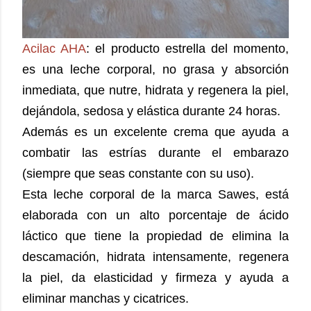
Acilac AHA
: el producto estrella del momento,
es una leche corporal, no grasa y absorción
inmediata, que nutre, hidrata y regenera la piel,
dejándola, sedosa y elástica durante 24 horas.
Además es un excelente crema que ayuda a
combatir las estrías durante el embarazo
(siempre que seas constante con su uso).
Esta leche corporal de la marca Sawes, está
elaborada con un alto porcentaje de ácido
láctico que tiene la propiedad de elimina la
descamación, hidrata intensamente, regenera
la piel, da elasticidad y firmeza y ayuda a
eliminar manchas y cicatrices.