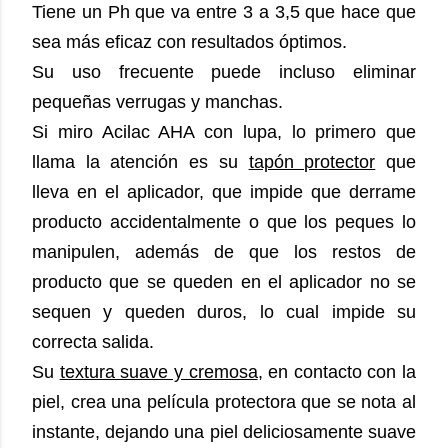
Tiene un Ph que va entre 3 a 3,5 que hace que
sea más eficaz con resultados óptimos.
Su uso frecuente puede incluso eliminar
pequeñas verrugas y manchas.
Si miro Acilac AHA con lupa, lo primero que
llama la atención es su
tapón protector
que
lleva en el aplicador, que impide que derrame
producto accidentalmente o que los peques lo
manipulen, además de que los restos de
producto que se queden en el aplicador no se
sequen y queden duros, lo cual impide su
correcta salida.
Su
textura suave y cremosa
, en contacto con la
piel, crea una película protectora que se nota al
instante, dejando una piel deliciosamente suave