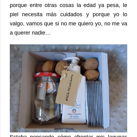
porque entre otras cosas la edad ya pesa, le
piel necesita más cuidados y porque yo lo
valgo, vamos que si no me quiero yo, no me va
a querer nadie…