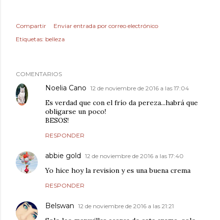
Compartir
Enviar entrada por correo electrónico
Etiquetas:
belleza
COMENTARIOS
Noelia Cano
12 de noviembre de 2016 a las 17:04
Es verdad que con el frío da pereza...habrá que
obligarse un poco!
BESOS!
RESPONDER
abbie gold
12 de noviembre de 2016 a las 17:40
Yo hice hoy la revision y es una buena crema
RESPONDER
Belswan
12 de noviembre de 2016 a las 21:21