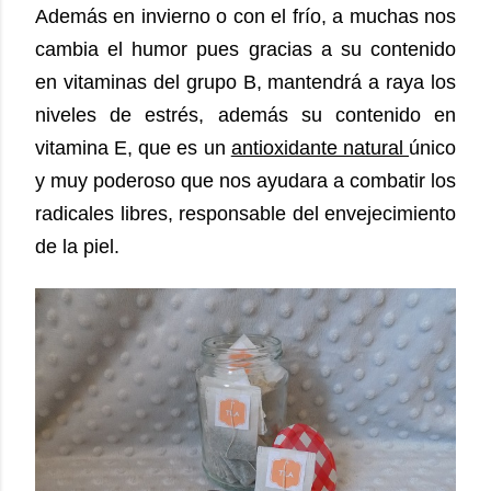
Además en invierno o con el frío, a muchas nos
cambia el humor pues gracias a su contenido
en vitaminas del grupo B, mantendrá a raya los
niveles de estrés, además su contenido en
vitamina E, que es un
antioxidante natural
único
y muy poderoso que nos ayudara a combatir los
radicales libres, responsable del envejecimiento
de la piel.