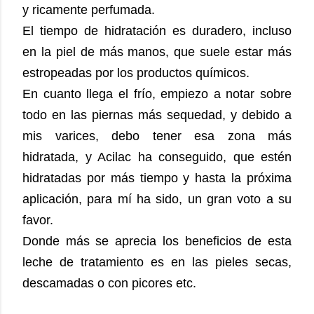
y ricamente perfumada.
El tiempo de hidratación es duradero, incluso
en la piel de más manos, que suele estar más
estropeadas por los productos químicos.
En cuanto llega el frío, empiezo a notar sobre
todo en las piernas más sequedad, y debido a
mis varices, debo tener esa zona más
hidratada, y Acilac ha conseguido, que estén
hidratadas por más tiempo y hasta la próxima
aplicación, para mí ha sido, un gran voto a su
favor.
Donde más se aprecia los beneficios de esta
leche de tratamiento es en las pieles secas,
descamadas o con picores etc.