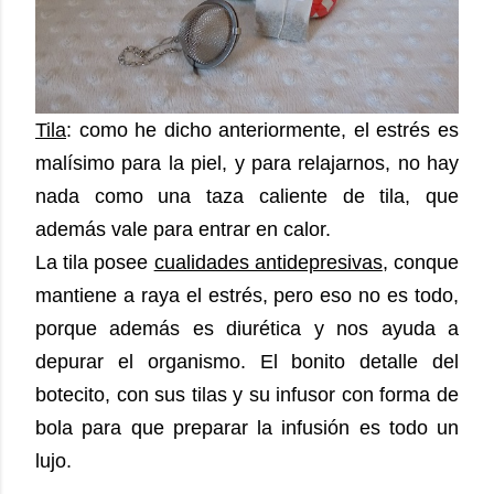
Tila
: como he dicho anteriormente, el estrés es
malísimo para la piel, y para relajarnos, no hay
nada como una taza caliente de tila, que
además vale para entrar en calor.
La tila posee
cualidades antidepresivas
, conque
mantiene a raya el estrés, pero eso no es todo,
porque además es diurética y nos ayuda a
depurar el organismo. El bonito detalle del
botecito, con sus tilas y su infusor con forma de
bola para que preparar la infusión es todo un
lujo.