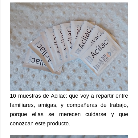
10 muestras de Acilac
: que voy a repartir entre
familiares, amigas, y compañeras de trabajo,
porque ellas se merecen cuidarse y que
conozcan este producto.