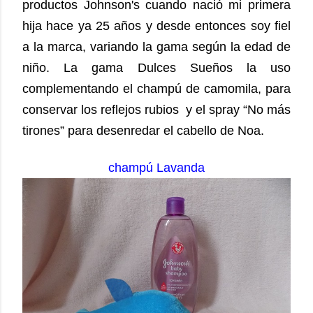
productos Johnson's cuando nació mi primera
hija hace ya 25 años y desde entonces soy fiel
a la marca, variando la gama según la edad de
niño. La gama Dulces Sueños la uso
complementando el champú de camomila, para
conservar los reflejos rubios y el spray “No más
tirones” para desenredar el cabello de Noa.
champú Lavanda