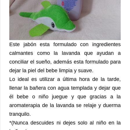
Este jabón esta formulado con ingredientes
calmantes como la lavanda que ayudan a
conciliar el sueño, además esta formulado para
dejar la piel del bebe limpia y suave.
Lo ideal es utilizar a última hora de la tarde,
llenar la bañera con agua templada y dejar que
él bebe o niño juegue y que gracias a la
aromaterapia de la lavanda se relaje y duerma
tranquilo.
*(Nunca descuides ni dejes solo al niño en la