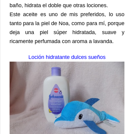
baño, hidrata el doble que otras lociones.
Este aceite es uno de mis preferidos, lo uso
tanto para la piel de Noa, como para mí, porque
deja una piel súper hidratada, suave y
ricamente perfumada con aroma a lavanda.
Loción hidratante dulces sueños