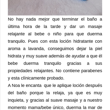
No hay nada mejor que terminar el baño a
última hora de la tarde y dar un masaje
relajante al bebe o niño para que duerma
tranquilo. Pues con esta loción hidratante con
aroma a lavanda, conseguimos dejar la piel
hidrata y muy suave además de ayudar a que él
bebe duerma tranquilo gracias a sus
propiedades relajantes. No contiene parabenes
y esta clínicamente probado.
A Noa le encanta que le aplique loción después
del baño porque la relaja, ya que es muy
inquieta, y gracias al suave masaje y a nuestro
momento mama/bebe único, duerma la mar de