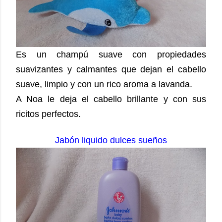
Es un champú suave con propiedades
suavizantes y calmantes que dejan el cabello
suave, limpio y con un rico aroma a lavanda.
A Noa le deja el cabello brillante y con sus
ricitos perfectos.
Jabón liquido dulces sueños