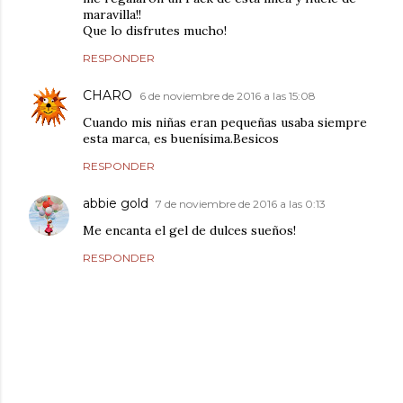
maravilla!!
Que lo disfrutes mucho!
RESPONDER
CHARO
6 de noviembre de 2016 a las 15:08
Cuando mis niñas eran pequeñas usaba siempre
esta marca, es buenísima.Besicos
RESPONDER
abbie gold
7 de noviembre de 2016 a las 0:13
Me encanta el gel de dulces sueños!
RESPONDER