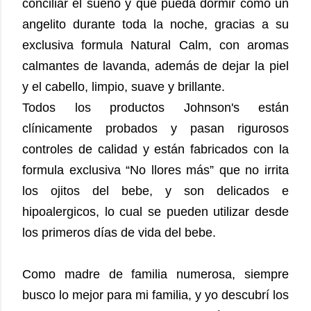
conciliar el sueño y que pueda dormir como un
angelito durante toda la noche, gracias a su
exclusiva formula Natural Calm, con aromas
calmantes de lavanda, además de dejar la piel
y el cabello, limpio, suave y brillante.
Todos los productos Johnson's están
clínicamente probados y pasan rigurosos
controles de calidad y están fabricados con la
formula exclusiva “No llores más” que no irrita
los ojitos del bebe, y son delicados e
hipoalergicos, lo cual se pueden utilizar desde
los primeros días de vida del bebe.
Como madre de familia numerosa, siempre
busco lo mejor para mi familia, y yo descubrí los