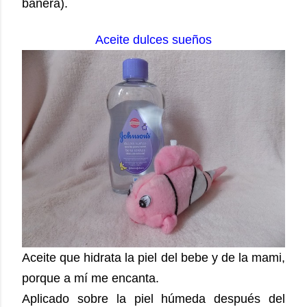
bañera).
Aceite dulces sueños
Aceite que hidrata la piel del bebe y de la mami,
porque a mí me encanta.
Aplicado sobre la piel húmeda después del