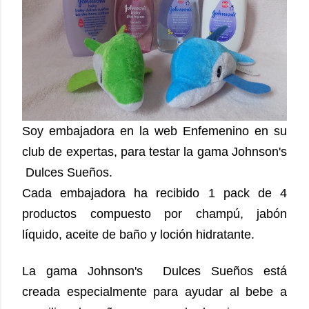
Soy embajadora en la web Enfemenino en su
club de expertas, para testar la gama Johnson's
Dulces Sueños.
Cada embajadora ha recibido 1 pack de 4
productos compuesto por champú, jabón
líquido, aceite de baño y loción hidratante.
La gama Johnson's Dulces Sueños está
creada especialmente para ayudar al bebe a