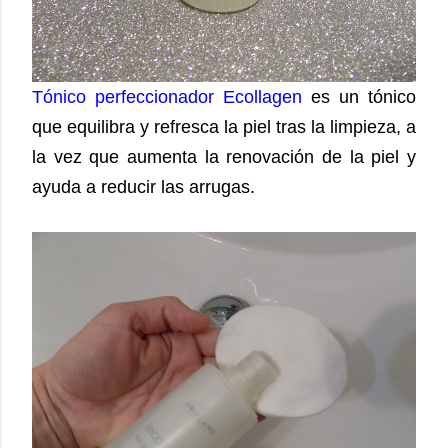
Tónico perfeccionador Ecollagen
es un tónico
que equilibra y refresca la piel tras la limpieza, a
la vez que aumenta la renovación de la piel y
ayuda a reducir las arrugas.