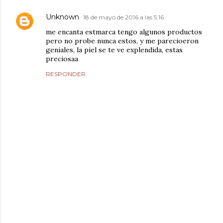
Unknown
18 de mayo de 2016 a las 5:16
me encanta estmarca tengo algunos productos
pero no probe nunca estos, y me parecioeron
geniales, la piel se te ve explendida, estas
preciosaa
RESPONDER