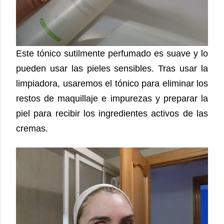
Este tónico sutilmente perfumado es suave y lo
pueden usar las pieles sensibles. Tras usar la
limpiadora, usaremos el tónico para eliminar los
restos de maquillaje e impurezas y preparar la
piel para recibir los ingredientes activos de las
cremas.