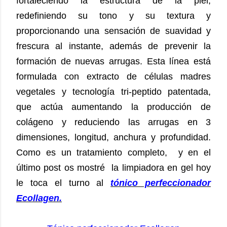
fortaleciendo la estructura de la piel,
redefiniendo su tono y su textura y
proporcionando una sensación de suavidad y
frescura al instante, además de prevenir la
formación de nuevas arrugas. Esta línea está
formulada con extracto de células madres
vegetales y tecnología tri-peptido patentada,
que actúa aumentando la producción de
colágeno y reduciendo las arrugas en 3
dimensiones, longitud, anchura y profundidad.
Como es un tratamiento completo,
y en el
último post os mostré
la limpiadora en gel hoy
le toca el turno al
tónico perfeccionador
Ecollagen.