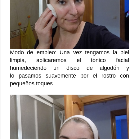
Modo de empleo: Una vez tengamos la piel
limpia, aplicaremos el tónico facial
humedeciendo un disco de algodón y
lo pasamos suavemente por el rostro con
pequeños toques.