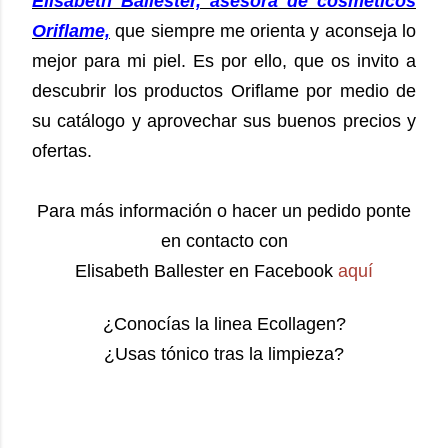
Elisabeth Ballester, asesora de cosméticos
Oriflame,
que siempre me orienta y aconseja lo
mejor para mi piel.
Es por ello, que os invito a
descubrir los productos Oriflame por medio de
su catálogo y aprovechar sus buenos precios y
ofertas.
Para más información o hacer un pedido ponte
en contacto con
Elisabeth Ballester en Facebook
aquí
¿Conocías la linea Ecollagen?
¿Usas tónico tras la limpieza?