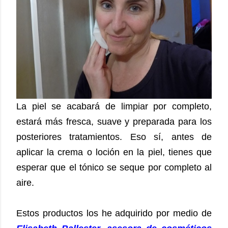
La piel se acabará de limpiar por completo,
estará más fresca, suave y preparada para los
posteriores tratamientos. Eso sí, antes de
aplicar la crema o loción en la piel, tienes que
esperar que el tónico se seque por completo al
aire.
Estos productos los he adquirido por medio de