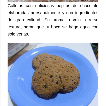
Galletas con deliciosas pepitas de chocolate
elaboradas artesanalmente y con ingredientes
de gran calidad. Su aroma a vainilla y su
textura, harán que tu boca se haga agua con
solo verlas.