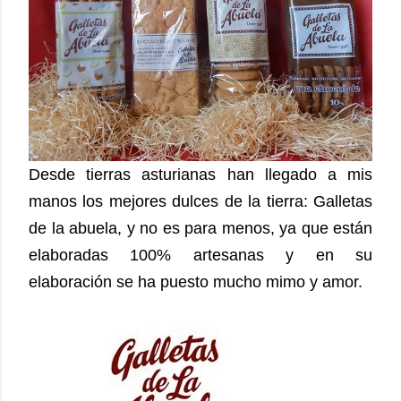
Desde tierras asturianas han llegado a mis
manos los mejores dulces de la tierra: Galletas
de la abuela, y no es para menos, ya que están
elaboradas 100% artesanas y en su
elaboración se ha puesto mucho mimo y amor.