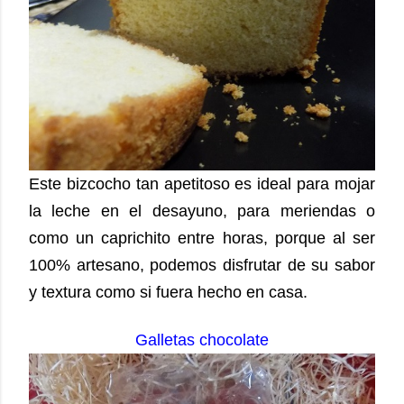
Este bizcocho tan apetitoso es ideal para mojar
la leche en el desayuno, para meriendas o
como un caprichito entre horas, porque al ser
100% artesano, podemos disfrutar de su sabor
y textura como si fuera hecho en casa.
Galletas chocolate