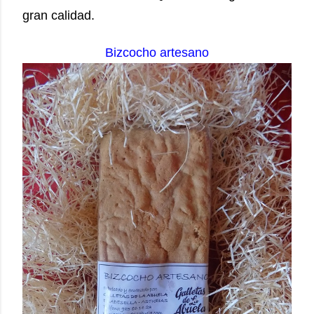
gran calidad.
Bizcocho artesano