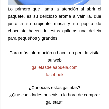
Lo primero que llama la atención al abrir el
paquete, es su delicioso aroma a vainilla, que
junto a su crujiente masa y su pepita de
chocolate hacen de estas galletas una delicia
para pequeños y grandes.
Para más información o hacer un pedido visita
su web
galletasdelaabuela.com
facebook
¿Conocías estas galletas?
¿Que cualidades buscáis a la hora de comprar
galletas?