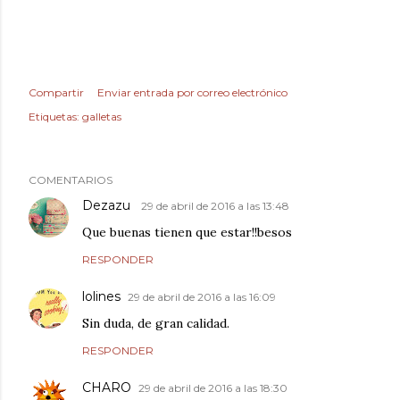
Compartir
Enviar entrada por correo electrónico
Etiquetas:
galletas
COMENTARIOS
Dezazu
29 de abril de 2016 a las 13:48
Que buenas tienen que estar!!besos
RESPONDER
lolines
29 de abril de 2016 a las 16:09
Sin duda, de gran calidad.
RESPONDER
CHARO
29 de abril de 2016 a las 18:30