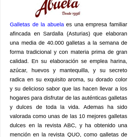
Galletas de la abuela
es una empresa familiar
afincada en Sardalla (Asturias) que elaboran
una media de 40.000 galletas a la semana de
forma tradicional y con materia prima de gran
calidad. En su elaboración se emplea harina,
azúcar, huevos y mantequilla, y su secreto
radica en su exquisito aroma, su dorado color
y su delicioso sabor que las hacen llevar a los
hogares para disfrutar de las auténticas galletas
y dulces de toda la vida. Ademas ha sido
valorada como unas de las 10 mejores galletas
dulces en la revista ABC, y ha obtenido una
mención en la revista QUO, como galletas de