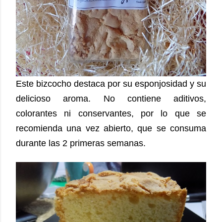
Este bizcocho destaca por su esponjosidad y su
delicioso aroma. No contiene aditivos,
colorantes ni conservantes, por lo que se
recomienda una vez abierto, que se consuma
durante las 2 primeras semanas.