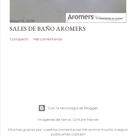
mayo 12, 2016
SALES DE BAÑO AROMERS
Compartir
148 comentarios
Con la tecnología de Blogger
Imágenes del tema:
Gintare Marcel
Muchas gracias por vuestros comentarios! Me anima mucho a seguir
publicando cositas!!!