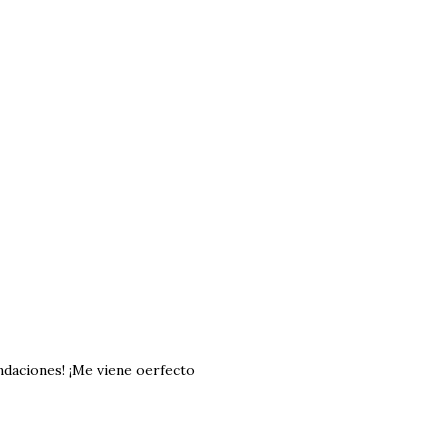
daciones! ¡Me viene oerfecto