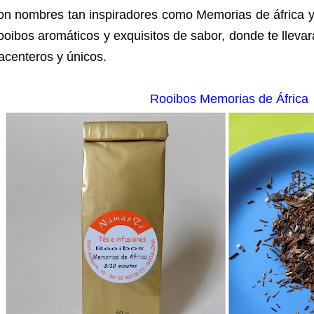
on nombres tan inspiradores como Memorias de áfrica y
oibos aromáticos y exquisitos de sabor, donde te lleva
acenteros y únicos.
Rooibos Memorias de África