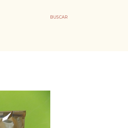
BUSCAR