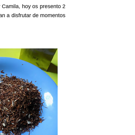
 Camila, hoy os presento 2
ran a disfrutar de momentos