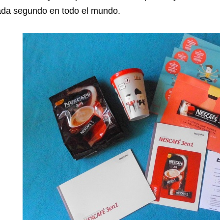
ada segundo en todo el mundo.