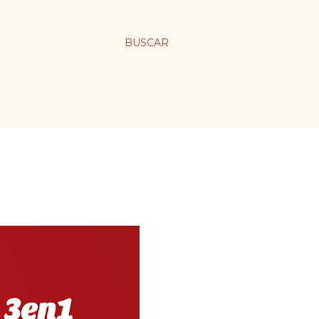
BUSCAR