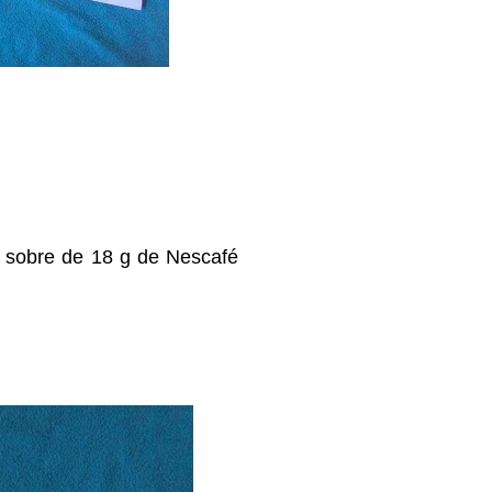
y sobre de 18 g de Nescafé