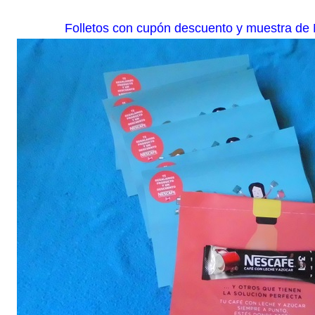
Folletos con cupón descuento y muestra de