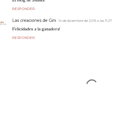
El blog de Sunika
RESPONDER
Las creaciones de Gini
14 de diciembre de 2015 a las 11:27
Felicidades a la ganadora!
RESPONDER