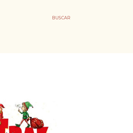
BUSCAR