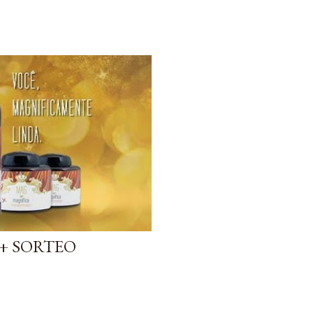
+ SORTEO