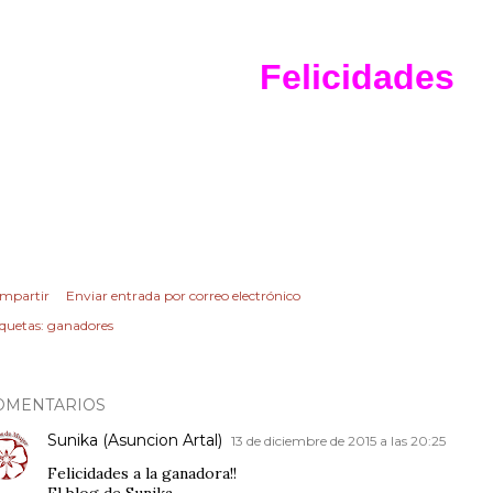
Felicidades
mpartir
Enviar entrada por correo electrónico
iquetas:
ganadores
OMENTARIOS
Sunika (Asuncion Artal)
13 de diciembre de 2015 a las 20:25
Felicidades a la ganadora!!