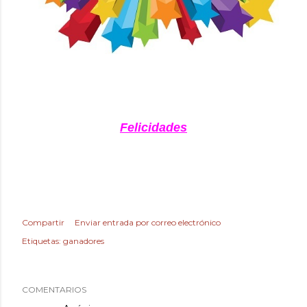
Felicidades
Compartir
Enviar entrada por correo electrónico
Etiquetas:
ganadores
COMENTARIOS