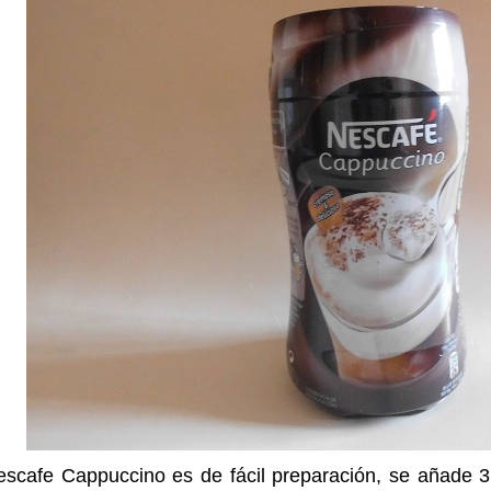
escafe Cappuccino es de fácil preparación, se añade 3