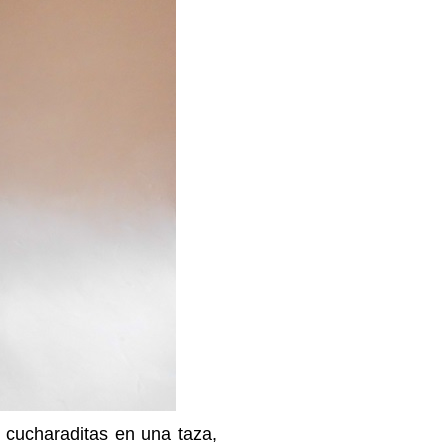
 cucharaditas en una taza,