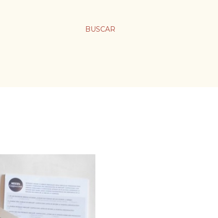
BUSCAR