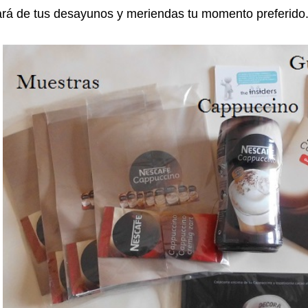
rá de tus desayunos y meriendas tu momento preferido