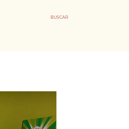
BUSCAR