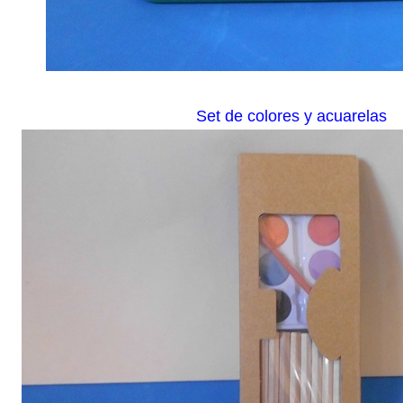
Set de colores y acuarelas