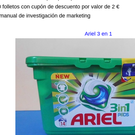
 folletos con cupón de descuento por valor de 2 €
manual de investigación de marketing
Ariel 3 en 1