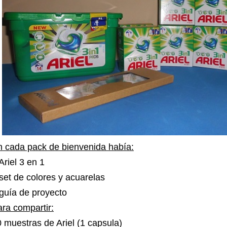
n cada pack de bienvenida había:
Ariel 3 en 1
set de colores y acuarelas
guía de proyecto
ra compartir:
 muestras de Ariel (1 capsula)