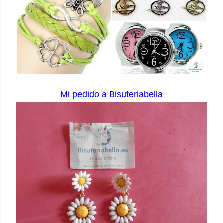
Mi pedido a Bisuteriabella