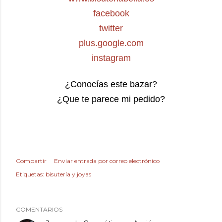
facebook
twitter
plus.google.com
instagram
¿Conocías este bazar?
¿Que te parece mi pedido?
Compartir
Enviar entrada por correo electrónico
Etiquetas:
bisutería y joyas
COMENTARIOS