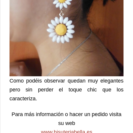
Como podéis observar quedan muy elegantes
pero sin perder el toque chic que los
caracteriza.
Para más información o hacer un pedido visita
su web
www.bisuteriabella.es