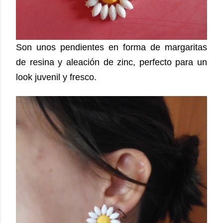
Son unos pendientes en forma de margaritas
de resina y aleación de zinc, perfecto para un
look juvenil y fresco.