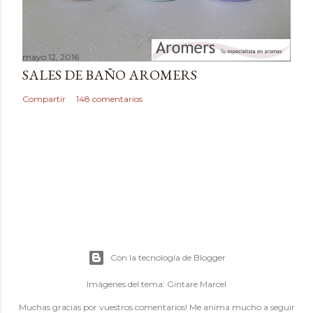
mayo 12, 2016
SALES DE BAÑO AROMERS
Compartir
148 comentarios
Con la tecnología de Blogger
Imágenes del tema:
Gintare Marcel
Muchas gracias por vuestros comentarios! Me anima mucho a seguir