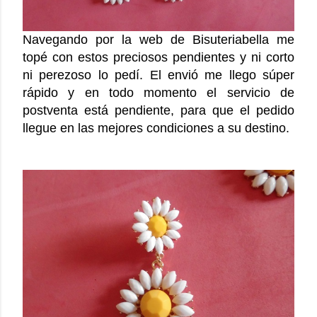
Navegando por la web de Bisuteriabella me
topé con estos preciosos pendientes y ni corto
ni perezoso lo pedí. El envió me llego súper
rápido y en todo momento el servicio de
postventa está pendiente, para que el pedido
llegue en las mejores condiciones a su destino.