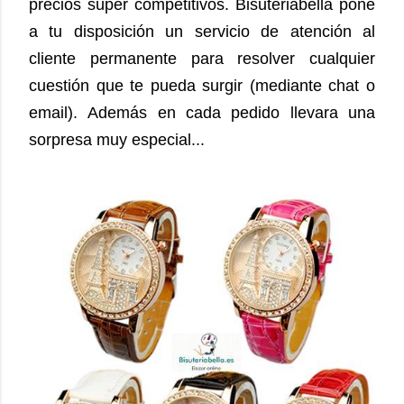
precios súper competitivos. Bisuteriabella pone
a tu disposición un servicio de atención al
cliente permanente para resolver cualquier
cuestión que te pueda surgir (mediante chat o
email).
Además en cada pedido llevara una
sorpresa muy especial...