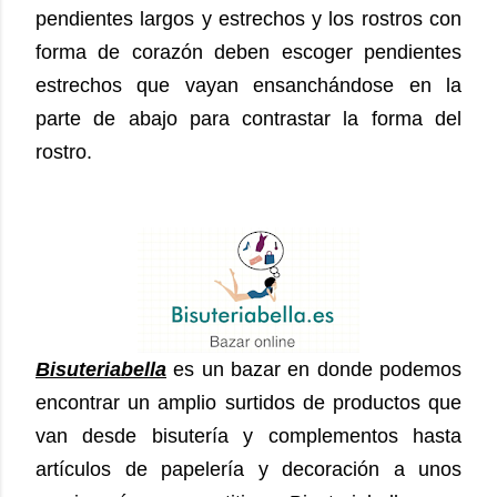
pendientes largos y estrechos y los rostros con
forma de corazón deben escoger pendientes
estrechos
que vayan ensanchándose en la
parte de abajo para contrastar la forma del
rostro
.
Bisuteriabella
es un bazar en donde podemos
encontrar un amplio surtidos de productos que
van desde bisutería y complementos hasta
artículos de papelería y decoración a unos