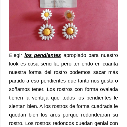
Elegir
los pendientes
apropiado para nuestro
look es cosa sencilla, pero teniendo en cuanta
nuestra forma del rostro podemos sacar más
partido a eso pendientes que tanto nos gusta o
soñamos tener. Los rostros con forma ovalada
tienen la ventaja que todos los pendientes le
sientan bien. A los rostros de forma cuadrada le
quedan bien los aros porque redondearan su
rostro. Los rostros redondos quedan genial con