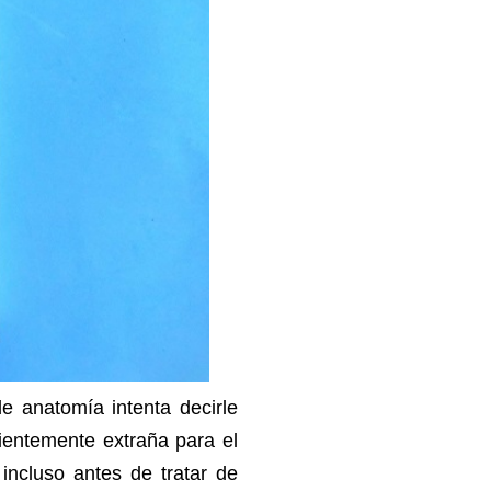
e anatomía intenta decirle
cientemente extraña para el
incluso antes de tratar de