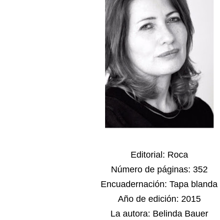
Editorial: Roca
Número de páginas: 352
Encuadernación: Tapa blanda
Año de edición: 2015
La autora: Belinda Bauer