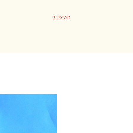
BUSCAR