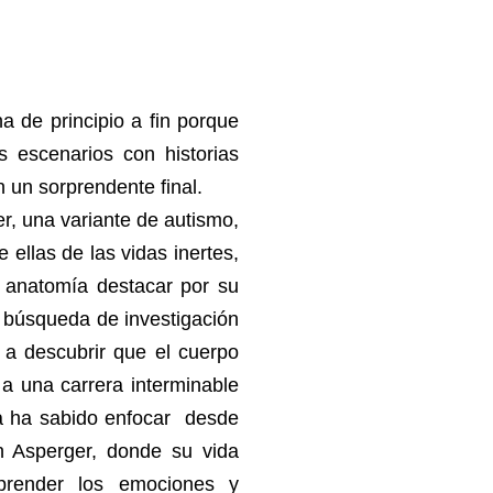
a de principio a fin porque
s escenarios con historias
 un sorprendente final.
r, una variante de autismo,
 ellas de las vidas inertes,
e anatomía destacar por su
a búsqueda de investigación
 a descubrir que el cuerpo
 a una carrera interminable
ra ha sabido enfocar desde
n Asperger, donde su vida
mprender los emociones y