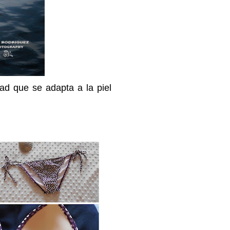
idad que se adapta a la piel