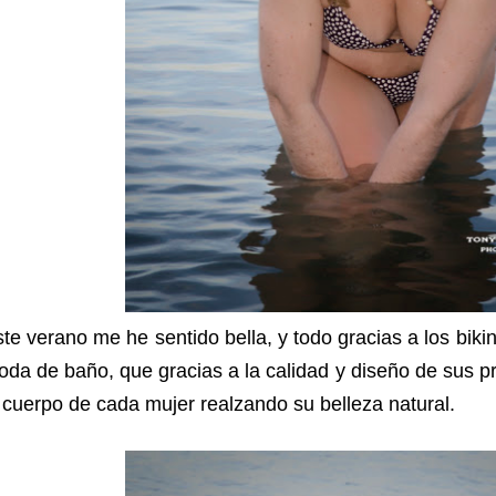
te verano me he sentido bella, y todo gracias a los biki
da de baño, que gracias a la calidad y diseño de sus 
 cuerpo de cada mujer realzando su belleza natural.