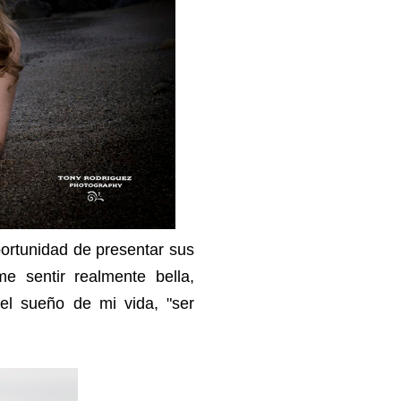
portunidad de presentar sus
e sentir realmente bella,
el sueño de mi vida, "ser