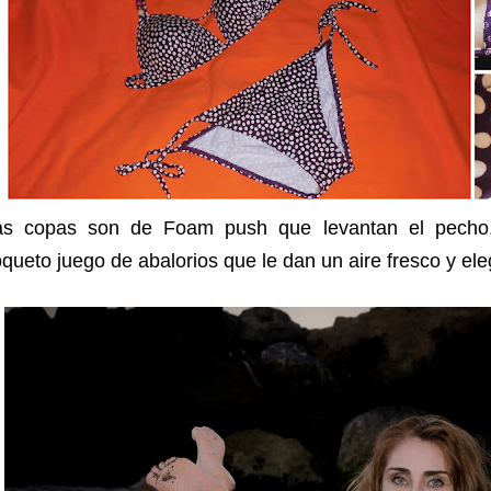
as copas son de Foam push que levantan el pecho
queto juego de abalorios que le dan un aire fresco y eleg