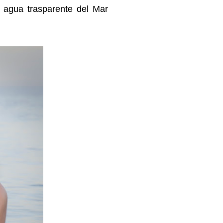
 agua trasparente del Mar