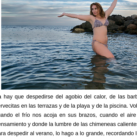
 hay que despedirse del agobio del calor, de las barb
rvecitas en las terrazas y de la playa y de la piscina. V
ando el frío nos acoja en sus brazos, cuando el aire 
nsamiento y donde la lumbre de las chimeneas caliente
ra despedir al verano, lo hago a lo grande, recordando 