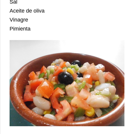
Sal
Aceite de oliva
Vinagre
Pimienta