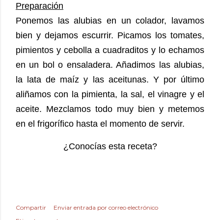
Preparación
Ponemos las alubias en un colador, lavamos
bien y dejamos escurrir.
Picamos los tomates,
pimientos y cebolla a cuadraditos y lo echamos
en un bol o ensaladera. Añadimos las alubias,
la lata de maíz y las aceitunas.
Y por último
aliñamos con la pimienta, la sal, el vinagre y el
aceite.
Mezclamos todo muy bien y metemos
en el frigorífico hasta el momento de servir.
¿Conocías esta receta?
Compartir
Enviar entrada por correo electrónico