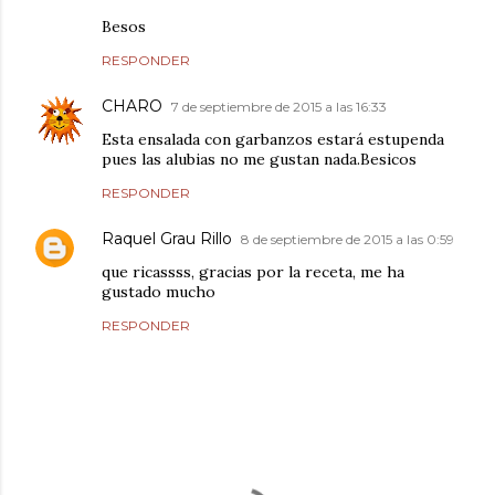
Besos
RESPONDER
CHARO
7 de septiembre de 2015 a las 16:33
Esta ensalada con garbanzos estará estupenda
pues las alubias no me gustan nada.Besicos
RESPONDER
Raquel Grau Rillo
8 de septiembre de 2015 a las 0:59
que ricassss, gracias por la receta, me ha
gustado mucho
RESPONDER