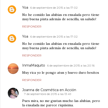
Yoa
6 de septiembre de 2015 a las 17:02
No he comido las alubias en ensalada pero tiene
muy buena pinta además de sencilla, un saludo!
RESPONDER
Yoa
6 de septiembre de 2015 a las 17:02
No he comido las alubias en ensalada pero tiene
muy buena pinta además de sencilla, un saludo!
RESPONDER
InmaMaquito
6 de septiembre de 2015 a las 20:16
Muy rica yo le pongo atun y huevo duro besitos
RESPONDER
Joanna de Cosmética en Acción
7 de septiembre de 2015 a las 13:49
Pues mira, no me gustan mucho las alubias, pero
la ensalada me parece riquísima.