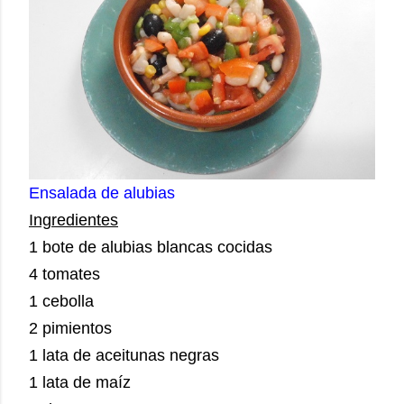
Ensalada de alubias
Ingredientes
1 bote de alubias blancas cocidas
4 tomates
1 cebolla
2 pimientos
1 lata de aceitunas negras
1 lata de maíz