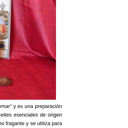
uemar” y es una preparación
eites esenciales de origen
 fragante y se utiliza para