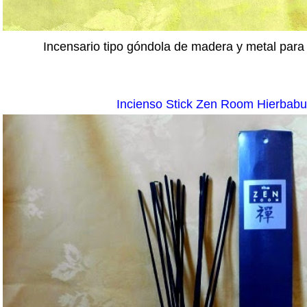
Incensario tipo góndola de madera y metal para
Incienso Stick Zen Room Hierbab