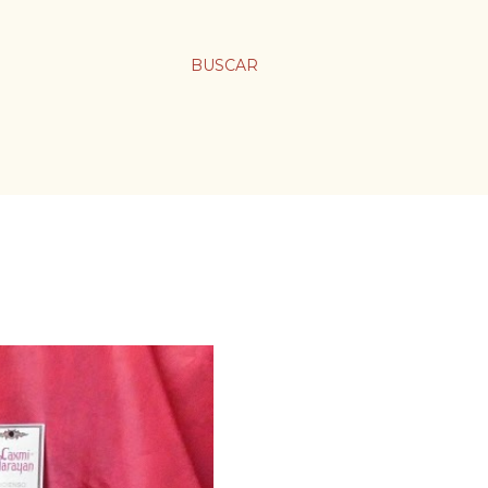
BUSCAR