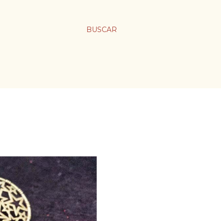
BUSCAR