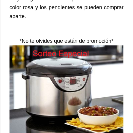
color rosa y los pendientes se pueden comprar
aparte.
*No te olvides que están de promoción*