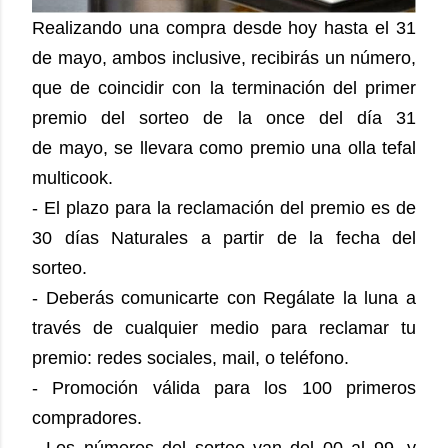
Realizando una compra desde hoy hasta el 31
de mayo, ambos inclusive, recibirás un número,
que de coincidir con la terminación del primer
premio del sorteo de la once del día 31
de mayo, se llevara como premio una olla tefal
multicook.
- El plazo para la reclamación del premio es de
30 días Naturales a partir de la fecha del
sorteo.
- Deberás comunicarte con Regálate la luna a
través de cualquier medio para reclamar tu
premio: redes sociales, mail, o teléfono.
- Promoción válida para los 100 primeros
compradores.
- Los números del sorteo van del 00 al 99, y