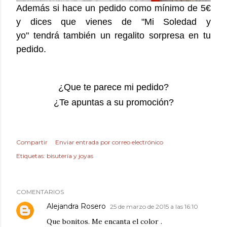
Además si hace un pedido como mínimo de 5€
y dices que vienes de "Mi Soledad y
yo" tendrá también un regalito sorpresa en tu
pedido.
¿Que te parece mi pedido?
¿Te apuntas a su promoción?
Compartir
Enviar entrada por correo electrónico
Etiquetas:
bisutería y joyas
COMENTARIOS
Alejandra Rosero
25 de marzo de 2015 a las 16:10
Que bonitos. Me encanta el color .