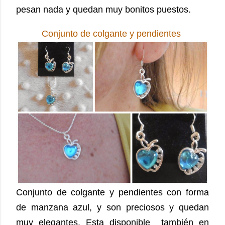
pesan nada y quedan muy bonitos puestos.
Conjunto de colgante y pendientes
Conjunto de colgante y pendientes con forma
de manzana azul, y son preciosos y quedan
muy elegantes. Esta disponible también en