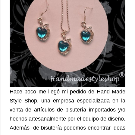
Hace poco me llegó mi pedido de Hand Made
Style Shop
, una empresa especializada en la
venta de
artículos de bisutería importados y/o
hechos artesanalmente por el equipo de diseño.
Además de bisutería podemos encontrar ideas