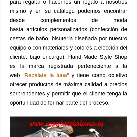
para regalar o hacernos un regalo a nosotros
mismo y en su catálogo podemos encontrar
desde complementos de moda
hasta artículos
personalizados
(confección de
cestas de baño, bisutería diseñada por nuestro
equipo o con materiales y colores a elección del
cliente, bajo encargo).
Hand Made Style Shop
es la marca registrada
perteneciente a la
web
"Regálate la luna"
y tiene como objetivo
ofrecer productos de máxima calidad a precios
sorprendentes y permitir que el cliente tenga la
oportunidad de formar parte del proceso.