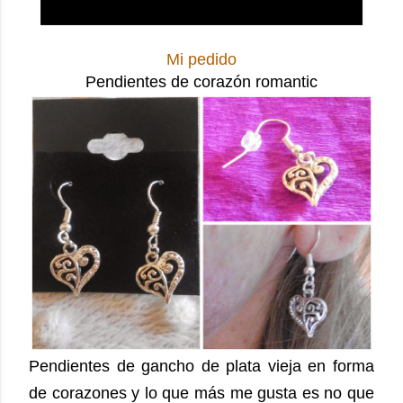
Mi pedido
Pendientes de corazón romantic
Pendientes de gancho de plata vieja en forma
de corazones y lo que más me gusta es no que