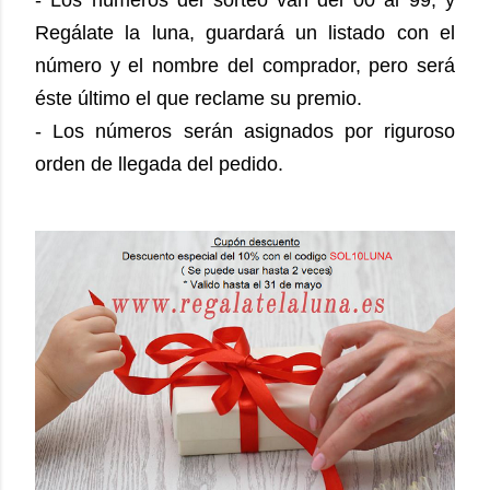
Regálate la luna, guardará un listado con el
número y el nombre del comprador, pero será
éste último el que reclame su premio.
- Los números serán asignados por riguroso
orden de llegada del pedido.