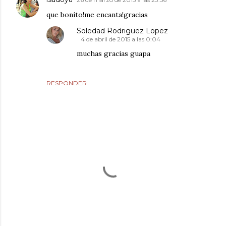
que bonito!me encanta!gracias
Soledad Rodriguez Lopez
4 de abril de 2015 a las 0:04
muchas gracias guapa
RESPONDER