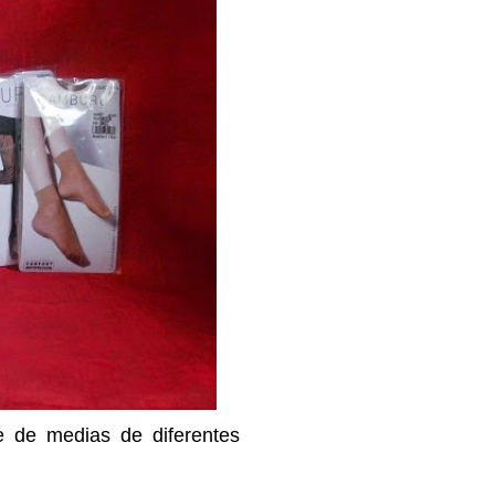
e de medias de diferentes