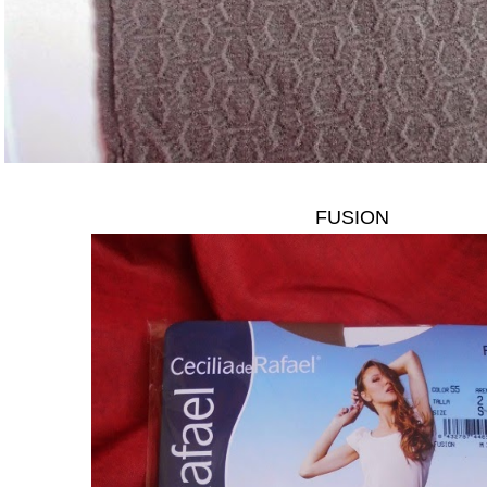
FUSION