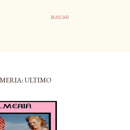
BUSCAR
MERIA: ULTIMO