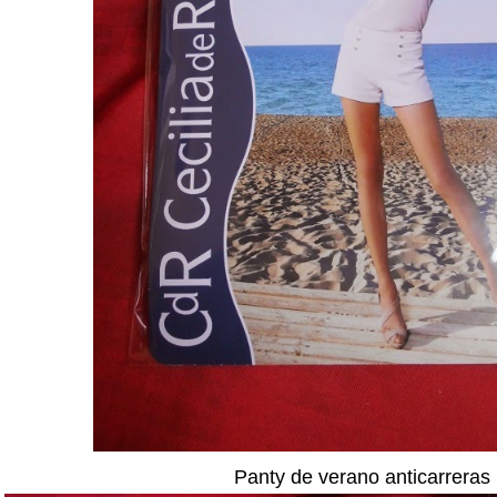
Panty de verano anticarreras