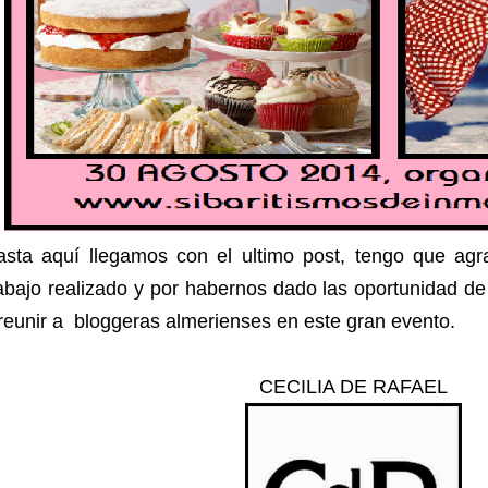
asta aquí llegamos con el ultimo post, tengo que agr
rabajo realizado y por habernos dado las oportunidad 
reunir a bloggeras almerienses en este gran evento.
CECILIA DE RAFAEL