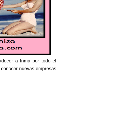
adecer a Inma por todo el
de conocer nuevas empresas