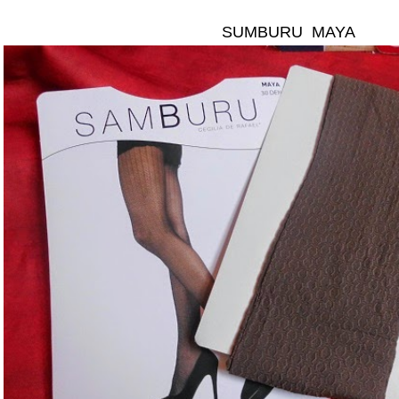
SUMBURU MAYA