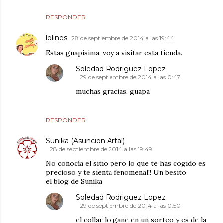
RESPONDER
lolines
28 de septiembre de 2014 a las 19:44
Estas guapisima, voy a visitar esta tienda.
Soledad Rodriguez Lopez
29 de septiembre de 2014 a las 0:47
muchas gracias, guapa
RESPONDER
Sunika (Asuncion Artal)
28 de septiembre de 2014 a las 19:49
No conocía el sitio pero lo que te has cogido es
precioso y te sienta fenomenal!! Un besito
el blog de Sunika
Soledad Rodriguez Lopez
29 de septiembre de 2014 a las 0:50
el collar lo gane en un sorteo y es de la