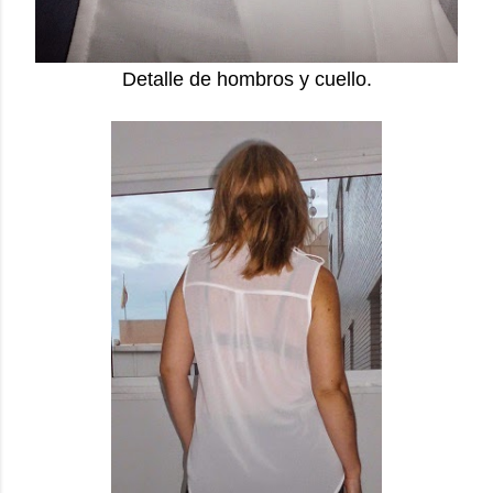
Detalle de hombros y cuello.