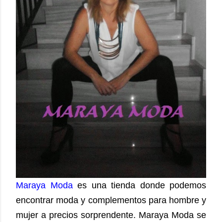
Maraya Moda
es una tienda donde podemos
encontrar moda y complementos para hombre y
mujer a precios sorprendente. Maraya Moda se