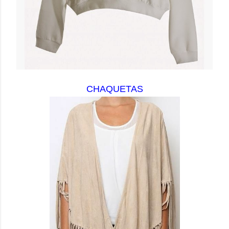
CHAQUETAS