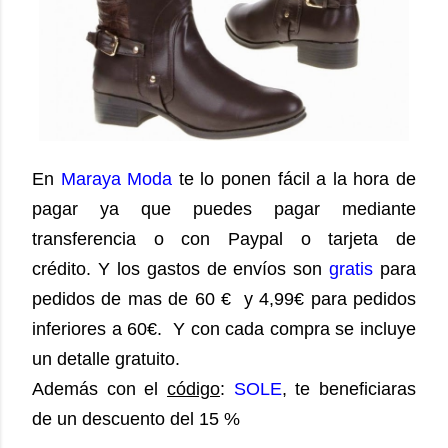
En
Maraya Moda
te lo ponen fácil a la hora de
pagar ya que puedes pagar mediante
transferencia o con Paypal o tarjeta de
crédito. Y los gastos de envíos son
gratis
para
pedidos de mas de 60 € y 4,99€ para pedidos
inferiores a 60€. Y con cada compra se incluye
un detalle gratuito.
Además con el
código
:
SOLE
, te beneficiaras
de un descuento del 15 %