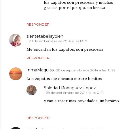
los zapatos son preciosos y muchas
gracias por el piropo. un besazo
RESPONDER
sientetebellaybien
28 de septiembre de 2014 a las 18:17
Me encantan los zapatos, son preciosos
RESPONDER
InmaMaquito
28 de septiembre de 2014 a las 18:22
Los zapatos me encanta mirare besitos
Soledad Rodriguez Lopez
29 de septiembre de 2014 a las 0:41
y van a traer mas novedades, un besazo
RESPONDER