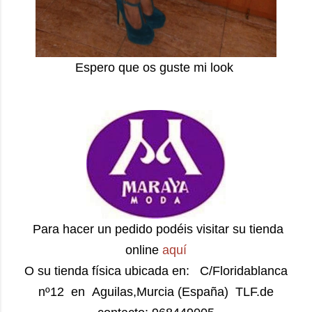
Espero que os guste mi look
Para hacer un pedido podéis visitar su tienda
online
aquí
O su tienda física ubicada en: C/Floridablanca
nº12 en Aguilas,Murcia (España) TLF.de