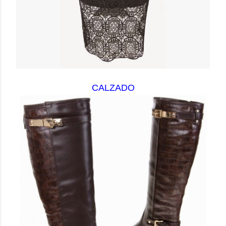
CALZADO