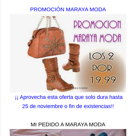
PROMOCIÓN MARAYA MODA
¡¡ Aprovecha esta oferta que solo dura hasta
25 de noviembre o fin de existencias!!
MI PEDIDO A MARAYA MODA