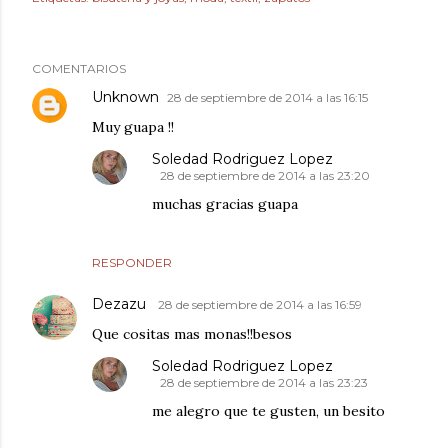
COMENTARIOS
Unknown
28 de septiembre de 2014 a las 16:15
Muy guapa !!
Soledad Rodriguez Lopez
28 de septiembre de 2014 a las 23:20
muchas gracias guapa
RESPONDER
Dezazu
28 de septiembre de 2014 a las 16:59
Que cositas mas monas!!besos
Soledad Rodriguez Lopez
28 de septiembre de 2014 a las 23:23
me alegro que te gusten, un besito