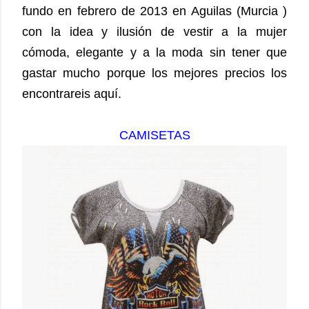
fundo en febrero de 2013 en Aguilas (Murcia )
con la idea y ilusión de vestir a la mujer
cómoda, elegante y a la moda sin tener que
gastar mucho porque los mejores precios los
encontrareis aquí.
CAMISETAS