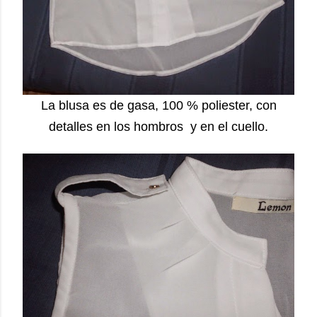
La blusa es de gasa, 100 % poliester, con
detalles en los hombros y en el cuello.