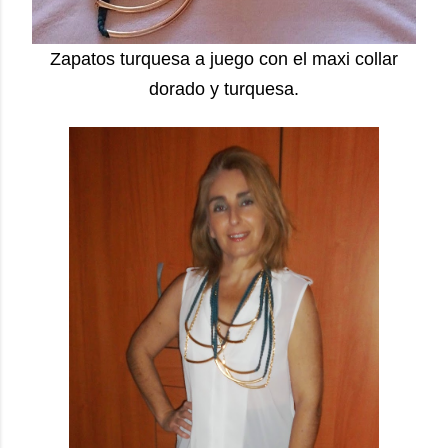
Zapatos turquesa a juego con el maxi collar
dorado y turquesa.