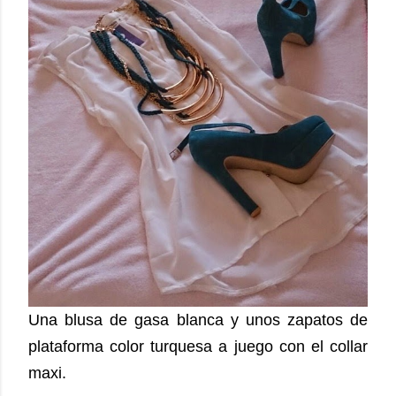
Una blusa de gasa blanca y unos zapatos de
plataforma color turquesa a juego con el collar
maxi.