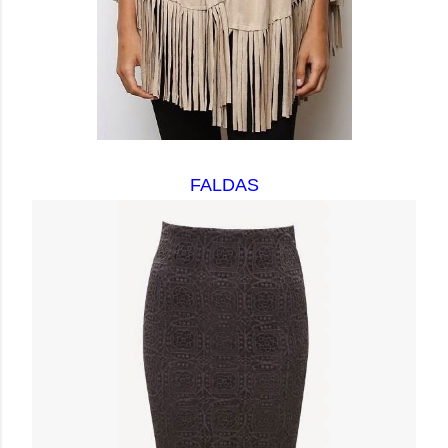
FALDAS