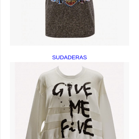
SUDADERAS