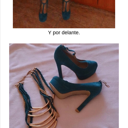
Y por delante.