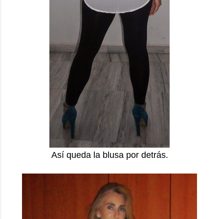
Así queda la blusa por detrás.