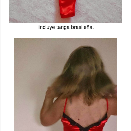
Incluye tanga brasileña.