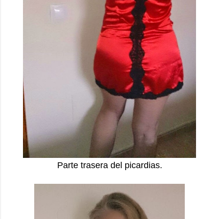
Parte trasera del picardias.