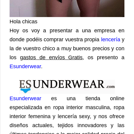
Hola chicas
Hoy os voy a presentar a una empresa en
donde podéis comprar vuestra propia
lencería
y
la de vuestro chico a muy buenos precios y con
los
gastos de envíos Gratis
, os presento a
Esunderwear
.
Esunderwear
es una tienda online
especializada en ropa interior masculina, ropa
interior femenina y lencería sexy, y nos ofrece
diseños actuales, tejidos innovadores y las