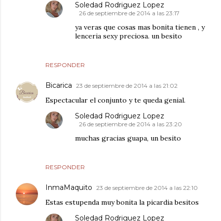
Soledad Rodriguez Lopez
26 de septiembre de 2014 a las 23:17
ya veras que cosas mas bonita tienen , y
lenceria sexy preciosa. un besito
RESPONDER
Bicarica
23 de septiembre de 2014 a las 21:02
Espectacular el conjunto y te queda genial.
Soledad Rodriguez Lopez
26 de septiembre de 2014 a las 23:20
muchas gracias guapa, un besito
RESPONDER
InmaMaquito
23 de septiembre de 2014 a las 22:10
Estas estupenda muy bonita la picardia besitos
Soledad Rodriguez Lopez