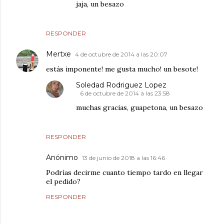
jaja, un besazo
RESPONDER
Mertxe
4 de octubre de 2014 a las 20:07
estás imponente! me gusta mucho! un besote!
Soledad Rodriguez Lopez
6 de octubre de 2014 a las 23:58
muchas gracias, guapetona, un besazo
RESPONDER
Anónimo
13 de junio de 2018 a las 16:46
Podrías decirme cuanto tiempo tardo en llegar
el pedido?
RESPONDER