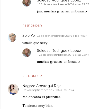
Soledad Rodriguez Lopez
26 de septiembre de 2014 a las 22:33
jaja, muchas gracias, un besazo
RESPONDER
Solo Yo
23 de septiembre de 2014 a las 17:07
wualla que sexy
Soledad Rodriguez Lopez
26 de septiembre de 2014 a las 22:47
muchas gracias, un besazo
RESPONDER
Nagore Arostegui Rojo
23 de septiembre de 2014 a las 17:24
Me encanta el picardias.
Te sienta muy bien.