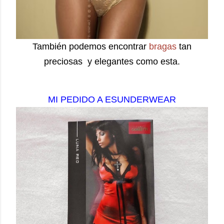
También podemos encontrar
bragas
tan
preciosas y elegantes como esta.
MI PEDIDO A ESUNDERWEAR