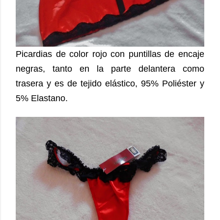
Picardias de color rojo con puntillas de encaje
negras, tanto en la parte delantera como
trasera y es de tejido elástico, 95% Poliéster y
5% Elastano.