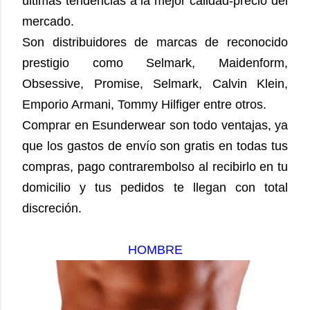
últimas tendencias a la mejor calidad-precio del
mercado.
Son distribuidores de marcas de reconocido
prestigio como Selmark, Maidenform,
Obsessive, Promise, Selmark, Calvin Klein,
Emporio Armani, Tommy Hilfiger entre otros.
Comprar en Esunderwear son todo ventajas, ya
que los gastos de envío son gratis en todas tus
compras, pago contrarembolso al recibirlo en tu
domicilio y tus pedidos te llegan con total
discreción.
HOMBRE