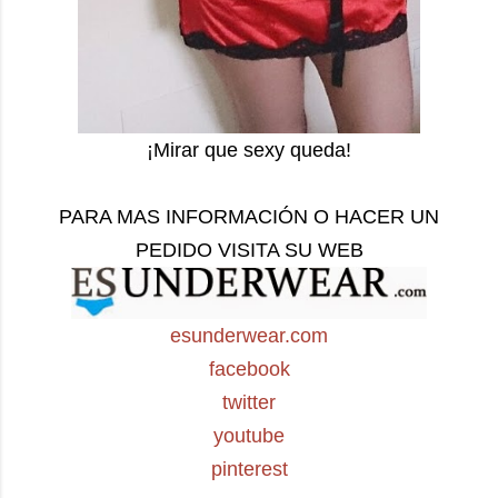
¡Mirar que sexy queda!
PARA MAS INFORMACIÓN O HACER UN
PEDIDO VISITA SU WEB
esunderwear.com
facebook
twitter
youtube
pinterest