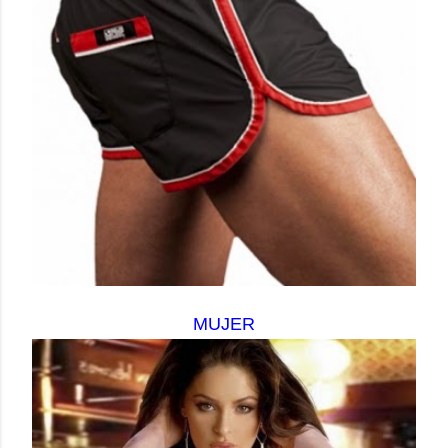
MUJER