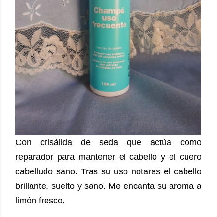
Con crisálida de seda que actúa como
reparador para mantener el cabello y el cuero
cabelludo sano. Tras su uso notaras el cabello
brillante, suelto y sano. Me encanta su aroma a
limón fresco.