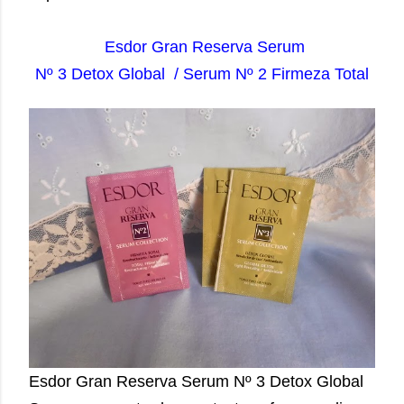
Esdor Gran Reserva Serum
Nº 3 Detox Global / Serum Nº 2 Firmeza Total
Esdor Gran Reserva Serum Nº 3 Detox Global