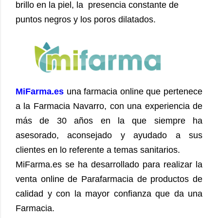
brillo en la piel, la presencia constante de
puntos negros y los poros dilatados.
MiFarma.es
una farmacia online que pertenece
a la Farmacia Navarro, con una experiencia de
más de 30 años en la que siempre ha
asesorado, aconsejado y ayudado a sus
clientes en lo referente a temas sanitarios.
MiFarma.es se ha desarrollado para realizar la
venta online de Parafarmacia de productos de
calidad y con la mayor confianza que da una
Farmacia.