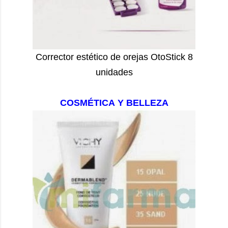
Corrector estético de orejas OtoStick 8
unidades
COSMÉTICA Y BELLEZA