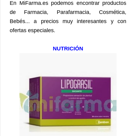
En MiFarma.es podemos encontrar productos
de Farmacia, Parafarmacia, Cosmética,
Bebés... a precios muy interesantes y con
ofertas especiales.
NUTRICIÓN