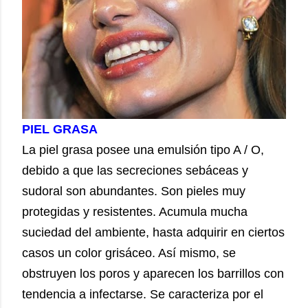
PIEL GRASA
La piel grasa posee una emulsión tipo A / O,
debido a que las secreciones sebáceas y
sudoral son abundantes. Son pieles muy
protegidas y resistentes. Acumula mucha
suciedad del ambiente, hasta adquirir en ciertos
casos un color grisáceo. Así mismo, se
obstruyen los poros y aparecen los barrillos con
tendencia a infectarse. Se caracteriza por el