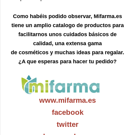
Como habéis podido observar, Mifarma.es
tiene un amplio catalogo de productos para
facilitarnos unos cuidados básicos de
calidad, una extensa gama
de cosméticos y muchas ideas para regalar.
¿A que esperas para hacer tu pedido?
www.mifarma.es
facebook
twitter