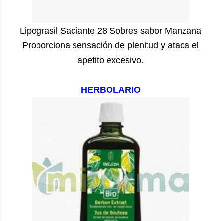
Lipograsil Saciante 28 Sobres sabor Manzana
Proporciona sensación de plenitud y ataca el
apetito excesivo.
HERBOLARIO