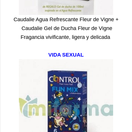
Caudalie Agua Refrescante Fleur de Vigne +
Caudalie Gel de Ducha Fleur de Vigne
Fragancia vivificante, ligera y delicada
VIDA SEXUAL