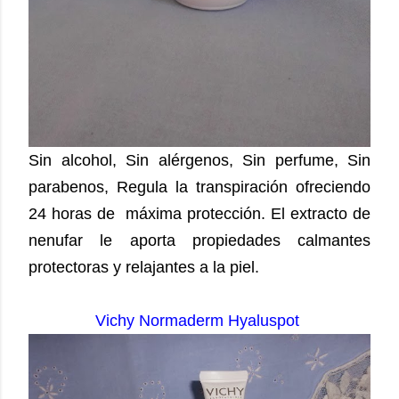
Sin alcohol, Sin alérgenos, Sin perfume, Sin
parabenos, Regula la transpiración ofreciendo
24 horas de
máxima protección. El extracto de
nenufar le aporta propiedades calmantes
protectoras y relajantes a la piel.
Vichy Normaderm Hyaluspot