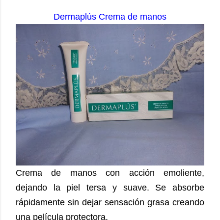
Dermaplús Crema de manos
Crema de manos con acción emoliente,
dejando la piel tersa y suave. Se absorbe
rápidamente sin dejar sensación grasa creando
una película protectora.