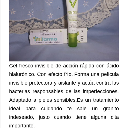
Gel fresco invisible de acción rápida con ácido
hialurónico. Con efecto frío.
Forma una película
invisible protectora y aislante y actúa contra las
bacterias responsables de las imperfecciones.
Adaptado a pieles sensibles.Es un tratamiento
ideal para cuidando te sale un granito
indeseado, justo cuando tiene alguna cita
importante.