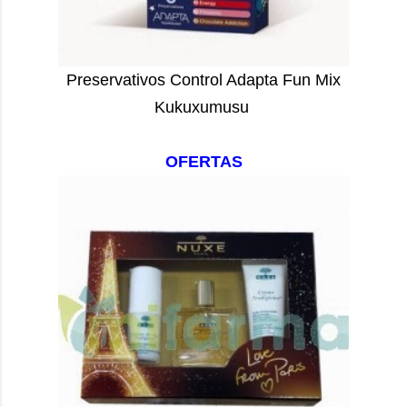
Preservativos Control Adapta Fun Mix
Kukuxumusu
OFERTAS