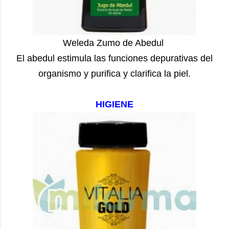
Weleda Zumo de Abedul
El abedul estimula las funciones depurativas del
organismo y purifica y clarifica la piel.
HIGIENE