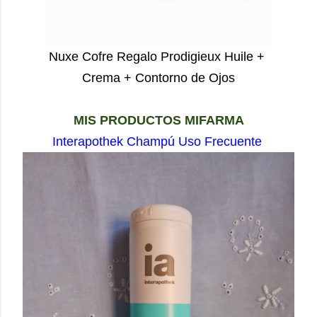
Nuxe Cofre Regalo Prodigieux Huile +
Crema + Contorno de Ojos
MIS PRODUCTOS MIFARMA
Interapothek Champú Uso Frecuente