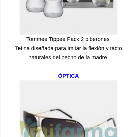
Tommee Tippee Pack 2 biberones
Tetina diseñada para imitar la flexión y tacto
naturales del pecho de la madre.
ÓPTICA