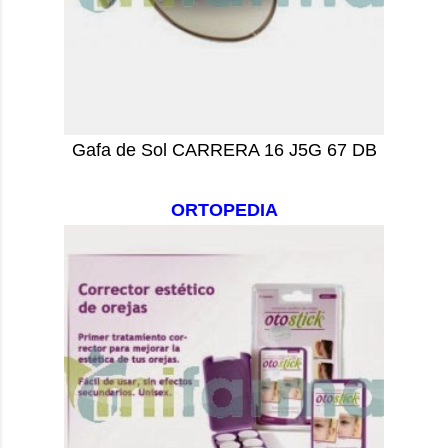
Gafa de Sol CARRERA 16 J5G 67 DB
ORTOPEDIA