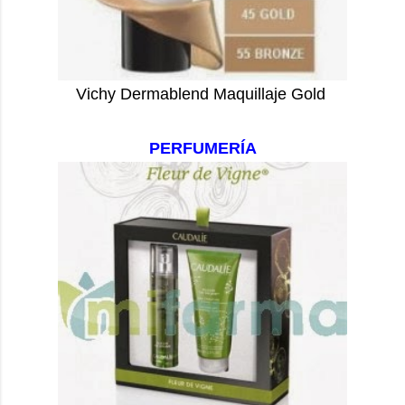
Vichy Dermablend Maquillaje Gold
PERFUMERÍA