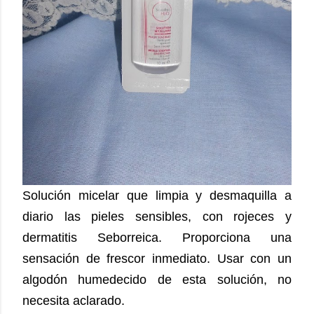
Solución micelar que limpia y desmaquilla a
diario las pieles sensibles, con rojeces y
dermatitis Seborreica. Proporciona una
sensación de frescor inmediato. Usar con un
algodón humedecido de esta solución, no
necesita aclarado.