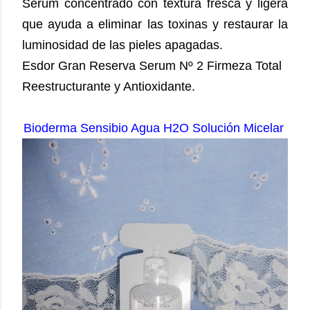
Serum concentrado con textura fresca y ligera
que ayuda a eliminar las toxinas y restaurar la
luminosidad de las pieles apagadas.
Esdor Gran Reserva Serum Nº 2 Firmeza Total
Reestructurante y Antioxidante.
Bioderma Sensibio Agua H2O Solución Micelar