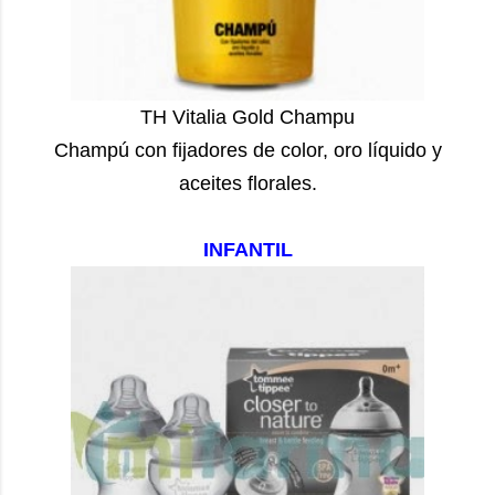
TH Vitalia Gold Champu
Champú con fijadores de color, oro líquido y
aceites florales.
INFANTIL