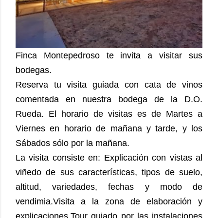
Finca Montepedroso te invita a visitar sus
bodegas.
Reserva tu visita guiada con cata de vinos
comentada en nuestra bodega de la D.O.
Rueda. El horario de visitas es de Martes a
Viernes en horario de mañana y tarde, y los
Sábados sólo por la mañana.
La visita consiste en: Explicación con vistas al
viñedo de sus características, tipos de suelo,
altitud, variedades, fechas y modo de
vendimia.Visita a la zona de elaboración y
explicaciones.Tour guiado por las instalaciones