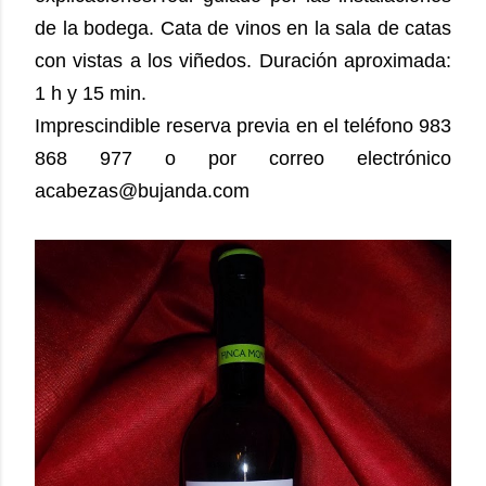
de la bodega.
Cata de vinos en la sala de catas
con vistas a los viñedos. Duración aproximada:
1 h y 15 min.
Imprescindible reserva previa en el teléfono 983
868 977 o por correo electrónico
acabezas@bujanda.com