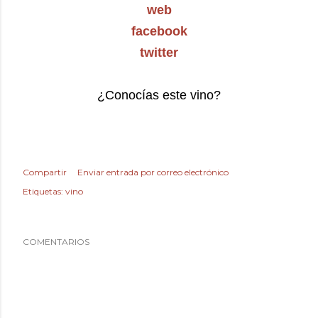
web
facebook
twitter
¿Conocías este vino?
Compartir
Enviar entrada por correo electrónico
Etiquetas:
vino
COMENTARIOS