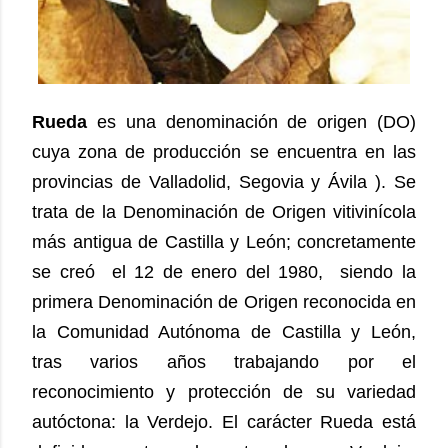
Rueda
es una denominación de origen (DO)
cuya zona de producción se encuentra en las
provincias de Valladolid, Segovia y Ávila ). Se
trata de la Denominación de Origen vitivinícola
más antigua de Castilla y León; concretamente
se creó el 12 de enero del 1980, siendo la
primera Denominación de Origen reconocida en
la Comunidad Autónoma de Castilla y León,
tras varios años trabajando por el
reconocimiento y protección de su variedad
autóctona: la Verdejo. El carácter Rueda está