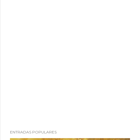
ENTRADAS POPULARES