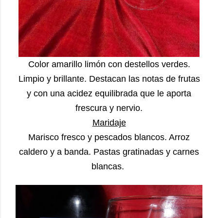
Color amarillo limón con destellos verdes.
Limpio y brillante. Destacan las notas de frutas
y con una acidez equilibrada que le aporta
frescura y nervio.
Maridaje
Marisco fresco y pescados blancos. Arroz
caldero y a banda. Pastas gratinadas y carnes
blancas.