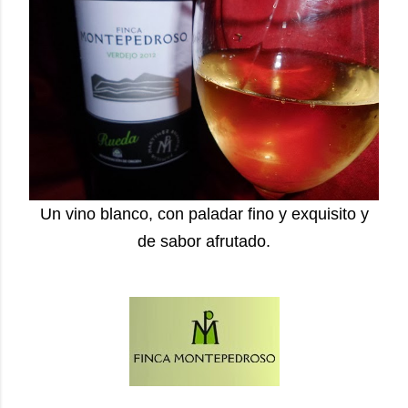
Un vino blanco, con paladar fino y exquisito y
de sabor afrutado.