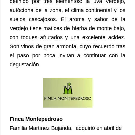
definido por tres elementos: la uva Verdejo,
autóctona de la zona, el clima continental y los
suelos cascajosos. El aroma y sabor de la
Verdejo tiene matices de hierba de monte bajo,
con toques afrutados y una excelente acidez.
Son vinos de gran armonía, cuyo recuerdo tras
el paso por boca invitan a continuar con la
degustación.
Finca Montepedroso
Familia Martínez Bujanda, adquirió en abril de