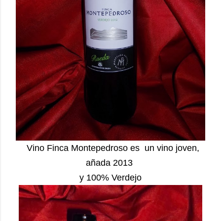
Vino Finca Montepedroso es un vino joven,
añada 2013
y 100% Verdejo