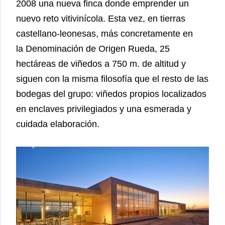
2008 una nueva finca donde emprender un
nuevo reto vitivinícola. Esta vez, en tierras
castellano-leonesas, más concretamente en
la Denominación de Origen Rueda, 25
hectáreas de viñedos a 750 m. de altitud y
siguen con la misma filosofía que el resto de las
bodegas del grupo: viñedos propios localizados
en enclaves privilegiados y una esmerada y
cuidada elaboración.