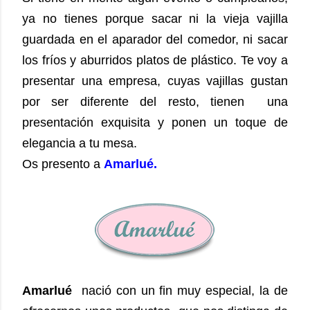
ya no tienes porque sacar ni la vieja vajilla
guardada en el aparador del comedor, ni sacar
los fríos y aburridos platos de plástico. Te voy a
presentar una empresa, cuyas vajillas gustan
por ser diferente del resto, tienen una
presentación exquisita y ponen un toque de
elegancia a tu mesa.
Os presento a
Amarlué.
Amarlué
nació con un fin muy especial, la de