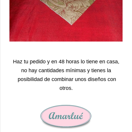
Haz tu pedido y en 48 horas lo tiene en casa,
no hay cantidades mínimas y tienes la
posibilidad de combinar unos diseños con
otros.