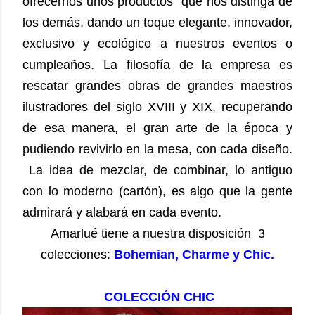
ofrecernos unos productos que nos distinga de
los demás, dando un toque elegante, innovador,
exclusivo y ecológico a nuestros eventos o
cumpleaños. La filosofía de la empresa es
rescatar grandes obras de grandes maestros
ilustradores del siglo XVIII y XIX, recuperando
de esa manera, el gran arte de la época y
pudiendo revivirlo en la mesa, con cada diseño.
La idea de mezclar, de combinar, lo antiguo
con lo moderno (cartón), es algo que la gente
admirará y alabará en cada evento.
Amarlué tiene a nuestra disposición 3
colecciones:
Bohemian, Charme y Chic.
COLECCIÓN CHIC