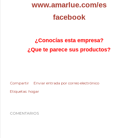
www.amarlue.com/es
facebook
¿Conocías esta empresa?
¿Que te parece sus productos?
Compartir
Enviar entrada por correo electrónico
Etiquetas:
hogar
COMENTARIOS