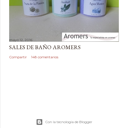
mayo 12, 2016
SALES DE BAÑO AROMERS
Compartir
148 comentarios
Con la tecnología de Blogger