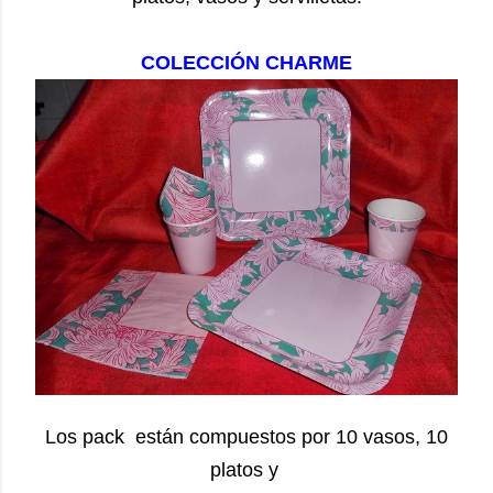
COLECCIÓN CHARME
Los pack
están compuestos por 10 vasos, 10
platos
y