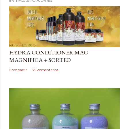
ENTRADAS POPULARES
febrero 05, 2015
HYDRA CONDITIONER MAG
MAGNIFICA + SORTEO
Compartir
179 comentarios