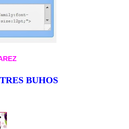
AREZ
 TRES BUHOS