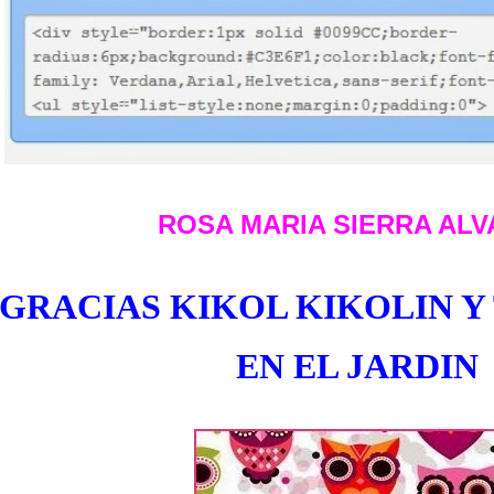
ROSA MARIA SIERRA ALV
GRACIAS KIKOL KIKOLIN Y
EN EL JARDIN