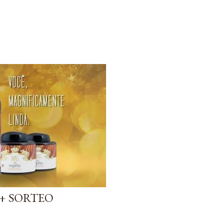
+ SORTEO