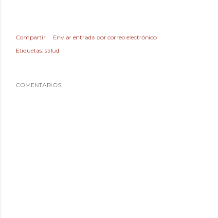
Compartir
Enviar entrada por correo electrónico
Etiquetas:
salud
COMENTARIOS