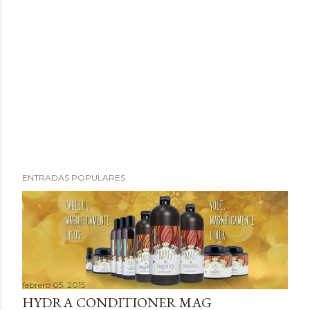
ENTRADAS POPULARES
febrero 05, 2015
HYDRA CONDITIONER MAG