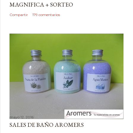
MAGNIFICA + SORTEO
Compartir
179 comentarios
mayo 12, 2016
SALES DE BAÑO AROMERS