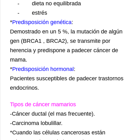
-
dieta no equilibrada
-
estrés
*
Predisposición genética
:
Demostrado en un 5 %, la mutación de algún
gen (BRCA1 , BRCA2), se transmite por
herencia y predispone a padecer cáncer de
mama.
*
Predisposición hormonal
:
Pacientes susceptibles de padecer trastornos
endocrinos.
Tipos de cáncer mamarios
-Cáncer ductal (el mas frecuente).
-Carcinoma lobulillar.
*Cuando las células cancerosas están