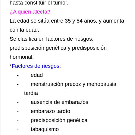
hasta constituir el tumor.
¿A quien afecta?
La edad se sitúa entre 35 y 54 años, y aumenta
con la edad.
Se clasifica en factores de riesgos,
predisposición genética y predisposición
hormonal.
*
Factores de riesgos
:
-
edad
-
menstruación precoz y menopausia
tardía
-
ausencia de embarazos
-
embarazo tardío
-
predisposición genética
-
tabaquismo