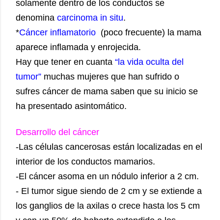
solamente dentro de los conductos se
denomina
carcinoma in situ
.
*
Cáncer inflamatorio
(poco frecuente) la mama
aparece inflamada y enrojecida.
Hay que tener en cuanta
“la vida oculta del
tumor”
muchas mujeres que han sufrido o
sufres cáncer de mama saben que su inicio se
ha presentado asintomático.
Desarrollo del cáncer
-Las células cancerosas están localizadas en el
interior de los conductos mamarios.
-El cáncer asoma en un nódulo inferior a 2 cm.
- El tumor sigue siendo de 2 cm y se extiende a
los ganglios de la axilas o crece hasta los 5 cm