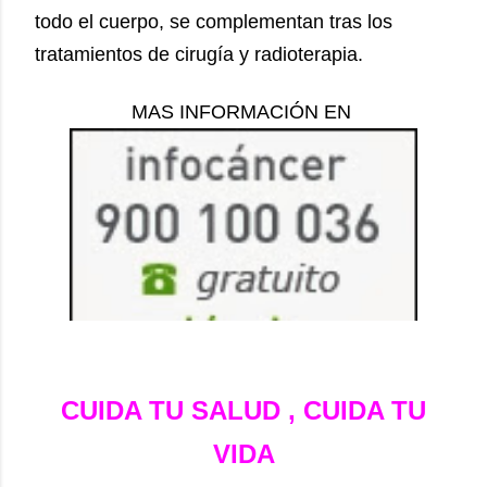
todo el cuerpo, se complementan tras los
tratamientos de cirugía y radioterapia.
MAS INFORMACIÓN EN
CUIDA TU SALUD , CUIDA TU
VIDA