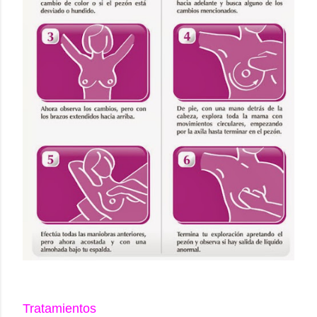
Tratamientos