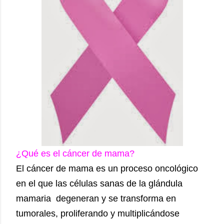
¿Qué es el cáncer de mama?
El cáncer de mama es un proceso oncológico
en el que las células sanas de la glándula
mamaria degeneran y se transforma en
tumorales, proliferando y multiplicándose