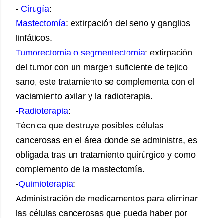
-
Cirugía
:
Mastectomía
: extirpación del seno y ganglios
linfáticos.
Tumorectomia o segmentectomia
: extirpación
del tumor con un margen suficiente de tejido
sano, este tratamiento se complementa con el
vaciamiento axilar y la radioterapia.
-
Radioterapia
:
Técnica que destruye posibles células
cancerosas en el área donde se administra, es
obligada tras un tratamiento quirúrgico y como
complemento de la mastectomía.
-
Quimioterapia
:
Administración de medicamentos para eliminar
las células cancerosas que pueda haber por