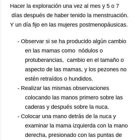
Hacer la exploración una vez al mes y 5 o 7
días después de haber tenido la menstruación.
Y un día fijo en las mujeres postmenopáusicas.
- Observar si se ha producido algún cambio
en las mamas como nódulos o
protuberancias, cambio en el tamaño o
aspecto de las mamas, y los pezones no
estén retraídos o hundidos.
- Realizar las mismas observaciones
colocando las manos primero sobre las
caderas y después sobre la nuca.
- Colocar una mano detrás de la nuca y
examinar la mama izquierda con la mano
derecha, presionado con las puntas de