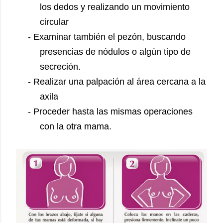
los dedos y realizando un movimiento
circular
- Examinar también el pezón, buscando
presencias de nódulos o algún tipo de
secreción.
- Realizar una palpación al área cercana a la
axila
- Proceder hasta las mismas operaciones
con la otra mama.