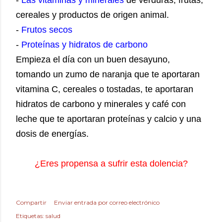
cereales y productos de origen animal.
-
Frutos secos
-
Proteínas y hidratos de carbono
Empieza el día con un buen desayuno,
tomando un zumo de naranja que te aportaran
vitamina C, cereales o tostadas, te aportaran
hidratos de carbono y minerales y café con
leche que te aportaran proteínas y calcio y una
dosis de energías.
¿Eres propensa a sufrir esta dolencia?
Compartir
Enviar entrada por correo electrónico
Etiquetas:
salud