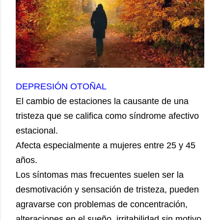
DEPRESIÓN OTOÑAL
El cambio de estaciones la causante de una
tristeza que se califica como síndrome afectivo
estacional.
Afecta especialmente a mujeres entre 25 y 45
años.
Los síntomas mas frecuentes suelen ser la
desmotivación y sensación de tristeza, pueden
agravarse con problemas de concentración,
alteraciones en el sueño, irritabilidad sin motivo