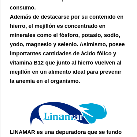
consumo.
Además de destacarse por su contenido en
hierro, el mejillón es concentrado en
minerales como el fósforo, potasio, sodio,
yodo, magnesio y selenio. Asimismo, posee
importantes cantidades de ácido fólico y
vitamina B12 que junto al hierro vuelven al
mejillón en un alimento ideal para prevenir
la anemia en el organismo.
LINAMAR es una depuradora que se fundo