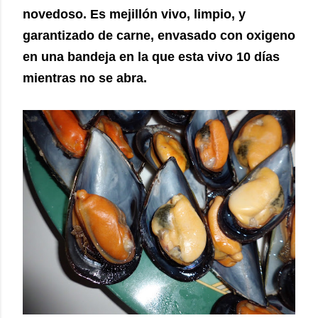
novedoso. Es mejillón vivo, limpio, y
garantizado de carne, envasado con oxigeno
en una bandeja en la que esta vivo 10 días
mientras no se abra.