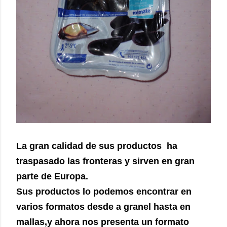
La gran calidad de sus productos ha
traspasado las fronteras y sirven en gran
parte de Europa.
Sus productos lo podemos encontrar en
varios formatos desde a granel hasta en
mallas,y ahora nos presenta un formato