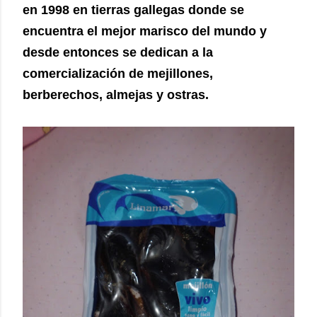
en 1998 en tierras gallegas donde se
encuentra el mejor marisco del mundo y
desde entonces se dedican a la
comercialización de mejillones,
berberechos, almejas y ostras.