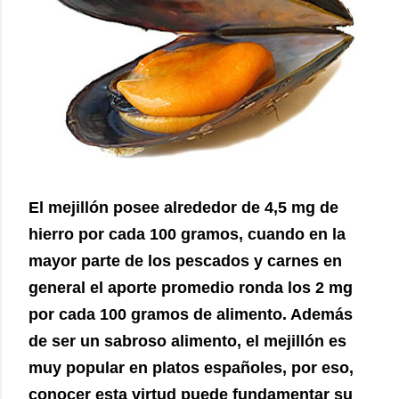
El mejillón posee alrededor de 4,5 mg de
hierro por cada 100 gramos, cuando en la
mayor parte de los pescados y carnes en
general el aporte promedio ronda los 2 mg
por cada 100 gramos de alimento. Además
de ser un sabroso alimento, el mejillón es
muy popular en platos españoles, por eso,
conocer esta virtud puede fundamentar su