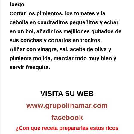
fuego.
Cortar los pimientos, los tomates y la
cebolla en cuadraditos pequeñitos y echar
en un bol, añadir los mejillones quitados de
sus conchas y cortarlos en trocitos.
Aliñar con vinagre, sal, aceite de oliva y
pimienta molida, mezclar todo muy bien y
servir fresquita.
VISITA SU WEB
www.grupolinamar.com
facebook
¿Con que receta prepararías estos ricos