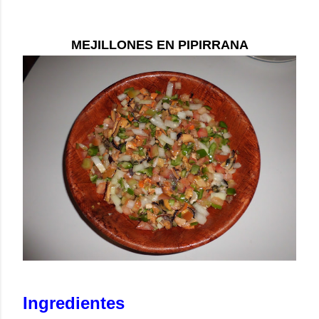
MEJILLONES EN PIPIRRANA
Ingredientes