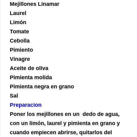
Mejillones Linamar
Laurel
Limón
Tomate
Cebolla
Pimiento
Vinagre
Aceite de oliva
Pimienta molida
Pimienta negra en grano
Sal
Preparacion
Poner los mejillones en un dedo de agua,
con un limón, laurel y pimienta en grano y
cuando empiecen abrirse, quitarlos del