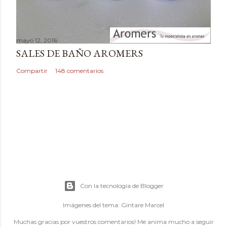
mayo 12, 2016
SALES DE BAÑO AROMERS
Compartir
148 comentarios
Con la tecnología de Blogger
Imágenes del tema:
Gintare Marcel
Muchas gracias por vuestros comentarios! Me anima mucho a seguir