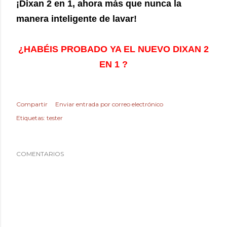
¡Dixan 2 en 1, ahora más que nunca la
manera inteligente de lavar!
¿HABÉIS PROBADO YA EL NUEVO DIXAN 2
EN 1 ?
Compartir
Enviar entrada por correo electrónico
Etiquetas:
tester
COMENTARIOS