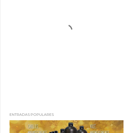
ENTRADAS POPULARES