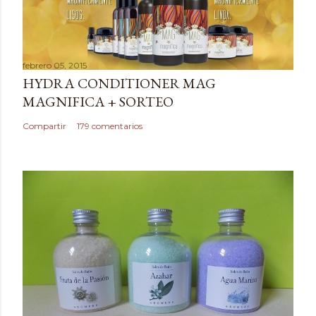
febrero 05, 2015
HYDRA CONDITIONER MAG
MAGNIFICA + SORTEO
Compartir
179 comentarios