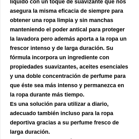
líquido con un toque de suavizante que nos
asegura la misma eficacia de siempre para
obtener una ropa limpia y sin manchas
manteniendo el poder antical para proteger
la lavadora pero además aporta a la ropa un
frescor intenso y de larga duración. Su
fórmula incorpora un ingrediente con
propiedades suavizantes, aceites esenciales
y una doble concentración de perfume para
que éste sea más intenso y permanezca en
la ropa durante más tiempo.
Es una solución para utilizar a diario,
adecuado también incluso para la ropa
deportiva gracias a su perfume fresco de
larga duración.