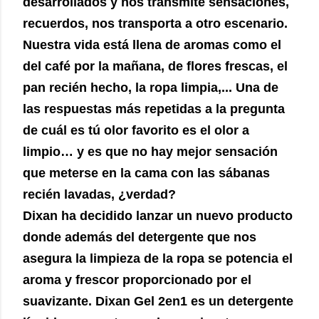
desarrollados y nos transmite sensaciones,
recuerdos, nos transporta a otro escenario.
Nuestra vida está llena de aromas como el
del café por la mañana, de flores frescas, el
pan recién hecho, la ropa limpia,... Una de
las respuestas más repetidas a la pregunta
de cuál es tú olor favorito es el olor a
limpio… y es que no hay mejor sensación
que meterse en la cama con las sábanas
recién lavadas, ¿verdad?
Dixan ha decidido lanzar un nuevo producto
donde además del detergente que nos
asegura la limpieza de la ropa se potencia el
aroma y frescor proporcionado por el
suavizante. Dixan Gel 2en1 es un detergente