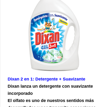
Dixan 2 en 1: Detergente + Suavizante
Dixan lanza un detergente con suavizante
incorporado
El olfato es uno de nuestros sentidos más