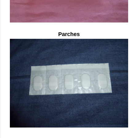
Parches