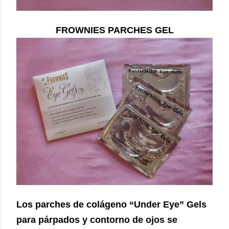
FROWNIES PARCHES GEL
Los parches de colágeno “Under Eye” Gels
para párpados y contorno de ojos se