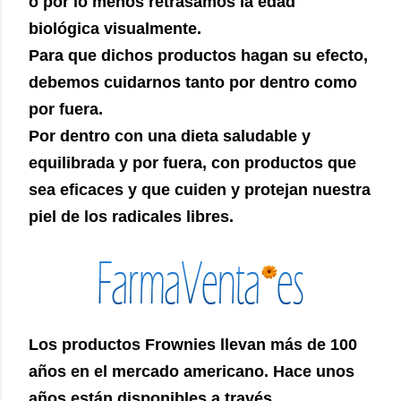
o por lo menos retrasamos la edad
biológica visualmente.
Para que dichos productos hagan su efecto,
debemos cuidarnos tanto por dentro como
por fuera.
Por dentro con una dieta saludable y
equilibrada y por fuera, con productos que
sea eficaces y que cuiden y protejan nuestra
piel de los radicales libres.
Los productos Frownies llevan más de 100
años en el mercado americano. Hace unos
años están disponibles a través