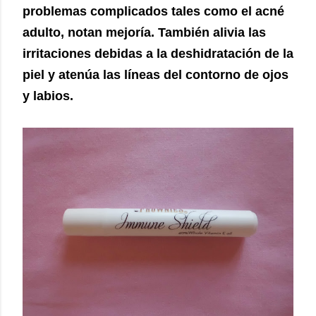
problemas complicados tales como el acné
adulto, notan mejoría. También alivia las
irritaciones debidas a la deshidratación de la
piel y atenúa las líneas del contorno de ojos
y labios.