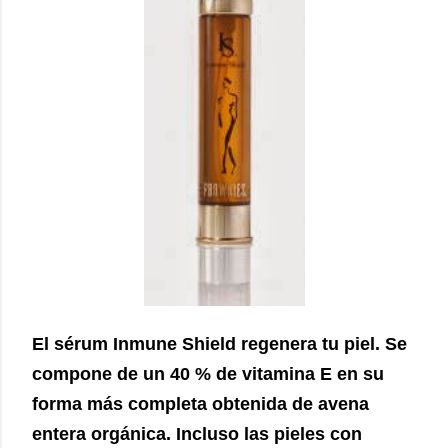
El sérum Inmune Shield regenera tu piel. Se
compone de un 40 % de vitamina E en su
forma más completa obtenida de avena
entera orgánica. Incluso las pieles con