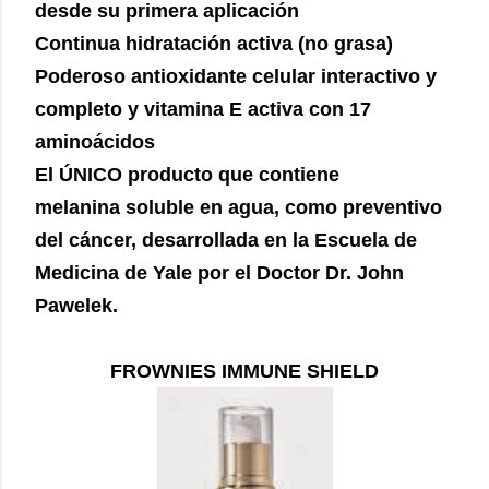
desde su primera aplicación
Continua hidratación activa (no grasa)
Poderoso antioxidante celular interactivo y
completo y vitamina E activa con 17
aminoácidos
El ÚNICO producto que contiene
melanina soluble en agua, como preventivo
del cáncer, desarrollada en la Escuela de
Medicina de Yale por el Doctor Dr. John
Pawelek.
FROWNIES IMMUNE SHIELD