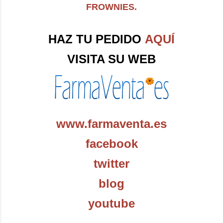
FROWNIES.
HAZ TU PEDIDO
AQUÍ
VISITA SU WEB
www.farmaventa.es
facebook
twitter
blog
youtube