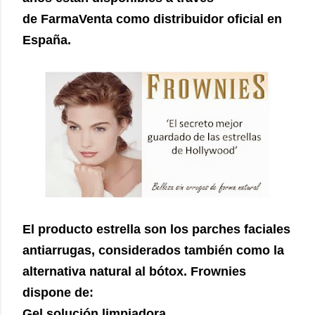
de FarmaVenta como distribuidor oficial en
España.
El producto estrella son los parches faciales
antiarrugas, considerados también como la
alternativa natural al bótox. Frownies
dispone de:
Gel solución limpiadora,