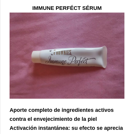
IMMUNE PERFÉCT SÉRUM
Aporte completo de ingredientes activos
contra el envejecimiento de la piel
Activación instantánea: su efecto se aprecia