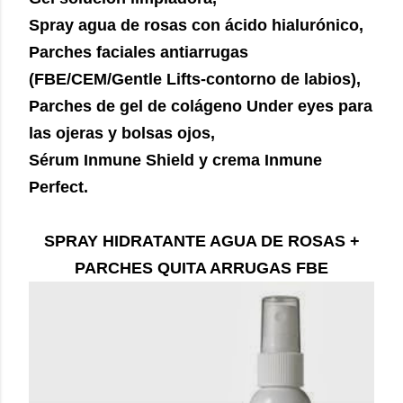
Spray agua de rosas con ácido hialurónico,
Parches faciales antiarrugas
(FBE/CEM/Gentle Lifts-contorno de labios),
Parches de gel de colágeno Under eyes para
las ojeras y bolsas ojos,
Sérum Inmune Shield y crema Inmune
Perfect.
SPRAY HIDRATANTE AGUA DE ROSAS +
PARCHES QUITA ARRUGAS FBE