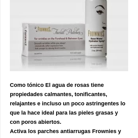
Como tónico El agua de rosas tiene
propiedades calmantes, tonificantes,
relajantes e incluso un poco astringentes lo
que la hace ideal para las pieles grasas y
con poros abiertos.
Activa los parches antiarrugas Frownies y