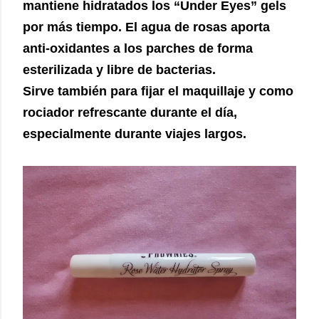
mantiene hidratados los “Under Eyes” gels
por más tiempo. El agua de rosas aporta
anti-oxidantes a los parches de forma
esterilizada y libre de bacterias.
Sirve también para fijar el maquillaje y como
rociador refrescante durante el día,
especialmente durante viajes largos.