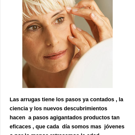
Las arrugas tiene los pasos ya contados , la
ciencia y los nuevos descubrimientos
hacen a pasos agigantados productos tan
eficaces , que cada día somos mas jóvenes