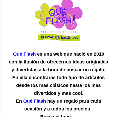
Qué Flash
es una web que nació en 2010
con la ilusión de ofrecernos ideas originales
y divertidas a la hora de buscar un regalo.
En ella encontraras todo tipo de artículos
desde los mas clásicos hasta los mas
divertidos y mas cool.
En
Qué Flash
hay un regalo para cada
ocasión y a todos los precios .
Busca el tuyo….