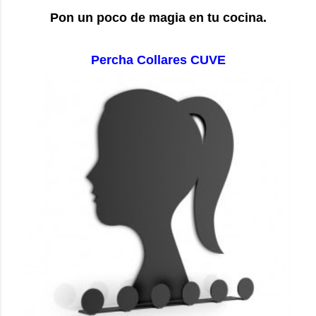
Pon un poco de magia en tu cocina.
Percha Collares CUVE