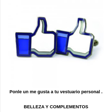
Ponle un me gusta a tu vestuario personal .
BELLEZA Y COMPLEMENTOS