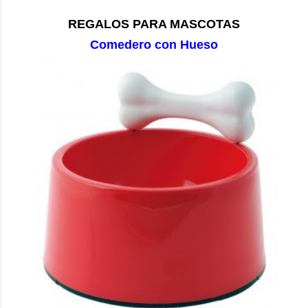
REGALOS PARA MASCOTAS
Comedero con Hueso