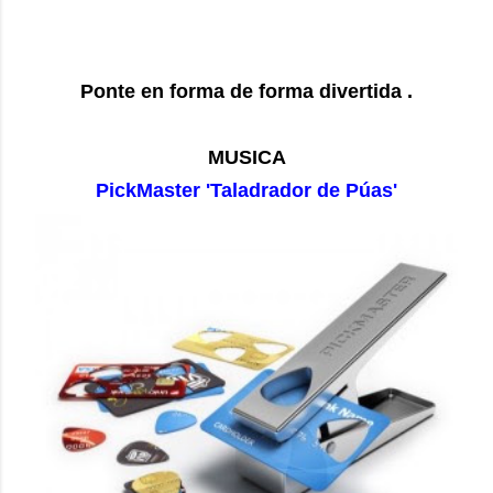
Ponte en forma de forma divertida .
MUSICA
PickMaster 'Taladrador de Púas'