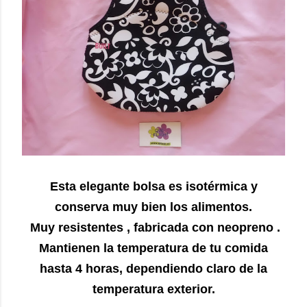
Esta elegante bolsa es isotérmica y
conserva muy bien los alimentos.
Muy resistentes , fabricada con neopreno .
Mantienen la temperatura de tu comida
hasta 4 horas, dependiendo claro de la
temperatura exterior.