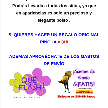
Podrás llevarla a todos los sitios, ya que
en apariencias es solo un precioso y
elegante bolso .
SI QUIERES HACER UN REGALO ORIGINAL
PINCHA
AQUI
ADEMAS APROVÉCHATE DE LOS GASTOS
DE ENVÍO