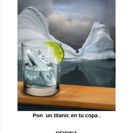
Pon un titanic en tu copa .