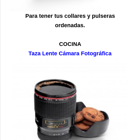
Para tener tus collares y pulseras
ordenadas.
COCINA
Taza Lente Cámara Fotográfica