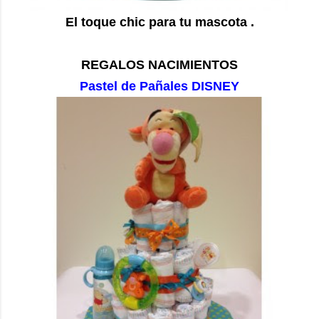
El toque chic para tu mascota .
REGALOS NACIMIENTOS
Pastel de Pañales DISNEY