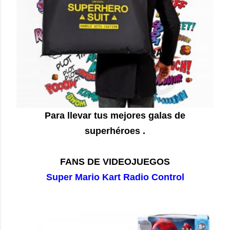
Para llevar tus mejores galas de
superhéroes .
FANS DE VIDEOJUEGOS
Super Mario Kart Radio Control