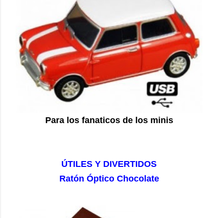
Para los fanaticos de los minis
ÚTILES Y DIVERTIDOS
Ratón Óptico Chocolate