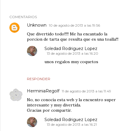
COMENTARIOS
Unknown
10 de agosto de 2013 a las 19:56
Que divertido todo!!!!! Me ha encantado la
porcion de tarta que resulta que es una toalla!!!
Soledad Rodriguez Lopez
13 de agosto de 2013 a las 16:20
unos regalos muy coquetos
RESPONDER
HerminiaRegolf
11 de agosto de 2013 a las 11:49
No, no conocía esta web y la encuentro super
interesante y muy divertida.
Gracias por compartir.
Soledad Rodriguez Lopez
13 de agosto de 2013 a las 16:21