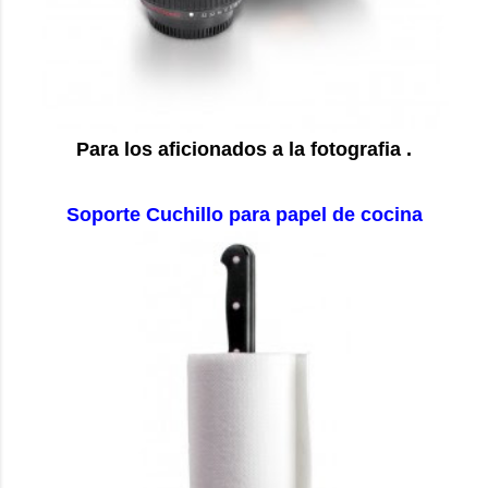
Para los aficionados a la fotografia .
Soporte Cuchillo para papel de cocina