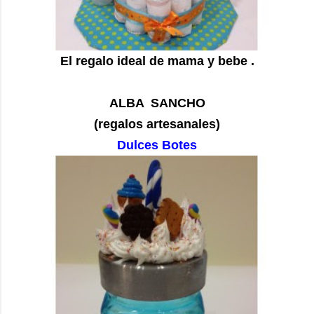
El regalo ideal de mama y bebe .
ALBA SANCHO
(regalos artesanales)
Dulces Botes