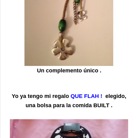
Un complemento único .
Yo ya tengo mi regalo
QUE FLAH !
elegido,
una bolsa para la comida BUILT .