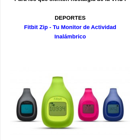
DEPORTES
Fitbit Zip - Tu Monitor de Actividad
Inalámbrico