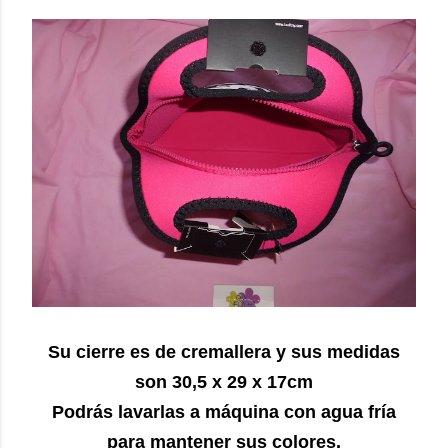
Su cierre es de cremallera y sus medidas
son 30,5 x 29 x 17cm
Podrás lavarlas a máquina con agua fría
para mantener sus colores.