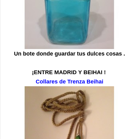
Un bote donde guardar tus dulces cosas .
¡ENTRE MADRID Y BEIHAI !
Collares de Trenza Beihai