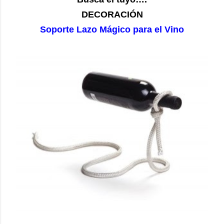
DECORACIÓN
Soporte Lazo Mágico para el Vino