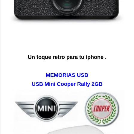
Un toque retro para tu iphone .
MEMORIAS USB
USB Mini Cooper Rally 2GB