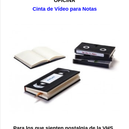
OFICINA
Cinta de Vídeo para Notas
Para los que sienten nostalgia de la VHS .