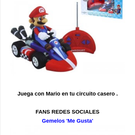
Juega con Mario en tu circuito casero .
FANS REDES SOCIALES
Gemelos 'Me Gusta'