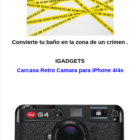
Convierte tu baño en la zona de un crimen .
IGADGETS
Carcasa Retro Camara para iPhone 4/4s