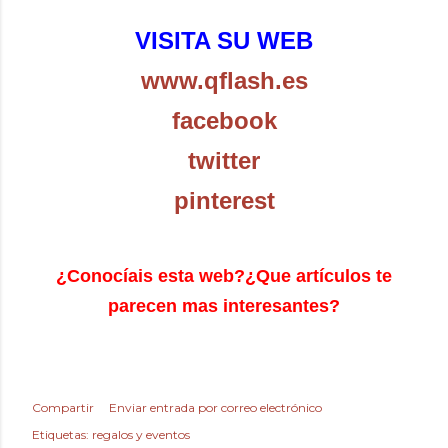
VISITA SU WEB
www.qflash.es
facebook
twitter
pinterest
¿
Conocíais esta web?¿Que artículos te
parecen mas interesantes?
Compartir
Enviar entrada por correo electrónico
Etiquetas:
regalos y eventos