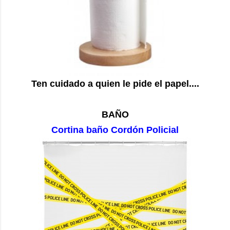
Ten cuidado a quien le pide el papel....
BAÑO
Cortina baño Cordón Policial