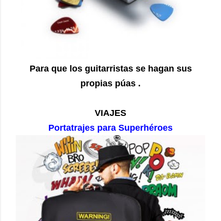
Para que los guitarristas se hagan sus
propias púas .
VIAJES
Portatrajes para Superhéroes