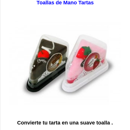
Toallas de Mano Tartas
Convierte tu tarta en una suave toalla .