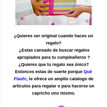
¿Quieres ser original cuando haces un
regalo?
¿Estas cansado de buscar regalos
apropiados para tu cumpleañeros ?
¿Quieres que tu regalo sea único?
Estonces estas de suerte porque
Qué
Flash!
, te ofrece un amplio catalogo de
artículos para regalar o para hacerse un
capricho uno mismo.