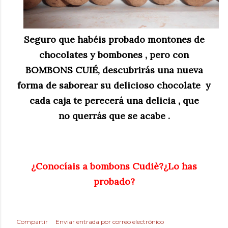
Seguro que habéis probado montones de
chocolates y bombones , pero con
BOMBONS CUIÉ, descubrirás una nueva
forma de saborear su delicioso chocolate y
cada caja te perecerá una delicia , que
no querrás que se acabe .
¿Conocíais a bombons Cudiè?¿Lo has
probado?
Compartir
Enviar entrada por correo electrónico