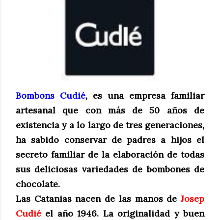
Bombons Cudié
, es una empresa familiar
artesanal que con más de 50 años de
existencia y a lo largo de tres generaciones,
ha sabido conservar de padres a hijos el
secreto familiar de la elaboración de todas
sus deliciosas variedades de bombones de
chocolate.
Las Catanias nacen de las manos de
Josep
Cudié
el año 1946. La originalidad y buen