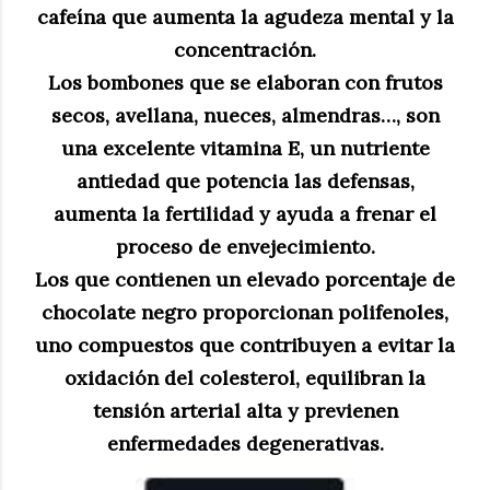
cafeína que aumenta la agudeza mental y la
concentración.
Los bombones que se elaboran con frutos
secos, avellana, nueces, almendras…, son
una excelente vitamina E, un nutriente
antiedad que potencia las defensas,
aumenta la fertilidad y ayuda a frenar el
proceso de envejecimiento.
Los que contienen un elevado porcentaje de
chocolate negro proporcionan polifenoles,
uno compuestos que contribuyen a evitar la
oxidación del colesterol, equilibran la
tensión arterial alta y previenen
enfermedades degenerativas.