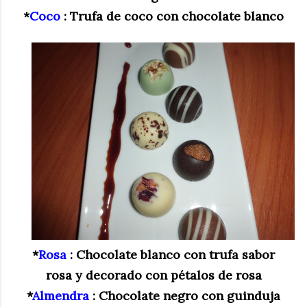
*
Coco
: Trufa de coco con chocolate blanco
*
Rosa
: Chocolate blanco con trufa sabor
rosa y decorado con pétalos de rosa
*
Almendra
: Chocolate negro con guinduja