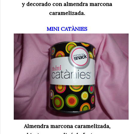
y decorado con almendra marcona
caramelizada
.
MINI CATÀNIES
Almendra marcona caramelizada,