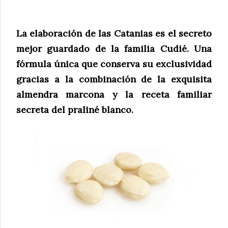
La elaboración de las Catanias es el secreto
mejor guardado de la familia Cudié. Una
fórmula única que conserva su exclusividad
gracias a la combinación de la exquisita
almendra marcona y la receta familiar
secreta del praliné blanco.