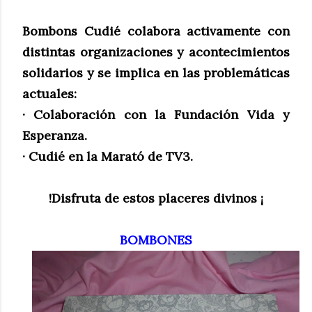
Bombons Cudié colabora activamente con
distintas organizaciones y acontecimientos
solidarios y se implica en las problemáticas
actuales:
· Colaboración con la Fundación Vida y
Esperanza.
· Cudié en la Marató de TV3.
!Disfruta de estos placeres divinos ¡
BOMBONES