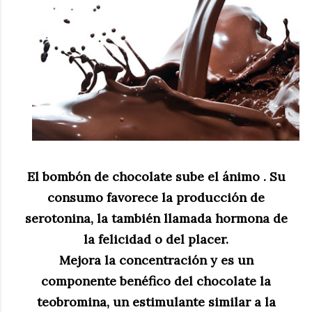
El bombón de chocolate sube el ánimo . Su
consumo favorece la producción de
serotonina, la también llamada hormona de
la felicidad o del placer.
Mejora la concentración y es un
componente benéfico del chocolate la
teobromina, un estimulante similar a la