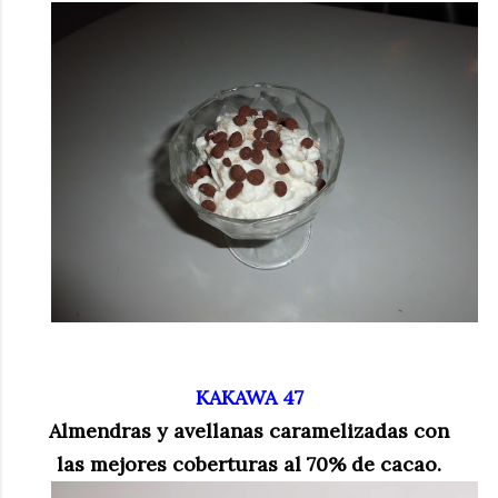
KAKAWA 47
Almendras y avellanas caramelizadas con
las mejores coberturas al 70% de cacao.