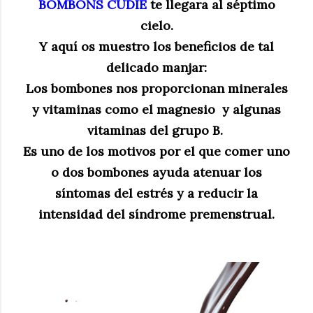
BOMBONS CUDIÉ
te llegara al séptimo
cielo.
Y aquí os muestro los beneficios de tal
delicado manjar:
Los bombones nos proporcionan minerales
y vitaminas como el magnesio y algunas
vitaminas del grupo B.
Es uno de los motivos por el que comer uno
o dos bombones ayuda atenuar los
síntomas del estrés y a reducir la
intensidad del síndrome premenstrual.