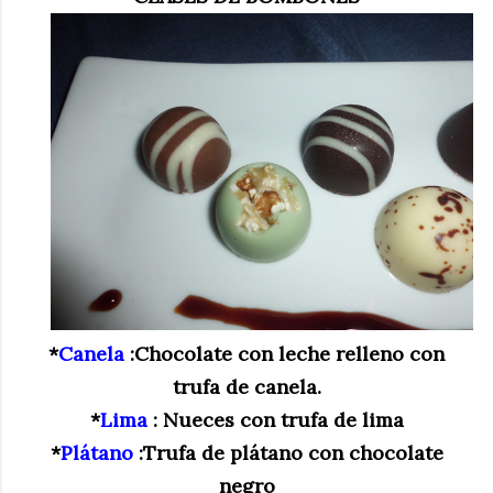
*
Canela
:
Chocolate con leche relleno con
trufa de canela.
*
Lima
: Nueces con trufa de lima
*
Plátano
:Trufa de plátano con chocolate
negro