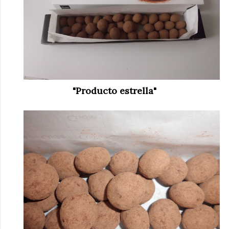
"Producto estrella"