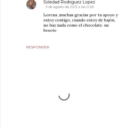
Soledad Rodriguez Lopez
9 de agosto de 2013 a las 0:36
Lorena ,muchas gracias por tu apoyo y
estoy contigo, cuando estoy de bajón,
no hay nada como el chocolate. un
besote
RESPONDER