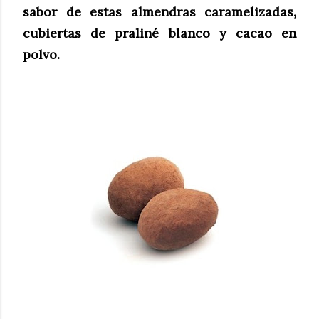
sabor de estas almendras caramelizadas,
cubiertas de praliné blanco y cacao en
polvo.