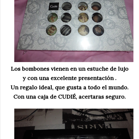
Los bombones vienen en un estuche de lujo
y con una excelente presentación .
Un regalo ideal, que gusta a todo el mundo.
Con una caja de CUDIÉ, acertaras seguro.