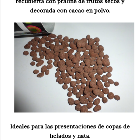
recubierta con praliné de frutos secos y
decorada con cacao en polvo.
Ideales para las presentaciones de copas de
helados y nata.