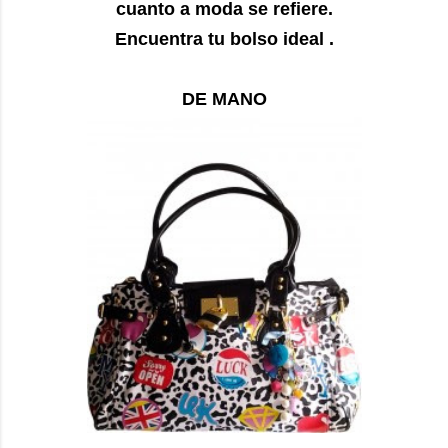
cuanto a moda se refiere.
Encuentra tu bolso ideal .
DE MANO