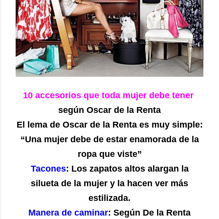
10 accesorios que toda mujer debe tener
según Oscar de la Renta
El lema de Oscar de la Renta es muy simple:
“Una mujer debe de estar enamorada de la
ropa que viste”
Tacones
: Los zapatos altos alargan la
silueta de la mujer y la hacen ver más
estilizada.
Manera de caminar
: Según De la Renta