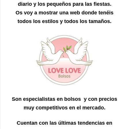
diario y los pequeños para las fiestas.
Os voy a mostrar una web donde tenéis
todos los estilos y todos los tamaños.
Son especialistas en bolsos y con precios
muy competitivos en el mercado.
Cuentan con las últimas tendencias en