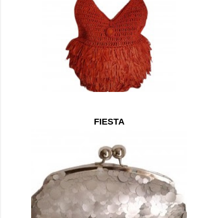
FIESTA