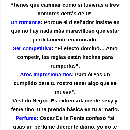
“tienes que caminar como si tuvieras a tres
hombres detrás de ti”.
Un romance
: Porque el diseñador insiste en
que no hay nada más maravilloso que estar
perdidamente enamorado.
Ser competitiva
: “El efecto dominó… Amo
competir, las reglas están hechas para
romperlas”.
Aros impresionantes
: Para él “es un
cumplido para tu rostro tener algo que se
mueva”.
Vestido Negro: Es extremadamente sexy y
femenino, una prenda básica en tu armario.
Perfume
: Oscar De la Renta confesó “si
usas un perfume diferente diario, yo no te