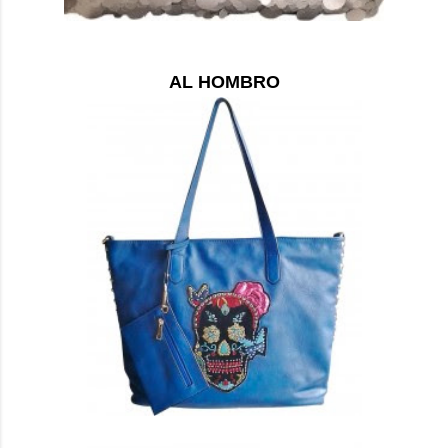
AL HOMBRO