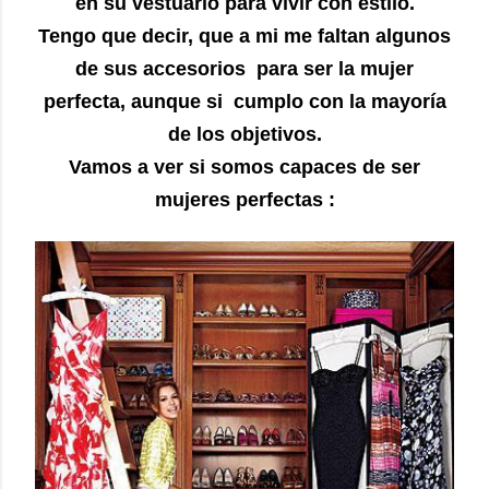
en su vestuario para vivir con estilo.
Tengo que decir, que a mi me faltan algunos
de sus accesorios para ser la mujer
perfecta, aunque si cumplo con la mayoría
de los objetivos.
Vamos a ver si somos capaces de ser
mujeres perfectas :