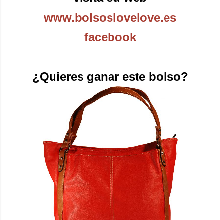
www.bolsoslovelove.es
facebook
¿Quieres ganar este bolso?