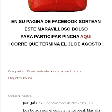
EN SU PAGINA DE FACEBOOK SORTEAN
ESTE MARAVILLOSO BOLSO
PARA PARTICIPAR PINCHA
AQUI
¡ CORRE QUE TERMINA EL 31 DE AGOSTO !
Compartir
Enviar entrada por correo electrónico
Etiquetas:
bolsos
COMENTARIOS
pangala.es
15 de noviembre de 2023 a las 10:20
Los bolsos son el complemento ideal. Más allá