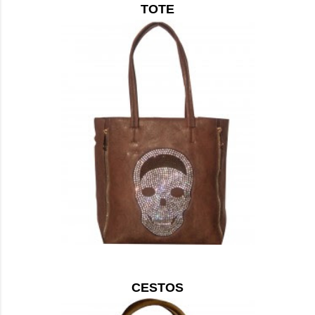
TOTE
CESTOS