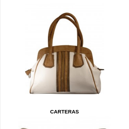
CARTERAS