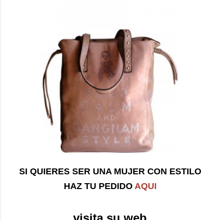
SI QUIERES SER UNA MUJER CON ESTILO
HAZ TU PEDIDO
AQUI
visita su web