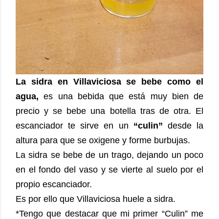
La sidra en Villaviciosa se bebe como el
agua,
es una bebida que está muy bien de
precio y se bebe una botella tras de otra. El
escanciador te sirve en un
“culin”
desde la
altura para que se oxigene y forme burbujas.
La sidra se bebe de un trago, dejando un poco
en el fondo del vaso y se vierte al suelo por el
propio escanciador.
Es por ello que Villaviciosa huele a sidra.
*Tengo que destacar que mi primer “Culin” me