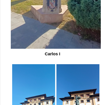
Carlos I