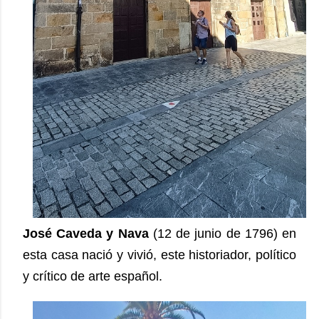
José Caveda y Nava
(12 de junio de 1796) en
esta casa nació y vivió, este historiador, político
y crítico de arte español.