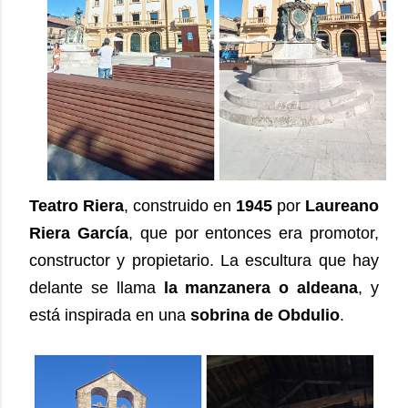
Teatro Riera
, construido en
1945
por
Laureano
Riera García
, que por entonces era promotor,
constructor y propietario. La escultura que hay
delante se llama
la manzanera o aldeana
, y
está inspirada en una
sobrina de Obdulio
.