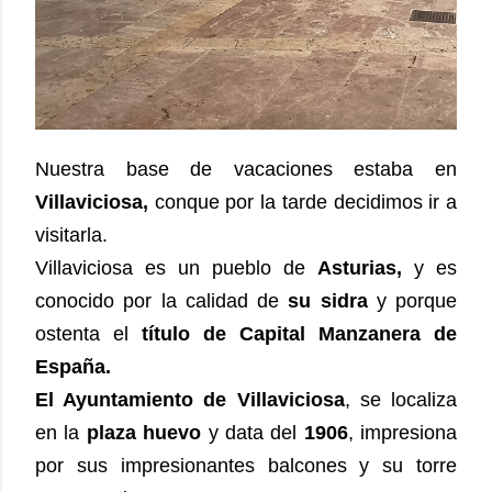
Nuestra base de vacaciones estaba en
Villaviciosa,
conque por la tarde decidimos ir a
visitarla.
Villaviciosa es un pueblo de
Asturias,
y es
conocido por la calidad de
su sidra
y porque
ostenta el
título de Capital Manzanera de
España.
El Ayuntamiento de Villaviciosa
, se localiza
en la
plaza huevo
y data del
1906
, impresiona
por sus impresionantes balcones y su torre