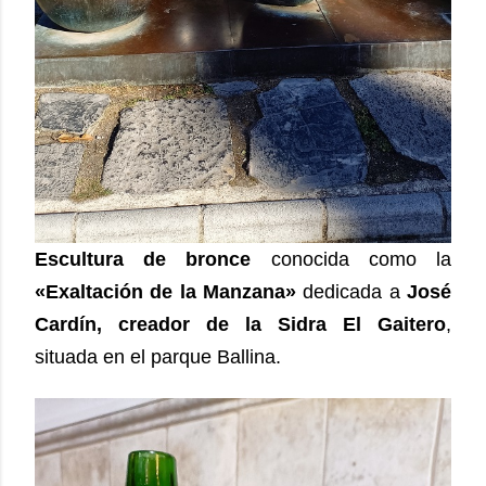
Escultura de bronce
conocida como la
«Exaltación de la Manzana»
dedicada a
José
Cardín, creador de la Sidra El Gaitero
,
situada en el parque Ballina.