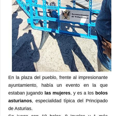
En la plaza del pueblo, frente al impresionante
ayuntamiento, había un evento en la que
estaban jugando
las mujeres
, y es a los
bolos
asturianos
, especialidad típica del Principado
de Asturias.