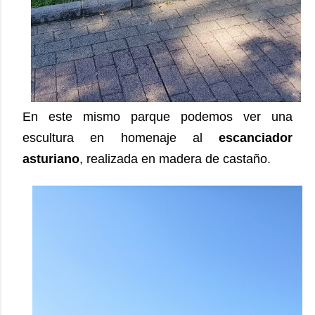
En este mismo parque podemos ver una
escultura en homenaje al
escanciador
asturiano
, realizada en madera de castaño.