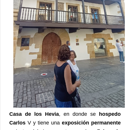
Casa de los Hevia
, en donde se
hospedo
Carlos
V y tiene una
exposición permanente