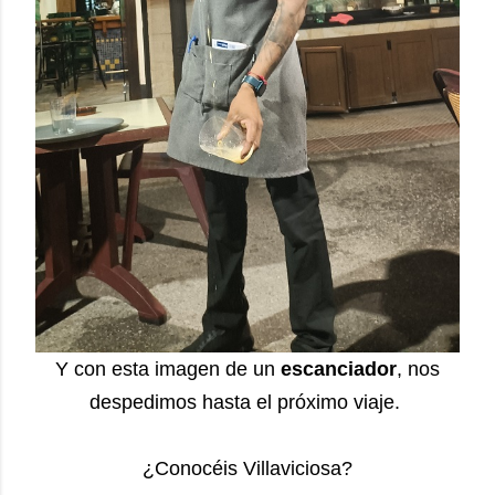
Y con esta imagen de un
escanciador
, nos
despedimos hasta el próximo viaje.
¿Conocéis Villaviciosa?