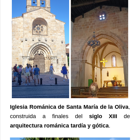
Iglesia Románica de Santa María de la Oliva
,
construida a finales del
siglo XIII
de
arquitectura románica tardía y gótica
.