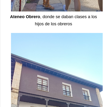
Ateneo Obrero
, donde se daban clases a los
hijos de los obreros