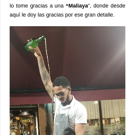
lo tome gracias a una
“Maliaya
”, donde desde
aquí le doy las gracias por ese gran detalle.