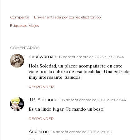
Compartir
Enviar entrada por correo electrónico
Etiquetas:
Viajes
COMENTARIOS
neuriwoman
13 de septiembre de 2025 a las 20:44
Hola Soledad, un placer acompañarte en este
viaje por la cultura de esa localidad. Una entrada
muy interesante. Saludos
RESPONDER
J.P. Alexander
13 de septiembre de 2025 a las 23:44
Es un lindo lugar. Te mando un beso.
RESPONDER
Anónimo
14 de septiembre de 2025 a las 9:12