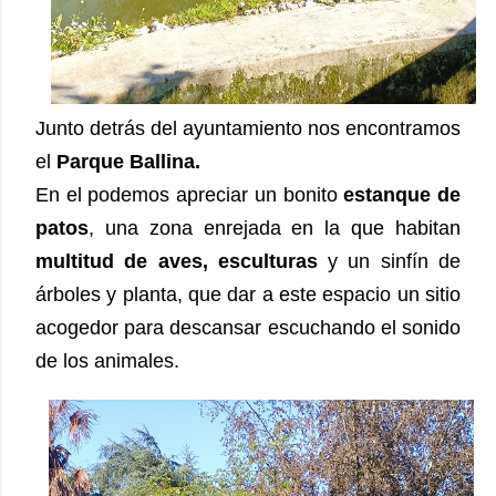
Junto detrás del ayuntamiento nos encontramos
el
Parque Ballina.
En el podemos apreciar un bonito
estanque de
patos
, una zona enrejada en la que habitan
multitud de aves, esculturas
y un sinfín de
árboles y planta, que dar a este espacio un sitio
acogedor para descansar escuchando el sonido
de los animales.