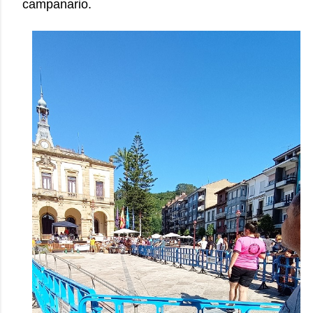
campanario.