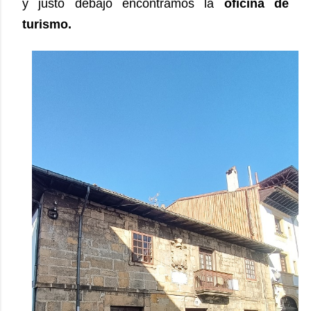
y justo debajo encontramos la
oficina de
turismo.