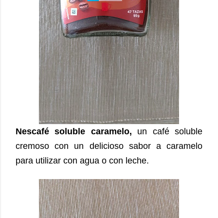
Nescafé soluble caramelo,
un café soluble
cremoso con un delicioso sabor a caramelo
para utilizar con agua o con leche.