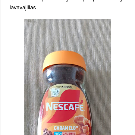
lavavajillas.