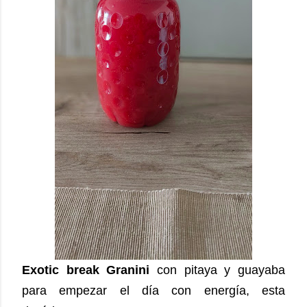
Exotic break Granini
con pitaya y guayaba
para empezar el día con energía, esta