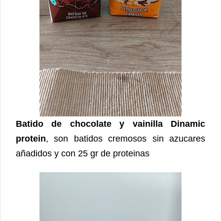
Batido de chocolate y vainilla Dinamic
protein
, son batidos cremosos sin azucares
añadidos y con 25 gr de proteinas