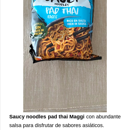
Saucy noodles pad thai Maggi
con abundante
salsa para disfrutar de sabores asiáticos.