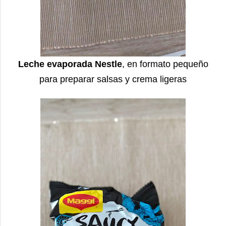
Leche evaporada Nestle
, en formato pequeño
para preparar salsas y crema ligeras