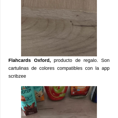
Flahcards Oxford,
producto de regalo. Son
cartulinas de colores compatibles con la app
scribzee