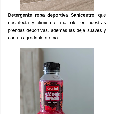
Detergente ropa deportiva Sanicentro
, que
desinfecta y elimina el mal olor en nuestras
prendas deportivas, además las deja suaves y
con un agradable aroma.