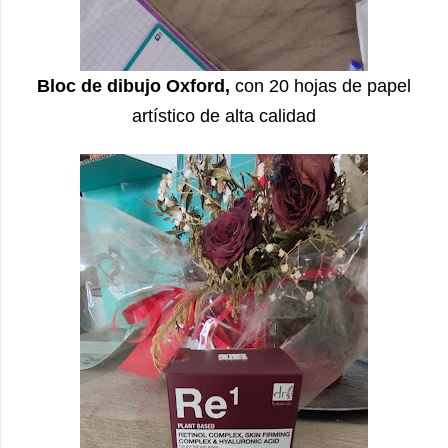
Bloc de dibujo Oxford,
con 20 hojas de papel
artístico de alta calidad