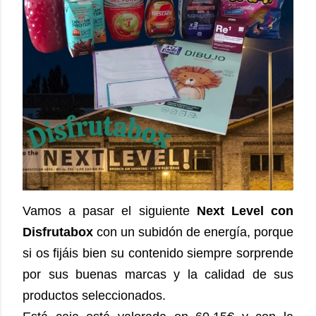
Vamos a pasar el siguiente
Next Level con
Disfrutabox
con un subidón de energía, porque
si os fijáis bien su contenido siempre sorprende
por sus buenas marcas y la calidad de sus
productos seleccionados.