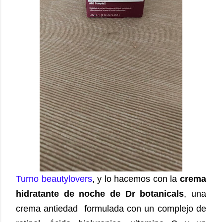
Turno beautylovers
, y lo hacemos con la
crema
hidratante de noche de Dr botanicals
, una
crema antiedad formulada con un complejo de