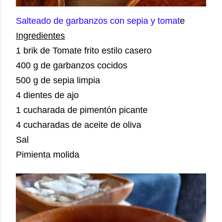
Salteado de garbanzos con sepia y tomat
e
Ingredientes
1 brik de Tomate frito estilo casero
400 g de garbanzos cocidos
500 g de sepia limpia
4 dientes de ajo
1 cucharada de pimentón picante
4 cucharadas de aceite de oliva
Sal
Pimienta molida