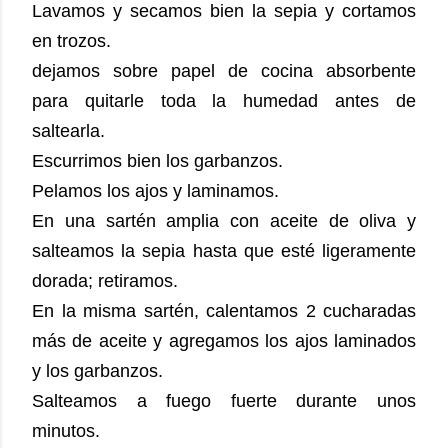
Lavamos y secamos bien la sepia y cortamos
en trozos.
dejamos sobre papel de cocina absorbente
para quitarle toda la humedad antes de
saltearla.
Escurrimos bien los garbanzos.
Pelamos los ajos y laminamos.
En una sartén amplia con aceite de oliva y
salteamos la sepia hasta que esté ligeramente
dorada; retiramos.
En la misma sartén, calentamos 2 cucharadas
más de aceite y agregamos los ajos laminados
y los garbanzos.
Salteamos a fuego fuerte durante unos
minutos.