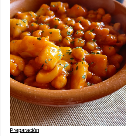
Preparación