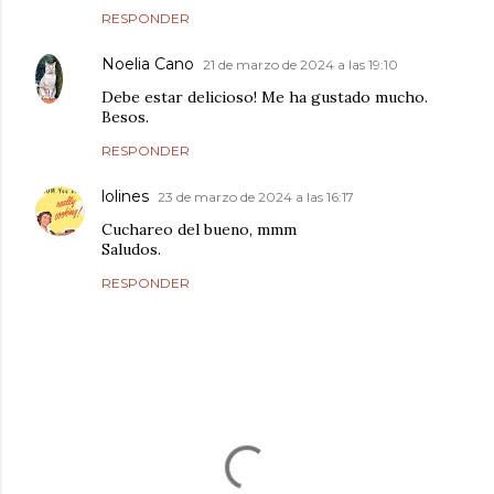
RESPONDER
Noelia Cano
21 de marzo de 2024 a las 19:10
Debe estar delicioso! Me ha gustado mucho.
Besos.
RESPONDER
lolines
23 de marzo de 2024 a las 16:17
Cuchareo del bueno, mmm
Saludos.
RESPONDER