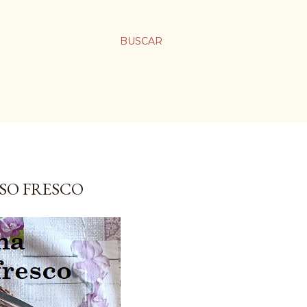
BUSCAR
SO FRESCO