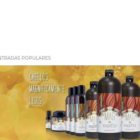
NTRADAS POPULARES