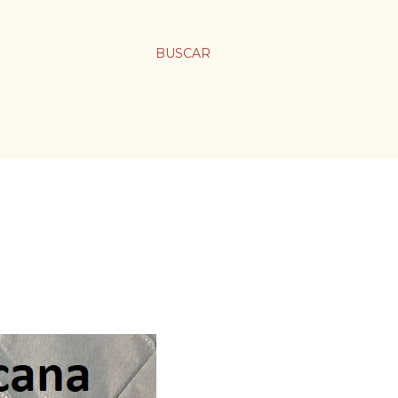
BUSCAR