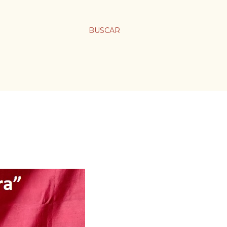
BUSCAR