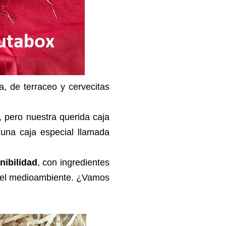
, de terraceo y cervecitas
, pero nuestra querida caja
una caja especial llamada
nibilidad
, con ingredientes
on el medioambiente. ¿Vamos