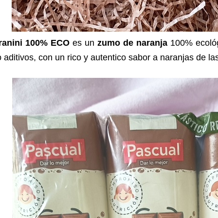
ranini 100% ECO
es un
zumo de naranja
100% ecológ
 aditivos, con un rico y autentico sabor a naranjas de l