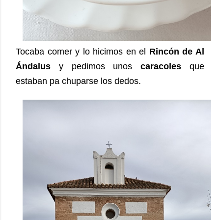
Tocaba comer y lo hicimos en el
Rincón de Al
Ándalus
y pedimos unos
caracoles
que
estaban pa chuparse los dedos.