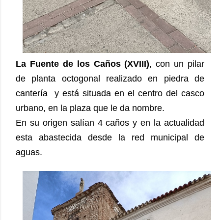
La Fuente de los Caños (XVIII)
, con un pilar
de planta octogonal realizado en piedra de
cantería y está situada en el centro del casco
urbano, en la plaza que le da nombre.
En su origen salían 4 caños y en la actualidad
esta abastecida desde la red municipal de
aguas.