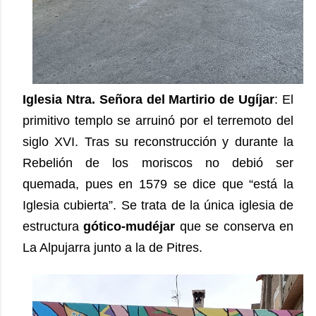
Iglesia Ntra. Señora del Martirio de Ugíjar
: El
primitivo templo se arruinó por el terremoto del
siglo XVI. Tras su reconstrucción y durante la
Rebelión de los moriscos no debió ser
quemada, pues en 1579 se dice que “está la
Iglesia cubierta”. Se trata de la única iglesia de
estructura
gótico-mudéjar
que se conserva en
La Alpujarra junto a la de Pitres.