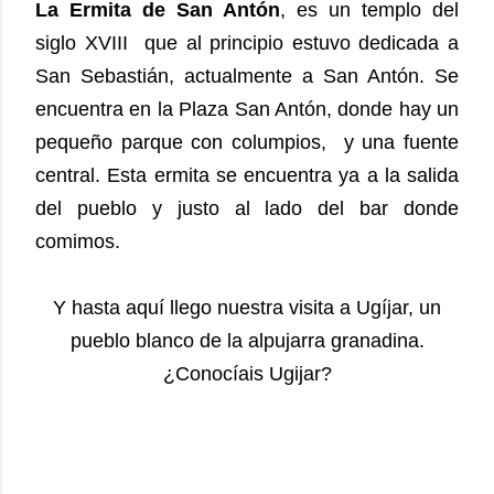
La Ermita de San Antón
, es un templo del
siglo XVIII que al principio estuvo dedicada a
San Sebastián, actualmente a San Antón. Se
encuentra en la Plaza San Antón, donde hay un
pequeño parque con columpios, y una fuente
central. Esta ermita se encuentra ya a la salida
del pueblo y justo al lado del bar donde
comimos.
Y hasta aquí llego nuestra visita a Ugíjar, un
pueblo blanco de la alpujarra granadina.
¿Conocíais Ugijar?