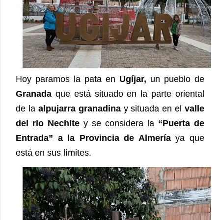
Hoy paramos la pata en
Ugíjar,
un pueblo de
Granada
que está situado en la parte oriental
de la
alpujarra granadina
y situada en el
valle
del rio Nechite
y se considera la
“Puerta de
Entrada” a la Provincia de Almería
ya que
está en sus límites.