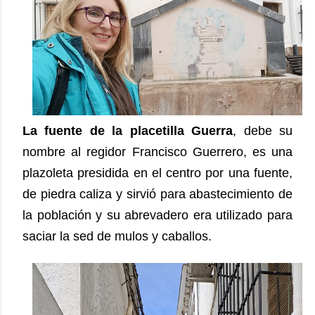
La fuente de la placetilla Guerra
, debe su
nombre al regidor Francisco Guerrero, es una
plazoleta presidida en el centro por una fuente,
de piedra caliza y sirvió para abastecimiento de
la población y su abrevadero era utilizado para
saciar la sed de mulos y caballos.