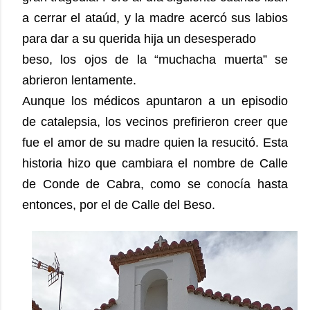
a cerrar el ataúd, y la madre acercó sus labios
para dar a su querida hija un desesperado
beso, los ojos de la “muchacha muerta” se
abrieron lentamente.
Aunque los médicos apuntaron a un episodio
de catalepsia, los vecinos prefirieron creer que
fue el amor de su madre quien la resucitó. Esta
historia hizo que cambiara el nombre de Calle
de Conde de Cabra, como se conocía hasta
entonces, por el de Calle del Beso.