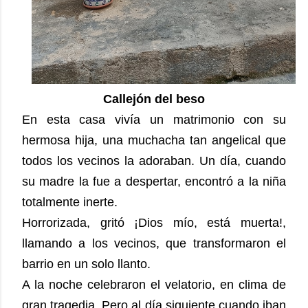
Callejón del beso
En esta casa vivía un matrimonio con su
hermosa hija, una muchacha tan angelical que
todos los vecinos la adoraban. Un día, cuando
su madre la fue a despertar, encontró a la niña
totalmente inerte.
Horrorizada, gritó ¡Dios mío, está muerta!,
llamando a los vecinos, que transformaron el
barrio en un solo llanto.
A la noche celebraron el velatorio, en clima de
gran tragedia. Pero al día siguiente cuando iban