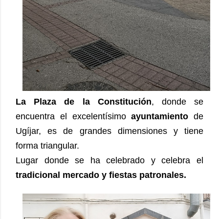
La Plaza de la Constitución
, donde se
encuentra el excelentísimo
ayuntamiento
de
Ugíjar, es de grandes dimensiones y tiene
forma triangular.
Lugar donde se ha celebrado y celebra el
tradicional mercado y fiestas patronales.