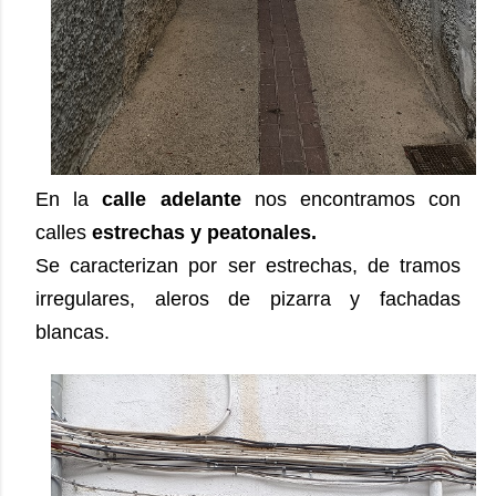
En la
calle adelante
nos encontramos con
calles
estrechas y peatonales.
Se caracterizan por ser estrechas, de tramos
irregulares, aleros de pizarra y fachadas
blancas.