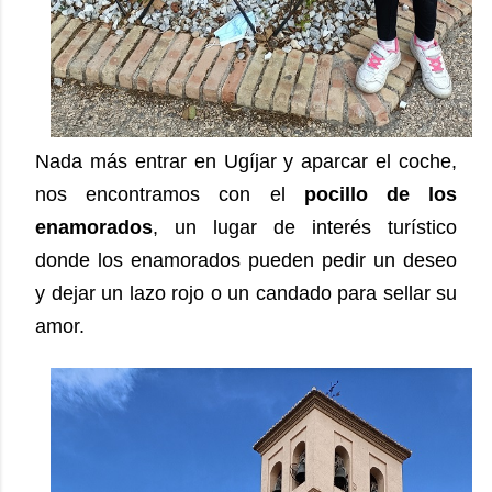
Nada más entrar en Ugíjar y aparcar el coche,
nos encontramos con el
pocillo de los
enamorados
, un lugar de interés turístico
donde los enamorados pueden pedir un deseo
y dejar un lazo rojo o un candado para sellar su
amor.