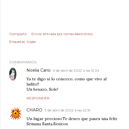
Compartir
Enviar entrada por correo electrónico
Etiquetas:
Viajes
COMENTARIOS
Noelia Cano
9 de abril de 2022 a las 12:24
Ya te digo si lo conozco, como que vivo al
ladito!!
Un besazo, Sole!
RESPONDER
CHARO
9 de abril de 2022 a las 22:51
Un lugar precioso.Te deseo que pases una feliz
Semana Santa.Besicos