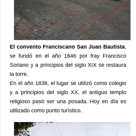
El convento Franciscano San Juan Bautista
,
se fundó en el año 1646 por fray Francisco
Soriano y a principios del siglo XIX se restaura
la torre.
En el año 1838, el lugar se utilizó como colegio
y a principios del siglo XX, el antiguo templo
religioso pasó ser una posada. Hoy en día es
utilizado como punto turístico.