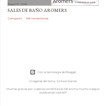
mayo 12, 2016
SALES DE BAÑO AROMERS
Compartir
148 comentarios
Con la tecnología de Blogger
Imágenes del tema:
Gintare Marcel
Muchas gracias por vuestros comentarios! Me anima mucho a seguir
publicando cositas!!!