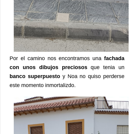
Por el camino nos encontramos una
fachada
con unos dibujos preciosos
que tenia un
banco superpuesto
y Noa no quiso perderse
este momento inmortalizdo.