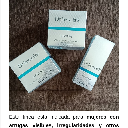
Esta línea está indicada para
mujeres con
arrugas visibles, irregularidades y otros