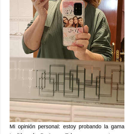
Mi opinión personal: estoy probando la gama 