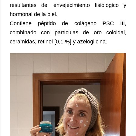
resultantes del envejecimiento fisiológico y
hormonal de la piel.
Contiene péptido de colágeno PSC III,
combinado con partículas de oro coloidal,
ceramidas, retinol [0,1 %] y azeloglicina.