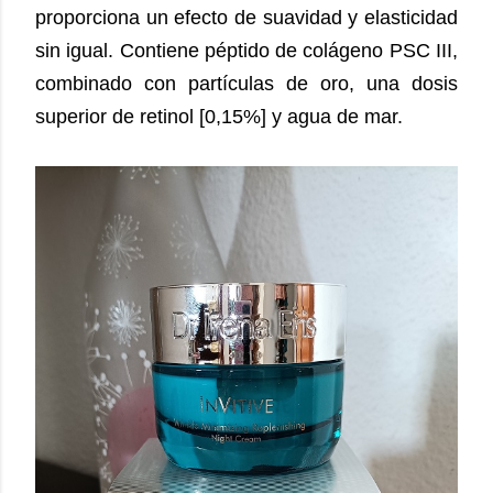
proporciona un efecto de suavidad y elasticidad 
sin igual. Contiene péptido de colágeno PSC III, 
combinado con partículas de oro, una dosis 
superior de retinol [0,15%
] y
 agua de mar.