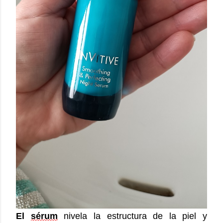
El 
sérum
 nivela la estructura de la piel y 