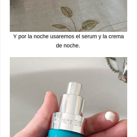
Y por la noche usaremos el serum y la crema
de noche.