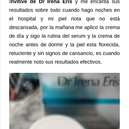
I
nvitive de Dr Irena Eris
 y me encanta sus 
resultados sobre todo cuando hago noches en 
el hospital y mi piel nota que no está 
descansada, por la mañana me aplico la crema 
de día y sigo la rutina del serum y la crema de 
noche antes de dormir y la piel esta florecida, 
reluciente y sin signos de cansancio, es cuando 
realmente noto sus resultados efectivos. 