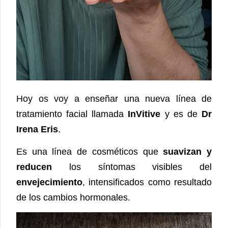
Hoy os voy a enseñar una nueva línea de
tratamiento facial llamada
InVitive
y es de
Dr
Irena Eris
.
Es una línea de cosméticos que
suavizan y
reducen
los síntomas visibles del
envejecimiento
, intensificados como resultado
de los cambios hormonales.