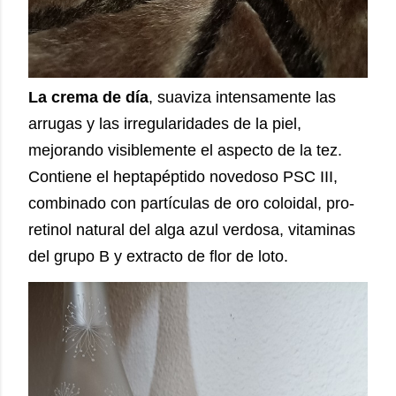
La crema de día
, suaviza intensamente las
arrugas y las irregularidades de la piel,
mejorando visiblemente el aspecto de la tez.
Contiene el heptapéptido novedoso PSC III,
combinado con partículas de oro coloidal, pro-
retinol natural del alga azul verdosa, vitaminas
del grupo B y extracto de flor de loto.