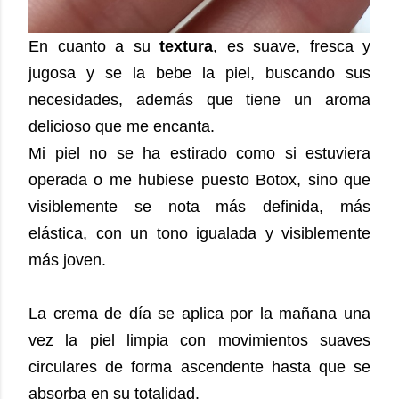
En cuanto a su
textura
, es suave, fresca y
jugosa y se la bebe la piel, buscando sus
necesidades, además que tiene un aroma
delicioso que me encanta.
Mi piel no se ha estirado como si estuviera
operada o me hubiese puesto Botox, sino que
visiblemente se nota más definida, más
elástica, con un tono igualada y visiblemente
más joven.
La crema de día se aplica por la mañana una
vez la piel limpia con movimientos suaves
circulares de forma ascendente hasta que se
absorba en su totalidad.