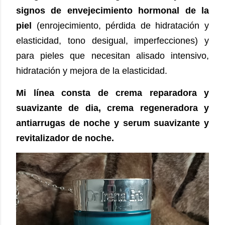
signos de envejecimiento hormonal de la
piel
(enrojecimiento, pérdida de hidratación y
elasticidad, tono desigual, imperfecciones) y
para pieles que necesitan alisado intensivo,
hidratación y mejora de la elasticidad.
Mi línea consta de crema reparadora y
suavizante de dia, crema regeneradora y
antiarrugas de noche y serum suavizante y
revitalizador de noche.