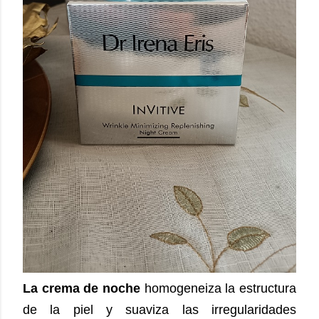
La crema de noche
homogeneiza la estructura
de la piel y suaviza las irregularidades