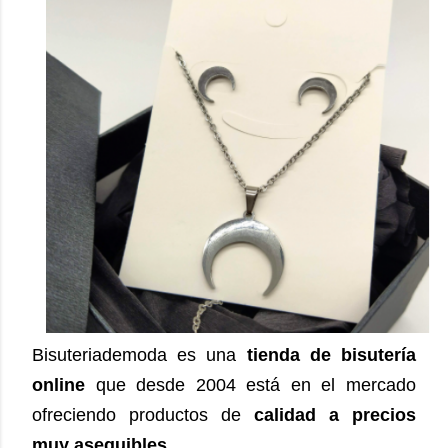
Bisuteriademoda es una
tienda de bisutería
online
que desde 2004 está en el mercado
ofreciendo productos de
calidad a precios
muy asequibles.