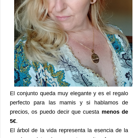
El conjunto queda muy elegante y es el regalo
perfecto para las mamis y si hablamos de
precios, os puedo decir que cuesta
menos de
5€
.
El árbol de la vida representa la esencia de la