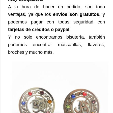
A la hora de hacer un pedido, son todo
ventajas, ya que los
envíos son gratuitos
, y
podemos pagar con todas seguridad con
tarjetas de créditos o paypal.
Y no solo encontramos bisutería, también
podemos encontrar mascarillas, llaveros,
broches y mucho más.