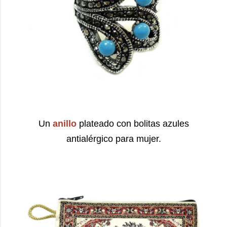
Un
anillo
plateado con bolitas azules
antialérgico para mujer.