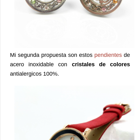
Mi segunda propuesta son estos
pendientes
de
acero inoxidable con
cristales de colores
antialergicos 100%.