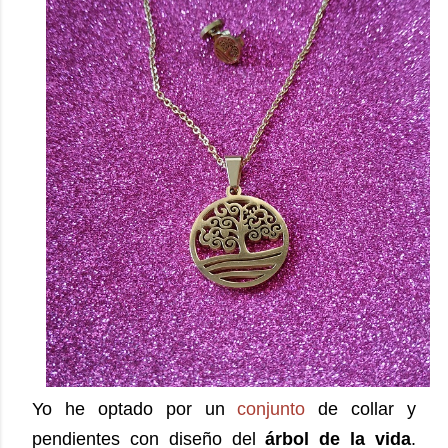
Yo he optado por un
conjunto
de collar y
pendientes con diseño del
árbol de la vida
.