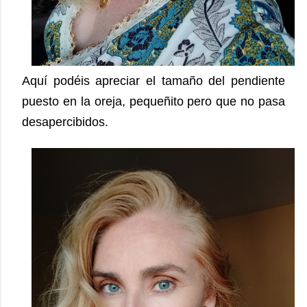
Aquí podéis apreciar el tamaño del pendiente
puesto en la oreja, pequeñito pero que no pasa
desapercibidos.