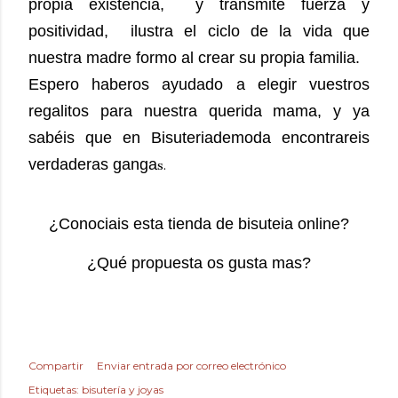
propia existencia, y transmite fuerza y
positividad, ilustra el ciclo de la vida que
nuestra madre formo al crear su propia familia.
Espero haberos ayudado a elegir vuestros
regalitos para nuestra querida mama, y ya
sabéis que en Bisuteriademoda encontrareis
verdaderas ganga
s.
¿Conociais esta tienda de bisuteia online?
¿Qué propuesta os gusta mas?
Compartir
Enviar entrada por correo electrónico
Etiquetas:
bisutería y joyas