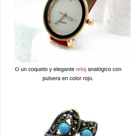
O un coqueto y elegante
reloj
analógico con
pulsera en color rojo.