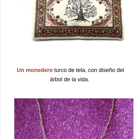
Un monedero
turco de tela, con diseño del
árbol de la vida.