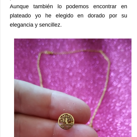
Aunque también lo podemos encontrar en
plateado yo he elegido en dorado por su
elegancia y sencillez.