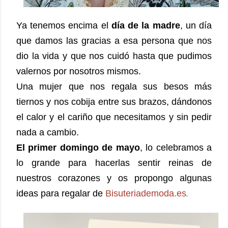
Ya tenemos encima el
día de la madre
, un día
que damos las gracias a esa persona que nos
dio la vida y que nos cuidó hasta que pudimos
valernos por nosotros mismos.
Una mujer que nos regala sus besos más
tiernos y nos cobija entre sus brazos, dándonos
el calor y el cariño que necesitamos y sin pedir
nada a cambio.
El primer domingo de mayo
, lo celebramos a
lo grande para hacerlas sentir reinas de
nuestros corazones y os propongo algunas
ideas para regalar de
Bisuteriademoda.es
.