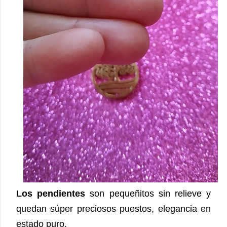
Los pendientes
son pequeñitos sin relieve y
quedan súper preciosos puestos, elegancia en
estado puro.