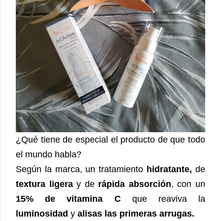
¿Qué tiene de especial el producto de que todo
el mundo habla?
Según la marca, un tratamiento
hidratante,
de
textura ligera
y de
rápida absorción
, con un
15% de vitamina C
que reaviva la
luminosidad
y
alisas las primeras arrugas.