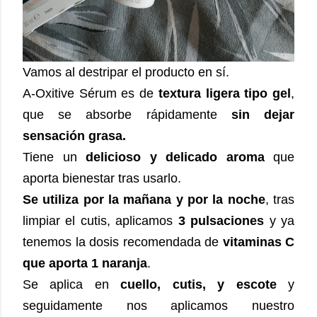
Vamos al destripar el producto en sí.
A-Oxitive Sérum es de
textura ligera tipo gel
,
que se absorbe rápidamente
sin dejar
sensación grasa.
Tiene un
delicioso y delicado aroma
que
aporta bienestar tras usarlo.
Se utiliza por la mañana y por la noche
, tras
limpiar el cutis, aplicamos
3 pulsaciones
y ya
tenemos la dosis recomendada de
vitaminas C
que aporta 1 naranja
.
Se aplica en
cuello, cutis, y escote
y
seguidamente nos aplicamos nuestro