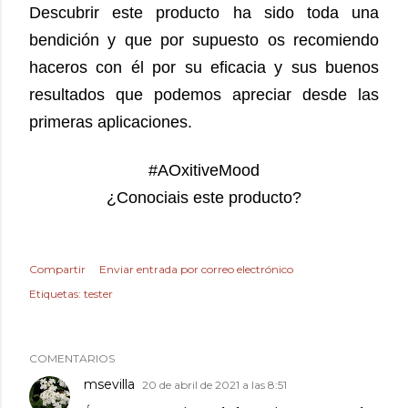
Descubrir este producto ha sido toda una
bendición y que por supuesto os recomiendo
haceros con él por su eficacia y sus buenos
resultados que podemos apreciar desde las
primeras aplicaciones.
#AOxitiveMood
¿Conociais este producto?
Compartir
Enviar entrada por correo electrónico
Etiquetas:
tester
COMENTARIOS
msevilla
20 de abril de 2021 a las 8:51