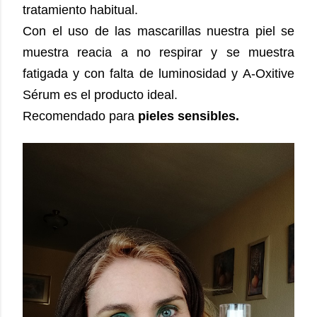
tratamiento habitual.
Con el uso de las mascarillas nuestra piel se
muestra reacia a no respirar y se muestra
fatigada y con falta de luminosidad y A-Oxitive
Sérum es el producto ideal.
Recomendado para
pieles sensibles.