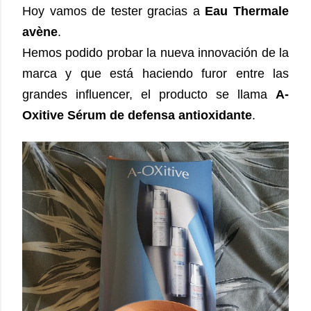
Hoy vamos de tester gracias a
Eau Thermale
avène
.
Hemos podido probar la nueva innovación de la
marca y que está haciendo furor entre las
grandes influencer, el producto se llama
A-
Oxitive Sérum de defensa antioxidante
.