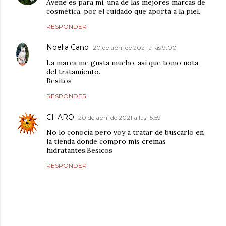
Ávene es para mi, una de las mejores marcas de
cosmética, por el cuidado que aporta a la piel.
RESPONDER
Noelia Cano
20 de abril de 2021 a las 9:00
La marca me gusta mucho, así que tomo nota
del tratamiento.
Besitos
RESPONDER
CHARO
20 de abril de 2021 a las 15:59
No lo conocía pero voy a tratar de buscarlo en
la tienda donde compro mis cremas
hidratantes.Besicos
RESPONDER