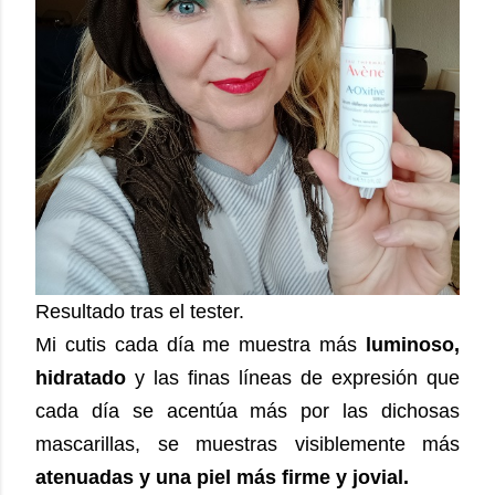
Resultado tras el tester.
Mi cutis cada día me muestra más
luminoso,
hidratado
y las finas líneas de expresión que
cada día se acentúa más por las dichosas
mascarillas, se muestras visiblemente más
atenuadas y una piel más firme y jovial.