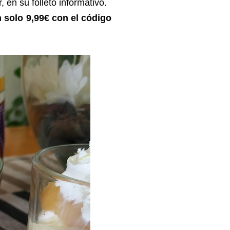
 en su folleto informativo.
n solo 9,99€ con el código