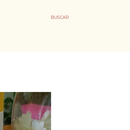
BUSCAR