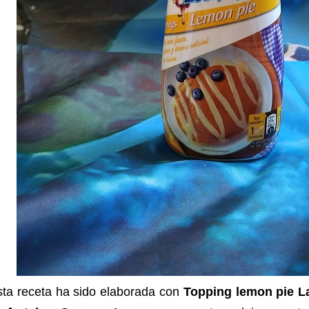
sta receta ha sido elaborada con
Topping lemon pie L