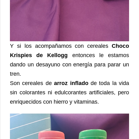
Y si los acompañamos con cereales
Choco
Krispies de Kellogg
entonces le estamos
dando un desayuno con energía para parar un
tren.
Son cereales de
arroz inflado
de toda la vida
sin colorantes ni edulcorantes artificiales, pero
enriquecidos con hierro y vitaminas.