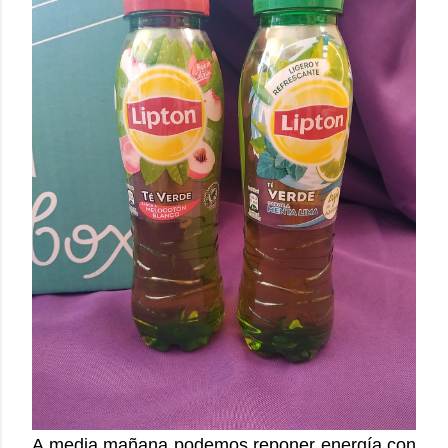
A media mañana podemos reponer energía con