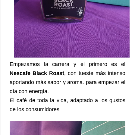
Empezamos la carrera y el primero es el
Nescafe Black Roast
, con tueste más intenso
aportando más sabor y aroma. para empezar el
día con energía.
El café de toda la vida, adaptado a los gustos
.
de los consumidores