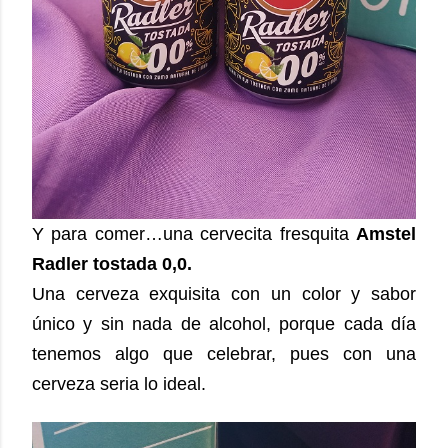
Y para comer…una cervecita fresquita
Amstel
Radler tostada 0,0.
Una cerveza exquisita con un color y sabor
único y sin nada de alcohol, porque cada día
tenemos algo que celebrar, pues con una
cerveza seria lo ideal.