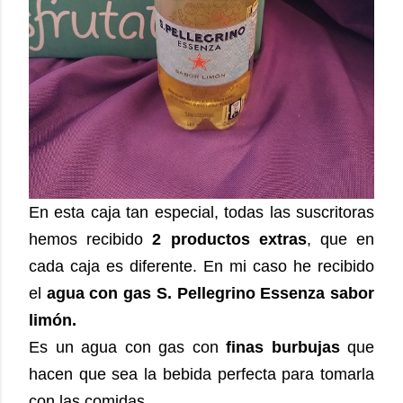
En esta caja tan especial, todas las suscritoras
hemos recibido
2 productos extras
, que en
cada caja es diferente. En mi caso he recibido
el
agua con gas S. Pellegrino Essenza sabor
limón.
Es un agua con gas con
finas burbujas
que
hacen que sea la bebida perfecta para tomarla
con las comidas.