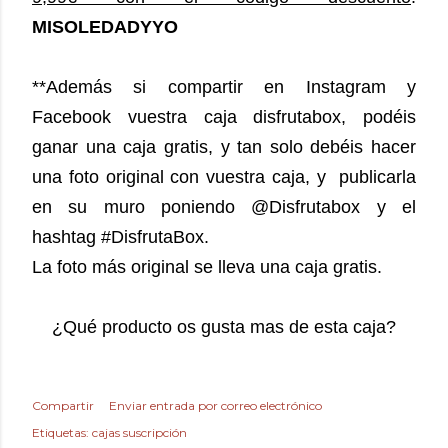
MISOLEDADYYO
**Además si compartir en Instagram y
Facebook vuestra caja disfrutabox, podéis
ganar una caja gratis, y tan solo debéis hacer
una foto original con vuestra caja, y publicarla
en su muro poniendo @Disfrutabox y el
hashtag #DisfrutaBox.
La foto más original se lleva una caja gratis.
¿Qué producto os gusta mas de esta caja?
Compartir
Enviar entrada por correo electrónico
Etiquetas:
cajas suscripción