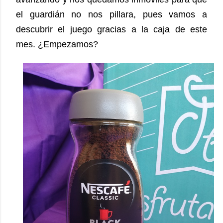
el guardián no nos pillara, pues vamos a
descubrir el juego gracias a la caja de este
mes.
¿Empezamos?