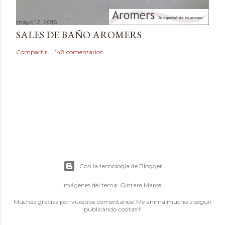
mayo 12, 2016
SALES DE BAÑO AROMERS
Compartir
148 comentarios
Con la tecnología de Blogger
Imágenes del tema:
Gintare Marcel
Muchas gracias por vuestros comentarios! Me anima mucho a seguir
publicando cositas!!!