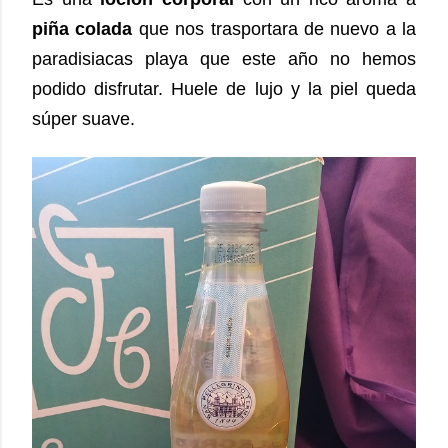
piña colada
que nos trasportara de nuevo a la
paradisiacas playa que este año no hemos
podido disfrutar. Huele de lujo y la piel queda
súper suave.