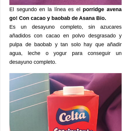
El segundo en la línea es el
porridge avena
go! Con cacao y baobab de Asana Bio.
Es un desayuno completo, sin azucares
añadidos con cacao en polvo desgrasado y
pulpa de baobab y tan solo hay que añadir
agua, leche o yogur para conseguir un
desayuno completo.