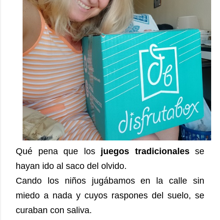
Qué pena que los
juegos tradicionales
se
hayan ido al saco del olvido.
Cando los niños jugábamos en la calle sin
miedo a nada y cuyos raspones del suelo, se
curaban con saliva.