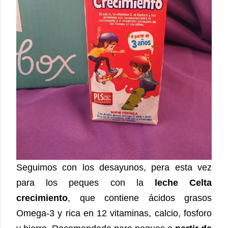
Seguimos con los desayunos, pera esta vez
para los peques con la
leche Celta
crecimiento
, que contiene ácidos grasos
Omega-3 y rica en 12 vitaminas, calcio, fosforo