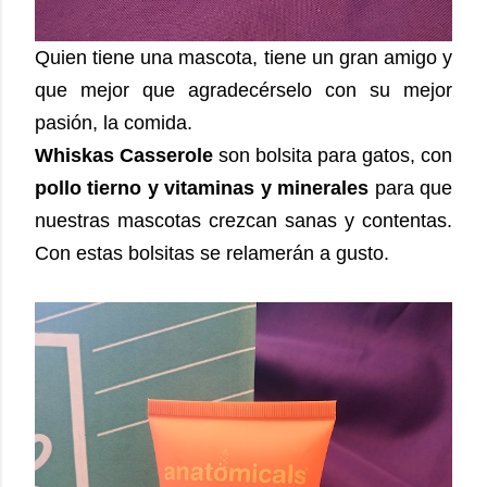
Quien tiene una mascota, tiene un gran amigo y
que mejor que agradecérselo con su mejor
pasión, la comida.
Whiskas Casserole
son bolsita para gatos, con
pollo tierno y vitaminas y minerales
para que
nuestras mascotas crezcan sanas y contentas.
Con estas bolsitas se relamerán a gusto.