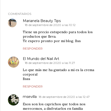
COMENTARIOS
Marianela Beauty Tips
18 de septiembre de 2020 a las 10:12
Tiene un precio estupendo para todos los
productos que lleva.
Te espero pronto por mi blog. Bss
RESPONDER
El Mundo del Nail Art
18 de septiembre de 2020 a las 11:27
Lo que más me ha gustado a mí es la crema
corporal
Bsss
RESPONDER
msevilla
18 de septiembre de 2020 a las 12:47
Esos son los caprichos que todos nos
merecemos, a disfrutarlos en familia