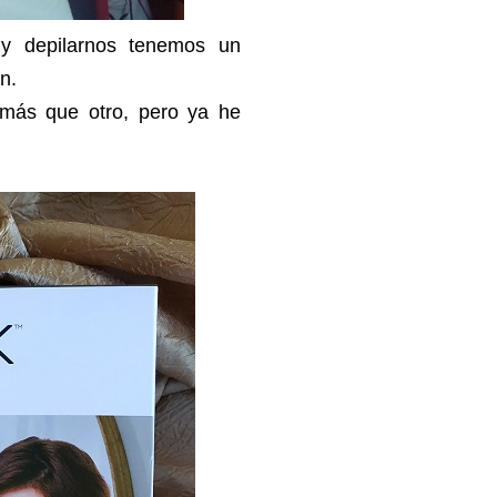
 y depilarnos tenemos un
n.
más que otro, pero ya he