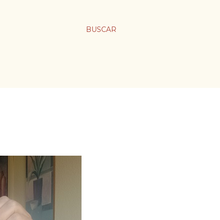
BUSCAR