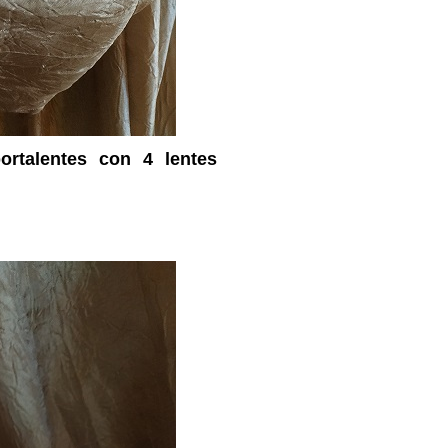
ortalentes con 4 lentes