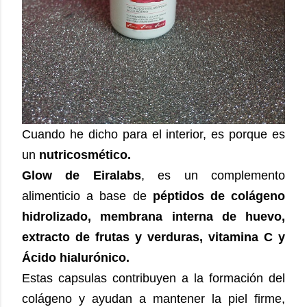
Cuando he dicho para el interior, es porque es
un
nutricosmético.
Glow de Eiralabs
, es un complemento
alimenticio a base de
péptidos de colágeno
hidrolizado, membrana interna de huevo,
extracto de frutas y verduras, vitamina C y
Ácido hialurónico.
Estas capsulas contribuyen a la formación del
colágeno y ayudan a mantener la piel firme,