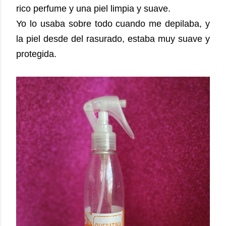
rico perfume y una piel limpia y suave.
Yo lo usaba sobre todo cuando me depilaba, y
la piel desde del rasurado, estaba muy suave y
protegida.