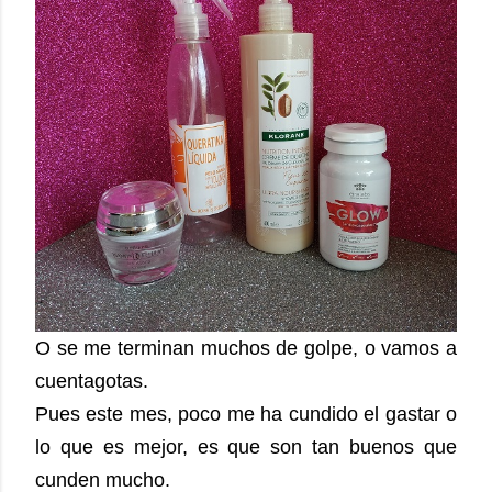
O se me terminan muchos de golpe, o vamos a
cuentagotas.
Pues este mes, poco me ha cundido el gastar o
lo que es mejor, es que son tan buenos que
cunden mucho.