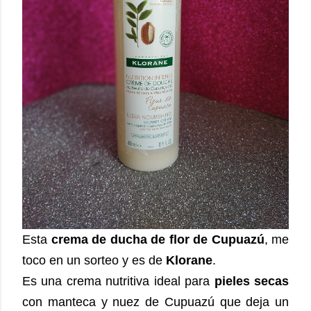
Esta
crema de ducha de flor de Cupuazú
, me
toco en un sorteo y es de
Klorane
.
Es una crema nutritiva ideal para
pieles secas
con manteca y nuez de Cupuazú que deja un