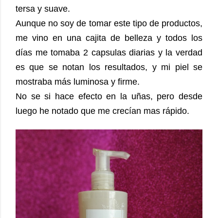
tersa y suave.
Aunque no soy de tomar este tipo de productos,
me vino en una cajita de belleza y todos los
días me tomaba 2 capsulas diarias y la verdad
es que se notan los resultados, y mi piel se
mostraba más luminosa y firme.
No se si hace efecto en la uñas, pero desde
luego he notado que me crecían mas rápido.