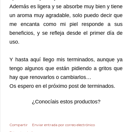
Además es ligera y se absorbe muy bien y tiene
un aroma muy agradable, solo puedo decir que
me encanta como mi piel responde a sus
beneficios, y se refleja desde el primer día de
uso.
Y hasta aquí llego mis terminados, aunque ya
tengo algunos que están pidiendo a gritos que
hay que renovarlos o cambiarlos…
Os espero en el próximo post de terminado
s.
¿Conocíais estos productos?
Compartir
Enviar entrada por correo electrónico