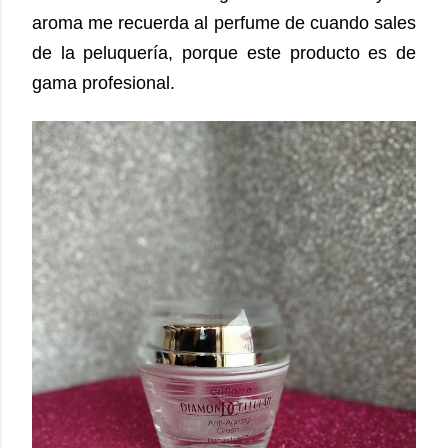
aroma me recuerda al perfume de cuando sales
de la peluquería, porque este producto es de
gama profesional.