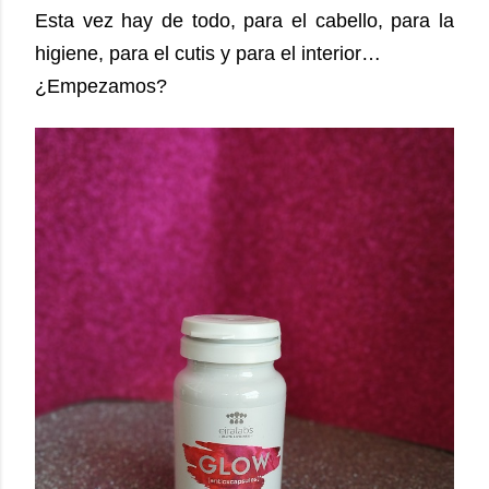
Esta vez hay de todo, para el cabello, para la
higiene, para el cutis y para el interior…
¿Empezamos?