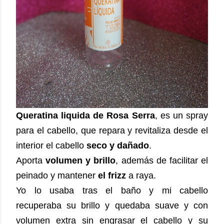
Queratina liquida de Rosa Serra
, es un spray
para el cabello, que repara y revitaliza desde el
interior el cabello
seco y dañado
.
Aporta
volumen y brillo
, además de facilitar el
peinado y mantener
el frizz
a raya.
Yo lo usaba tras el baño y mi cabello
recuperaba su brillo y quedaba suave y con
volumen extra sin engrasar el cabello y su