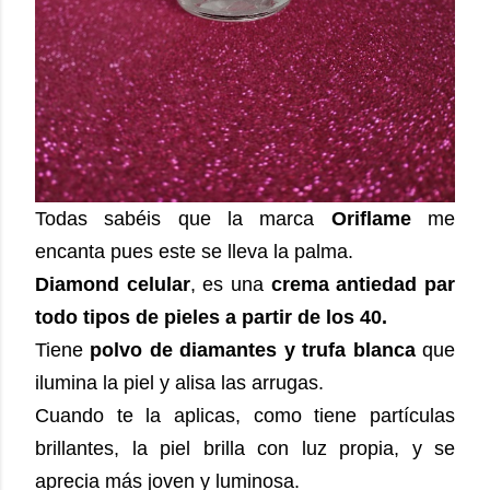
Todas sabéis que la marca
Oriflame
me
encanta pues este se lleva la palma.
Diamond celular
, es una
crema antiedad par
todo tipos de pieles a partir de los 40.
Tiene
polvo de diamantes y trufa blanca
que
ilumina la piel y alisa las arrugas.
Cuando te la aplicas, como tiene partículas
brillantes, la piel brilla con luz propia, y se
aprecia más joven y luminosa.