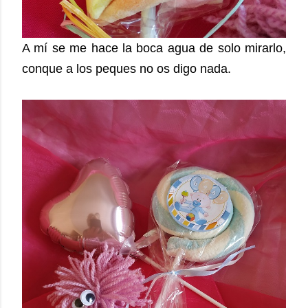
A mí se me hace la boca agua de solo mirarlo,
conque a los peques no os digo nada.