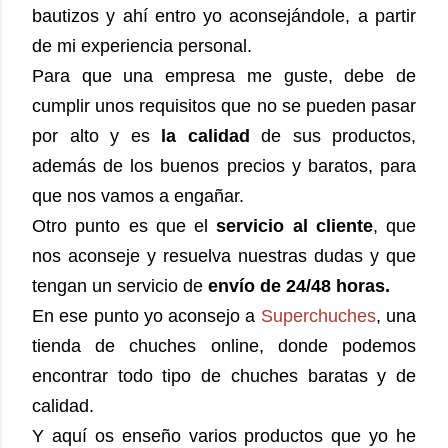
bautizos y ahí entro yo aconsejándole, a partir
de mi experiencia personal.
Para que una empresa me guste, debe de
cumplir unos requisitos que no se pueden pasar
por alto y es
la calidad
de sus productos,
además de los buenos precios y baratos, para
que nos vamos a engañar.
Otro punto es que el
servicio al cliente
, que
nos aconseje y resuelva nuestras dudas y que
tengan un servicio de
envío de 24/48 horas.
En ese punto yo aconsejo a
Superchuches
, una
tienda de chuches online, donde podemos
encontrar todo tipo de chuches baratas y de
calidad.
Y aquí os enseño varios productos que yo he