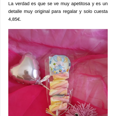
La verdad es que se ve muy apetitosa y es un
detalle muy original para regalar y solo cuesta
4,85€.