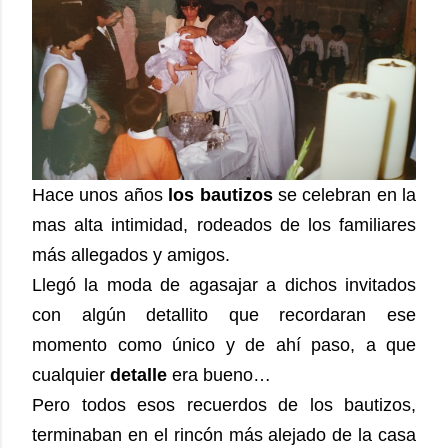
Hace unos años
los bautizos
se celebran en la
mas alta intimidad, rodeados de los familiares
más allegados y amigos.
Llegó la moda de agasajar a dichos invitados
con algún detallito que recordaran ese
momento como único y de ahí paso, a que
cualquier
detalle
era bueno…
Pero todos esos recuerdos de los bautizos,
terminaban en el rincón más alejado de la casa