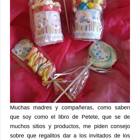
Muchas madres y compañeras, como saben
que soy como el libro de Petete, que se de
muchos sitios y productos, me piden consejo
sobre que regalitos dar a los invitados de los