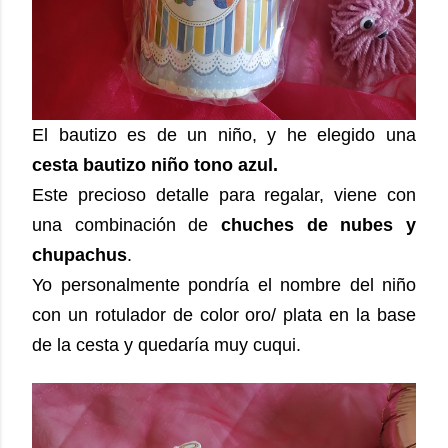
El bautizo es de un niño, y he elegido una
cesta bautizo niño tono azul.
Este precioso detalle para regalar, viene con
una combinación de
chuches de nubes y
chupachus
.
Yo personalmente pondría el nombre del niño
con un rotulador de color oro/ plata en la base
de la cesta y quedaría muy cuqui.