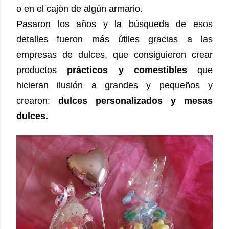
o en el cajón de algún armario.
Pasaron los años y la búsqueda de esos
detalles fueron más útiles gracias a las
empresas de dulces, que consiguieron crear
productos
prácticos y comestibles
que
hicieran ilusión a grandes y pequeños y
crearon:
dulces personalizados y mesas
dulces.