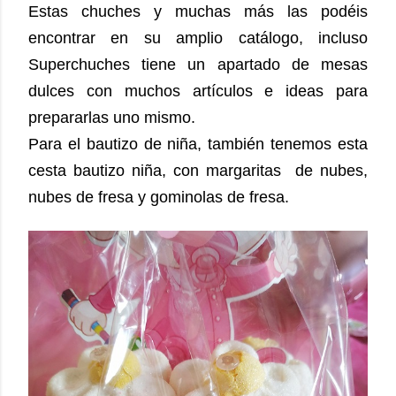
Estas chuches y muchas más las podéis
encontrar en su amplio catálogo, incluso
Superchuches tiene un apartado de mesas
dulces con muchos artículos e ideas para
prepararlas uno mismo.
Para el bautizo de niña, también tenemos esta
cesta bautizo niña, con margaritas de nubes,
nubes de fresa y gominolas de fresa.