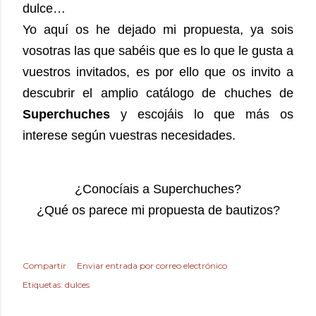
dulce…
Yo aquí os he dejado mi propuesta, ya sois
vosotras las que sabéis que es lo que le gusta a
vuestros invitados, es por ello que os invito a
descubrir el amplio catálogo de chuches de
Superchuches
y escojáis lo que más os
interese según vuestras necesidades.
¿Conocíais a Superchuches?
¿Qué os parece mi propuesta de bautizos?
Compartir
Enviar entrada por correo electrónico
Etiquetas:
dulces