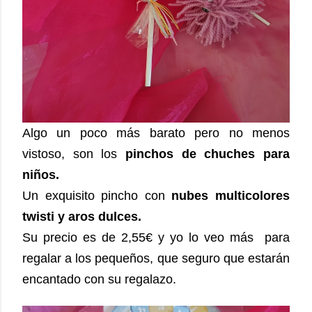
Algo un poco más barato pero no menos
vistoso, son los
pinchos de chuches para
niños.
Un exquisito pincho con
nubes multicolores
twisti y aros dulces.
Su precio es de 2,55€ y yo lo veo más para
regalar a los pequeños, que seguro que estarán
encantado con su regalazo.