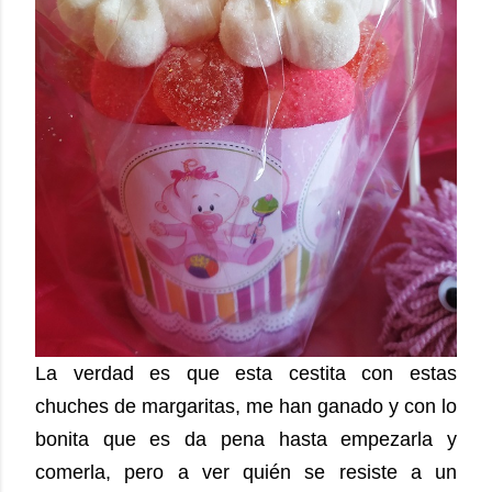
La verdad es que esta cestita con estas
chuches de margaritas, me han ganado y con lo
bonita que es da pena hasta empezarla y
comerla, pero a ver quién se resiste a un