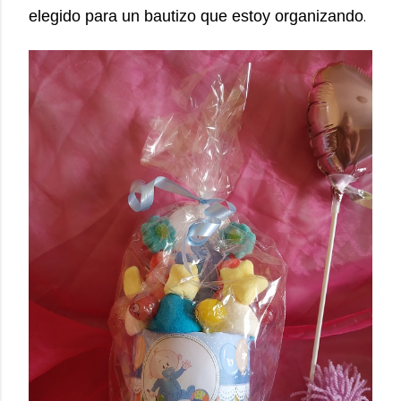
elegido para un bautizo que estoy organizando
.